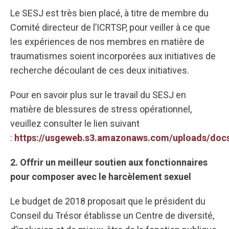
Le SESJ est très bien placé, à titre de membre du
Comité directeur de l’ICRTSP, pour veiller à ce que
les expériences de nos membres en matière de
traumatismes soient incorporées aux initiatives de
recherche découlant de ces deux initiatives.
Pour en savoir plus sur le travail du SESJ en
matière de blessures de stress opérationnel,
veuillez consulter le lien suivant
:
https://usgeweb.s3.amazonaws.com/uploads/docs
2. Offrir un meilleur soutien aux fonctionnaires
pour composer avec le harcèlement sexuel
Le budget de 2018 proposait que le président du
Conseil du Trésor établisse un Centre de diversité,