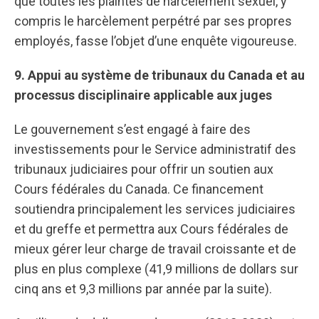
que toutes les plaintes de harcèlement sexuel, y
compris le harcèlement perpétré par ses propres
employés, fasse l’objet d’une enquête vigoureuse.
9. Appui au système de tribunaux du Canada et au
processus disciplinaire applicable aux juges
Le gouvernement s’est engagé à faire des
investissements pour le Service administratif des
tribunaux judiciaires pour offrir un soutien aux
Cours fédérales du Canada. Ce financement
soutiendra principalement les services judiciaires
et du greffe et permettra aux Cours fédérales de
mieux gérer leur charge de travail croissante et de
plus en plus complexe (41,9 millions de dollars sur
cinq ans et 9,3 millions par année par la suite).