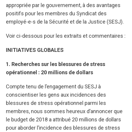
appropriée par le gouvernement, à des avantages
positifs pour les membres du Syndicat des
employé-e-s de la Sécurité et de la Justice (SESJ).
Voir ci-dessous pour les extraits et commentaires :
INITIATIVES GLOBALES
1. Recherches sur les blessures de stress
opérationnel : 20 millions de dollars
Compte tenu de l’engagement du SESJ à
conscientiser les gens aux incidences des
blessures de stress opérationnel parmi les
membres, nous sommes heureux d’annoncer que
le budget de 2018 a attribué 20 millions de dollars
pour aborder l’incidence des blessures de stress