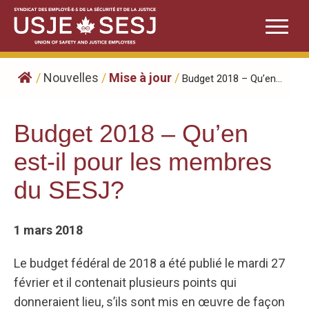
Skip
to
content
/
Nouvelles
/
Mise à jour
/
Budget 2018 – Qu’en...
Budget 2018 – Qu’en
est-il pour les membres
du SESJ?
1 mars 2018
Le budget fédéral de 2018 a été publié le mardi 27
février et il contenait plusieurs points qui
donneraient lieu, s’ils sont mis en œuvre de façon