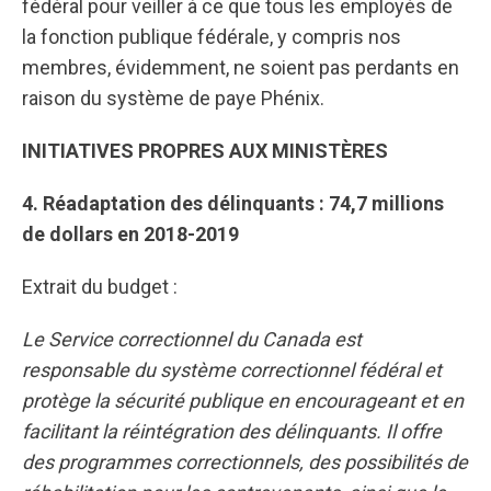
fédéral pour veiller à ce que tous les employés de
la fonction publique fédérale, y compris nos
membres, évidemment, ne soient pas perdants en
raison du système de paye Phénix.
INITIATIVES PROPRES AUX MINISTÈRES
4. Réadaptation des délinquants : 74,7 millions
de dollars en 2018-2019
Extrait du budget :
Le Service correctionnel du Canada est
responsable du système correctionnel fédéral et
protège la sécurité publique en encourageant et en
facilitant la réintégration des délinquants. Il offre
des programmes correctionnels, des possibilités de