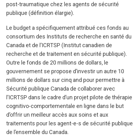
post-traumatique chez les agents de sécurité
publique (définition élargie).
Le budget a spécifiquement attribué ces fonds au
consortium des Instituts de recherche en santé du
Canada et de l’ICRTSP (Institut canadien de
recherche et de traitement en sécurité publique).
Outre le fonds de 20 millions de dollars, le
gouvernement se propose d’investir un autre 10
millions de dollars sur cinq and pour permettre à
Sécurité publique Canada de collaborer avec
l’ICRTSP dans le cadre d’un projet pilote de thérapie
cognitivo-comportementale en ligne dans le but
d’offrir un meilleur accès aux soins et aux
traitements pour les agent-e-s de sécurité publique
de l’ensemble du Canada.