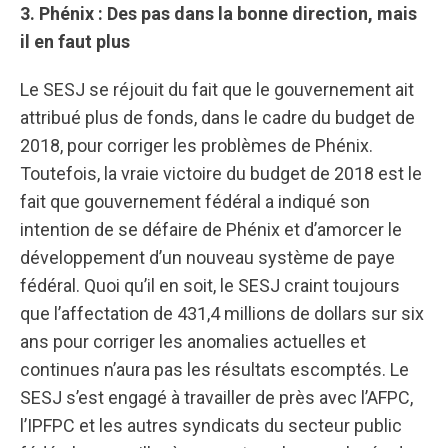
3. Phénix : Des pas dans la bonne direction, mais
il en faut plus
Le SESJ se réjouit du fait que le gouvernement ait
attribué plus de fonds, dans le cadre du budget de
2018, pour corriger les problèmes de Phénix.
Toutefois, la vraie victoire du budget de 2018 est le
fait que gouvernement fédéral a indiqué son
intention de se défaire de Phénix et d’amorcer le
développement d’un nouveau système de paye
fédéral. Quoi qu’il en soit, le SESJ craint toujours
que l’affectation de 431,4 millions de dollars sur six
ans pour corriger les anomalies actuelles et
continues n’aura pas les résultats escomptés. Le
SESJ s’est engagé à travailler de près avec l’AFPC,
l’IPFPC et les autres syndicats du secteur public