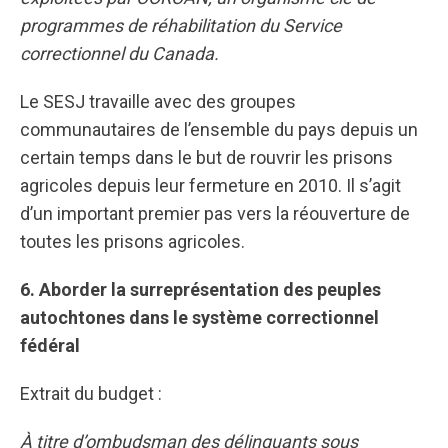
programmes de réhabilitation du Service
correctionnel du Canada.
Le SESJ travaille avec des groupes
communautaires de l’ensemble du pays depuis un
certain temps dans le but de rouvrir les prisons
agricoles depuis leur fermeture en 2010. Il s’agit
d’un important premier pas vers la réouverture de
toutes les prisons agricoles.
6. Aborder la surreprésentation des peuples
autochtones dans le système correctionnel
fédéral
Extrait du budget :
À titre d’ombudsman des délinquants sous