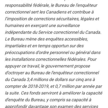
responsabilité fédérale, le Bureau de l’enquêteur
correctionnel sert les Canadiens et contribue à
l’imposition de corrections sécuritaires, légales et
humaines en exerçant une surveillance
indépendante du Service correctionnel du Canada.
Le Bureau mène des enquêtes accessibles,
impartiales et en temps opportun sur des
préoccupations d’ordre personnel ou général dans
les installations correctionnelles fédérales. Pour
appuyer ce travail, le gouvernement propose
d’octroyer au Bureau de l’enquêteur correctionnel
du Canada 3,4 millions de dollars sur cinq ans à
compter de 2018-2019, et 0,7 million par année par
la suite. Ces fonds serviront à améliorer la capacité
d’enquête du Bureau, y compris sa capacité à
approfondir davantage son examen des services