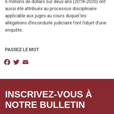
6 millions de dollars sur deux ans (2018-2020) ont
aussi été attribués au processus disciplinaire
applicable aux juges au cours duquel les
allégations d’inconduite judiciaire font l’objet d’une
enquête.
PASSEZ LE MOT
Facebook
Twitter
Email
INSCRIVEZ-VOUS À
NOTRE BULLETIN