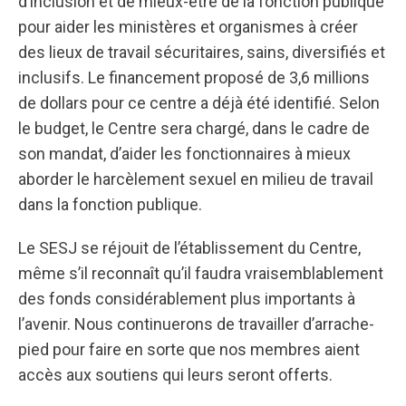
d’inclusion et de mieux-être de la fonction publique
pour aider les ministères et organismes à créer
des lieux de travail sécuritaires, sains, diversifiés et
inclusifs. Le financement proposé de 3,6 millions
de dollars pour ce centre a déjà été identifié. Selon
le budget, le Centre sera chargé, dans le cadre de
son mandat, d’aider les fonctionnaires à mieux
aborder le harcèlement sexuel en milieu de travail
dans la fonction publique.
Le SESJ se réjouit de l’établissement du Centre,
même s’il reconnaît qu’il faudra vraisemblablement
des fonds considérablement plus importants à
l’avenir. Nous continuerons de travailler d’arrache-
pied pour faire en sorte que nos membres aient
accès aux soutiens qui leurs seront offerts.