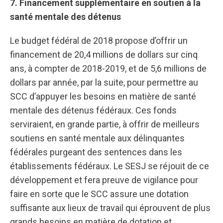
7. Financement supplémentaire en soutien à la
santé mentale des détenus
Le budget fédéral de 2018 propose d’offrir un
financement de 20,4 millions de dollars sur cinq
ans, à compter de 2018-2019, et de 5,6 millions de
dollars par année, par la suite, pour permettre au
SCC d’appuyer les besoins en matière de santé
mentale des détenus fédéraux. Ces fonds
serviraient, en grande partie, à offrir de meilleurs
soutiens en santé mentale aux délinquantes
fédérales purgeant des sentences dans les
établissements fédéraux. Le SESJ se réjouit de ce
développement et fera preuve de vigilance pour
faire en sorte que le SCC assure une dotation
suffisante aux lieux de travail qui éprouvent de plus
grands besoins en matière de dotation et