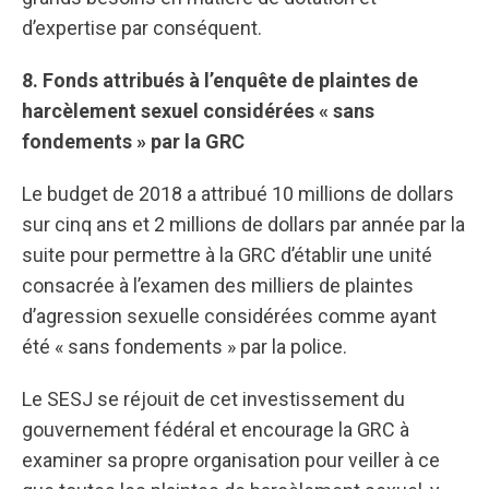
d’expertise par conséquent.
8. Fonds attribués à l’enquête de plaintes de
harcèlement sexuel considérées « sans
fondements » par la GRC
Le budget de 2018 a attribué 10 millions de dollars
sur cinq ans et 2 millions de dollars par année par la
suite pour permettre à la GRC d’établir une unité
consacrée à l’examen des milliers de plaintes
d’agression sexuelle considérées comme ayant
été « sans fondements » par la police.
Le SESJ se réjouit de cet investissement du
gouvernement fédéral et encourage la GRC à
examiner sa propre organisation pour veiller à ce