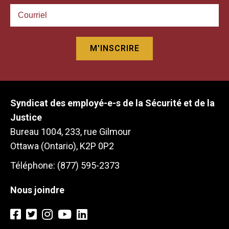
Syndicat des employé-e-s de la Sécurité et de la
Justice
Bureau 1004, 233, rue Gilmour
Ottawa (Ontario), K2P 0P2
Téléphone: (877) 595-2373
Nous joindre