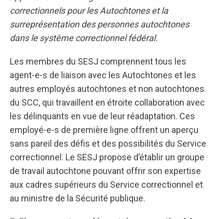
correctionnels pour les Autochtones et la
surreprésentation des personnes autochtones
dans le système correctionnel fédéral.
Les membres du SESJ comprennent tous les
agent-e-s de liaison avec les Autochtones et les
autres employés autochtones et non autochtones
du SCC, qui travaillent en étroite collaboration avec
les délinquants en vue de leur réadaptation. Ces
employé-e-s de première ligne offrent un aperçu
sans pareil des défis et des possibilités du Service
correctionnel. Le SESJ propose d’établir un groupe
de travail autochtone pouvant offrir son expertise
aux cadres supérieurs du Service correctionnel et
au ministre de la Sécurité publique.