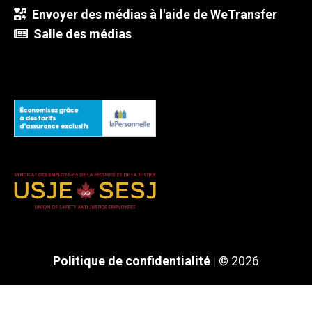
Envoyer des médias à l'aide de WeTransfer
Salle des médias
Politique de confidentialité
© 2026
|