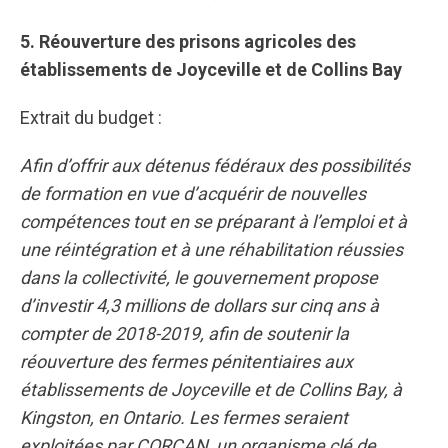
5. Réouverture des prisons agricoles des
établissements de Joyceville et de Collins Bay
Extrait du budget :
Afin d’offrir aux détenus fédéraux des possibilités
de formation en vue d’acquérir de nouvelles
compétences tout en se préparant à l’emploi et à
une réintégration et à une réhabilitation réussies
dans la collectivité, le gouvernement propose
d’investir 4,3 millions de dollars sur cinq ans à
compter de 2018-2019, afin de soutenir la
réouverture des fermes pénitentiaires aux
établissements de Joyceville et de Collins Bay, à
Kingston, en Ontario. Les fermes seraient
exploitées par CORCAN, un organisme clé de