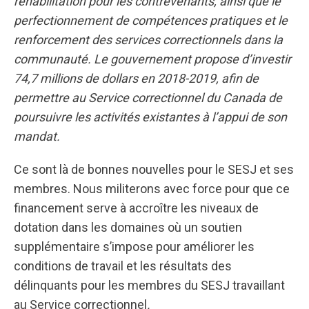
réhabilitation pour les contrevenants, ainsi que le
perfectionnement de compétences pratiques et le
renforcement des services correctionnels dans la
communauté.
Le gouvernement propose d’investir
74,7 millions de dollars en 2018-2019, afin de
permettre au Service correctionnel du Canada de
poursuivre les activités existantes à l’appui de son
mandat.
Ce sont là de bonnes nouvelles pour le SESJ et ses
membres. Nous militerons avec force pour que ce
financement serve à accroître les niveaux de
dotation dans les domaines où un soutien
supplémentaire s’impose pour améliorer les
conditions de travail et les résultats des
délinquants pour les membres du SESJ travaillant
au Service correctionnel
.