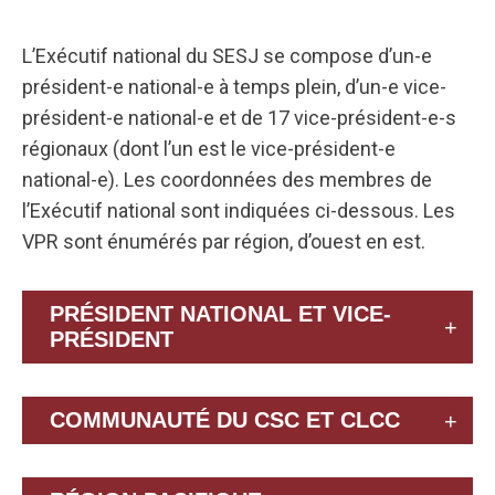
L’Exécutif national du SESJ se compose d’un-e
président-e national-e à temps plein, d’un-e vice-
président-e national-e et de 17 vice-président-e-s
régionaux (dont l’un est le vice-président-e
national-e). Les coordonnées des membres de
l’Exécutif national sont indiquées ci-dessous. Les
VPR sont énumérés par région, d’ouest en est.
PRÉSIDENT NATIONAL ET VICE-
PRÉSIDENT
COMMUNAUTÉ DU CSC ET CLCC