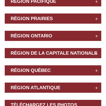
RÉGION PACIFIQUE
RÉGION PRAIRIES
RÉGION ONTARIO
RÉGION DE LA CAPITALE NATIONALE
RÉGION QUÉBEC
RÉGION ATLANTIQUE
TÉLÉCHARGEZ LES PHOTOS