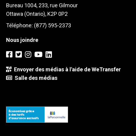
Bureau 1004, 233, rue Gilmour
Ottawa (Ontario), K2P 0P2
Téléphone: (877) 595-2373
Nous joindre
Envoyer des médias à l'aide de WeTransfer
Salle des médias