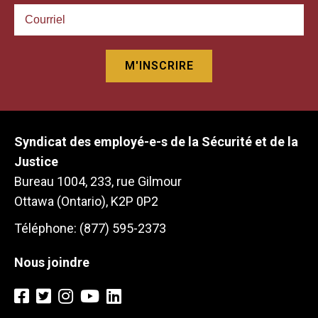
Syndicat des employé-e-s de la Sécurité et de la
Justice
Bureau 1004, 233, rue Gilmour
Ottawa (Ontario), K2P 0P2
Téléphone: (877) 595-2373
Nous joindre