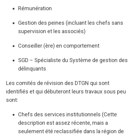
Rémunération
Gestion des peines (incluant les chefs sans
supervision et les associés)
Conseiller (ère) en comportement
SGD – Spécialiste du Système de gestion des
délinquants
Les comités de révision des DTGN qui sont
identifiés et qui débuteront leurs travaux sous peu
sont:
Chefs des services institutionnels (Cette
description est assez récente, mais a
seulement été reclassifiée dans la région de