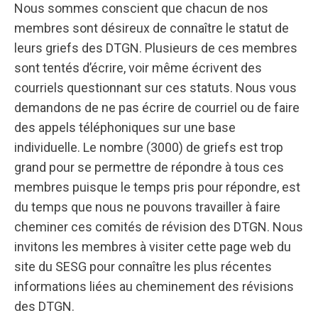
Nous sommes conscient que chacun de nos
membres sont désireux de connaître le statut de
leurs griefs des DTGN. Plusieurs de ces membres
sont tentés d’écrire, voir même écrivent des
courriels questionnant sur ces statuts. Nous vous
demandons de ne pas écrire de courriel ou de faire
des appels téléphoniques sur une base
individuelle. Le nombre (3000) de griefs est trop
grand pour se permettre de répondre à tous ces
membres puisque le temps pris pour répondre, est
du temps que nous ne pouvons travailler à faire
cheminer ces comités de révision des DTGN. Nous
invitons les membres à visiter cette page web du
site du SESG pour connaître les plus récentes
informations liées au cheminement des révisions
des DTGN.