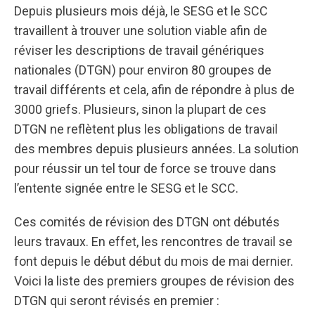
Depuis plusieurs mois déjà, le SESG et le SCC
travaillent à trouver une solution viable afin de
réviser les descriptions de travail génériques
nationales (DTGN) pour environ 80 groupes de
travail différents et cela, afin de répondre à plus de
3000 griefs. Plusieurs, sinon la plupart de ces
DTGN ne reflètent plus les obligations de travail
des membres depuis plusieurs années. La solution
pour réussir un tel tour de force se trouve dans
l’entente signée entre le SESG et le SCC.
Ces comités de révision des DTGN ont débutés
leurs travaux. En effet, les rencontres de travail se
font depuis le début début du mois de mai dernier.
Voici la liste des premiers groupes de révision des
DTGN qui seront révisés en premier :