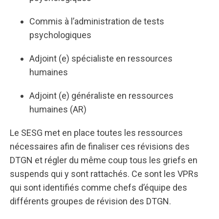
Commis à l’administration de tests
psychologiques
Adjoint (e) spécialiste en ressources
humaines
Adjoint (e) généraliste en ressources
humaines (AR)
Le SESG met en place toutes les ressources
nécessaires afin de finaliser ces révisions des
DTGN et régler du même coup tous les griefs en
suspends qui y sont rattachés. Ce sont les VPRs
qui sont identifiés comme chefs d’équipe des
différents groupes de révision des DTGN.