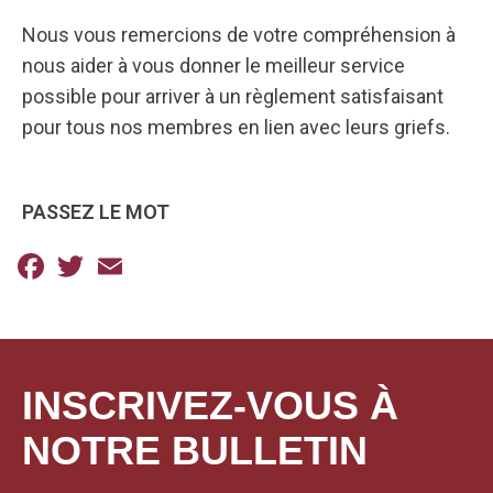
Nous vous remercions de votre compréhension à
nous aider à vous donner le meilleur service
possible pour arriver à un règlement satisfaisant
pour tous nos membres en lien avec leurs griefs.
PASSEZ LE MOT
Facebook
Twitter
Email
INSCRIVEZ-VOUS À
NOTRE BULLETIN