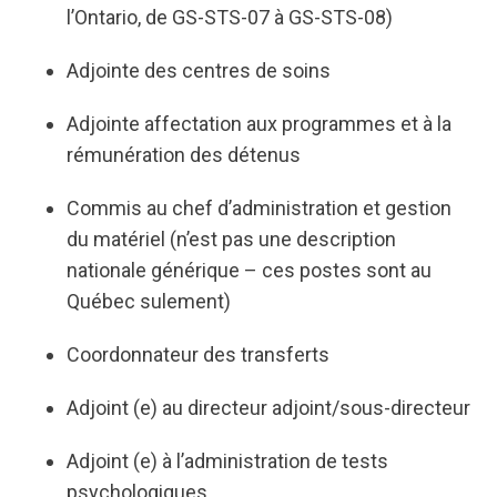
l’Ontario, de GS-STS-07 à GS-STS-08)
Adjointe des centres de soins
Adjointe affectation aux programmes et à la
rémunération des détenus
Commis au chef d’administration et gestion
du matériel (n’est pas une description
nationale générique – ces postes sont au
Québec sulement)
Coordonnateur des transferts
Adjoint (e) au directeur adjoint/sous-directeur
Adjoint (e) à l’administration de tests
psychologiques