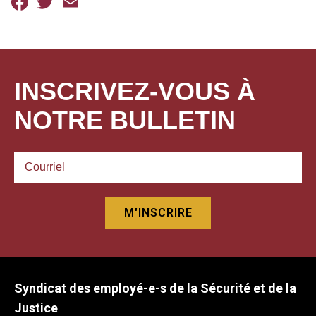
Facebook
Twitter
Email
INSCRIVEZ-VOUS À
NOTRE BULLETIN
Syndicat des employé-e-s de la Sécurité et de la
Justice