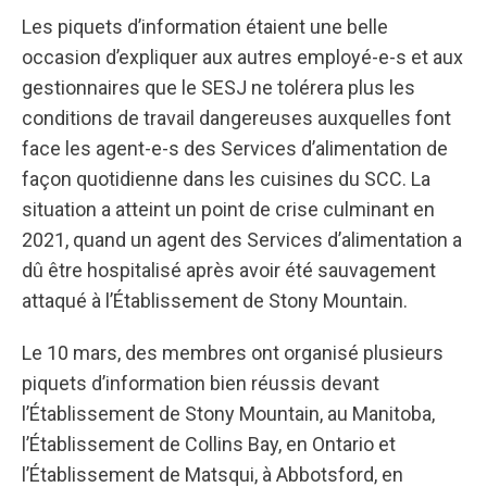
Les piquets d’information étaient une belle
occasion d’expliquer aux autres employé-e-s et aux
gestionnaires que le SESJ ne tolérera plus les
conditions de travail dangereuses auxquelles font
face les agent-e-s des Services d’alimentation de
façon quotidienne dans les cuisines du SCC. La
situation a atteint un point de crise culminant en
2021, quand un agent des Services d’alimentation a
dû être hospitalisé après avoir été sauvagement
attaqué à l’Établissement de Stony Mountain.
Le 10 mars, des membres ont organisé plusieurs
piquets d’information bien réussis devant
l’Établissement de Stony Mountain, au Manitoba,
l’Établissement de Collins Bay, en Ontario et
l’Établissement de Matsqui, à Abbotsford, en