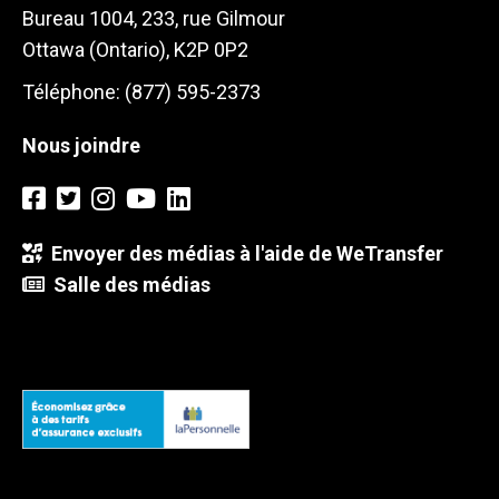
Bureau 1004, 233, rue Gilmour
Ottawa (Ontario), K2P 0P2
Téléphone: (877) 595-2373
Nous joindre
Envoyer des médias à l'aide de WeTransfer
Salle des médias