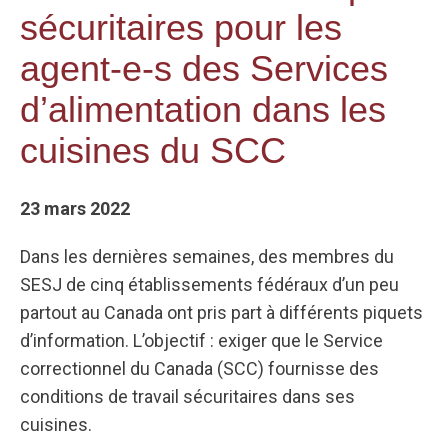
sécuritaires pour les
agent-e-s des Services
d’alimentation dans les
cuisines du SCC
23 mars 2022
Dans les dernières semaines, des membres du
SESJ de cinq établissements fédéraux d’un peu
partout au Canada ont pris part à différents piquets
d’information. L’objectif : exiger que le Service
correctionnel du Canada (SCC) fournisse des
conditions de travail sécuritaires dans ses
cuisines.