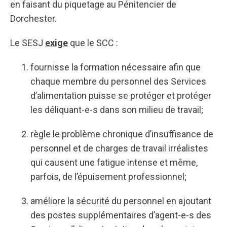
en faisant du piquetage au Pénitencier de
Dorchester.
Le SESJ
exige
que le SCC :
fournisse la formation nécessaire afin que
chaque membre du personnel des Services
d’alimentation puisse se protéger et protéger
les déliquant-e-s dans son milieu de travail;
règle le problème chronique d’insuffisance de
personnel et de charges de travail irréalistes
qui causent une fatigue intense et même,
parfois, de l’épuisement professionnel;
améliore la sécurité du personnel en ajoutant
des postes supplémentaires d’agent-e-s des