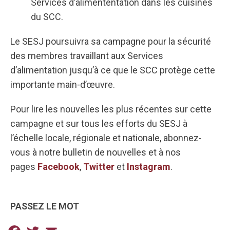
Services d’alimententation dans les cuisines
du SCC.
Le SESJ poursuivra sa campagne pour la sécurité
des membres travaillant aux Services
d’alimentation jusqu’à ce que le SCC protège cette
importante main-d’œuvre.
Pour lire les nouvelles les plus récentes sur cette
campagne et sur tous les efforts du SESJ à
l’échelle locale, régionale et nationale, abonnez-
vous à notre bulletin de nouvelles et à nos
pages
Facebook
,
Twitter
et
Instagram
.
PASSEZ LE MOT