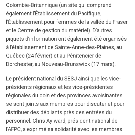
Colombie-Britannique (un site qui comprend
également l’Établissement du Pacifique,
l’Établissement pour femmes de la vallée du Fraser
et le Centre de gestion du matériel). D’autres
piquets d’information ont également été organisés
à l’établissement de Sainte-Anne-des-Plaines, au
Québec (24 février) et au Pénitencier de
Dorchester, au Nouveau-Brunswick (17 mars).
Le président national du SESJ ainsi que les vice-
présidents régionaux et les vice-présidentes
régionales du coin et des provinces avoisinantes
se sont joints aux membres pour discuter et pour
distribuer des dépliants près des entrées du
personnel. Chris Aylward, président national de
l’AFPC, a exprimé sa solidarité avec les membres