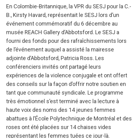
En Colombie-Britannique, la VPR du SESJ pour la C.-
B., Kirsty Havard, représentait le SESJ lors d’un
événement commémoratif du 6 décembre au
musée REACH Gallery d’Abbotsford. Le SESJ a
fourni des fonds pour des rafraîchissements lors
de l’événement auquel a assisté la mairesse
adjointe d’Abbotsford, Patricia Ross. Les
conférenciers invités ont partagé leurs
expériences de la violence conjugale et ont offert
des conseils sur la façon d’offrir notre soutien en
tant que communauté syndicale. Le programme
très émotionnel s’est terminé avec la lecture à
haute voix des noms des 14 jeunes femmes
abattues à l’École Polytechnique de Montréal et des
roses ont été placées sur 14 chaises vides
représentant les femmes tuées ce jour-là.