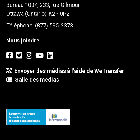
Bureau 1004, 233, rue Gilmour
Ottawa (Ontario), K2P 0P2
Téléphone: (877) 595-2373
Nous joindre
Envoyer des médias à l'aide de WeTransfer
Salle des médias