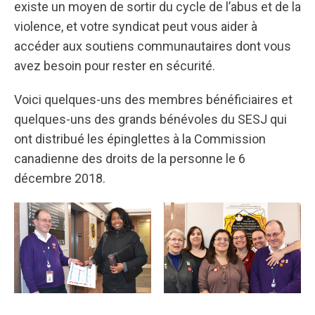
existe un moyen de sortir du cycle de l’abus et de la
violence, et votre syndicat peut vous aider à
accéder aux soutiens communautaires dont vous
avez besoin pour rester en sécurité.
Voici quelques-uns des membres bénéficiaires et
quelques-uns des grands bénévoles du SESJ qui
ont distribué les épinglettes à la Commission
canadienne des droits de la personne le 6
décembre 2018.