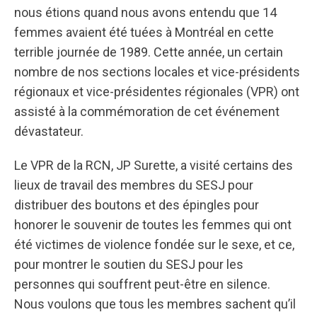
nous étions quand nous avons entendu que 14
femmes avaient été tuées à Montréal en cette
terrible journée de 1989. Cette année, un certain
nombre de nos sections locales et vice-présidents
régionaux et vice-présidentes régionales (VPR) ont
assisté à la commémoration de cet événement
dévastateur.
Le VPR de la RCN, JP Surette, a visité certains des
lieux de travail des membres du SESJ pour
distribuer des boutons et des épingles pour
honorer le souvenir de toutes les femmes qui ont
été victimes de violence fondée sur le sexe, et ce,
pour montrer le soutien du SESJ pour les
personnes qui souffrent peut-être en silence.
Nous voulons que tous les membres sachent qu’il