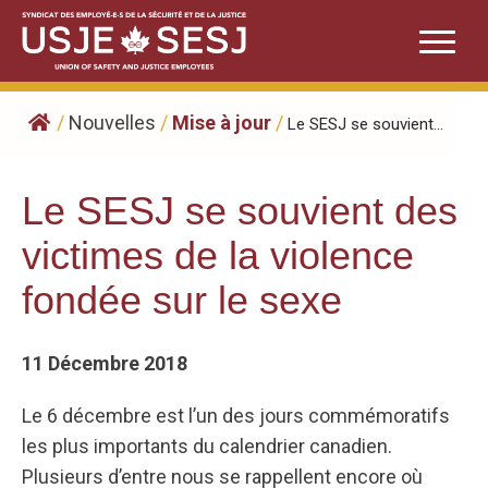
Skip
to
content
/
Nouvelles
/
Mise à jour
/
Le SESJ se souvient...
Le SESJ se souvient des
victimes de la violence
fondée sur le sexe
11 Décembre 2018
Le 6 décembre est l’un des jours commémoratifs
les plus importants du calendrier canadien.
Plusieurs d’entre nous se rappellent encore où