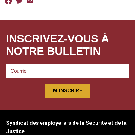
INSCRIVEZ-VOUS À
NOTRE BULLETIN
Syndicat des employé-e-s de la Sécurité et de la
Justice