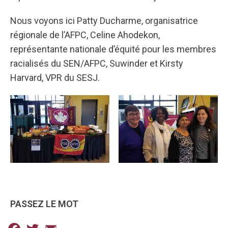
Nous voyons ici Patty Ducharme, organisatrice
régionale de l’AFPC, Celine Ahodekon,
représentante nationale d’équité pour les membres
racialisés du SEN/AFPC, Suwinder et Kirsty
Harvard, VPR du SESJ.
PASSEZ LE MOT
Facebook
Twitter
Email