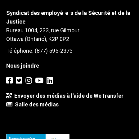
Syndicat des employé-e-s de la Sécurité et de la
Justice
Bureau 1004, 233, rue Gilmour
Ottawa (Ontario), K2P 0P2
Téléphone: (877) 595-2373
Nous joindre
Envoyer des médias à l'aide de WeTransfer
Salle des médias