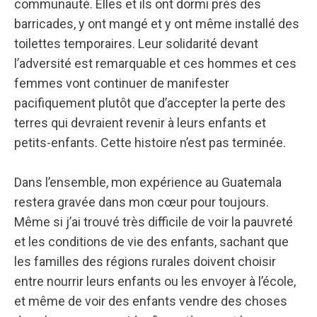
communauté. Elles et ils ont dormi près des
barricades, y ont mangé et y ont même installé des
toilettes temporaires. Leur solidarité devant
l’adversité est remarquable et ces hommes et ces
femmes vont continuer de manifester
pacifiquement plutôt que d’accepter la perte des
terres qui devraient revenir à leurs enfants et
petits-enfants. Cette histoire n’est pas terminée.
Dans l’ensemble, mon expérience au Guatemala
restera gravée dans mon cœur pour toujours.
Même si j’ai trouvé très difficile de voir la pauvreté
et les conditions de vie des enfants, sachant que
les familles des régions rurales doivent choisir
entre nourrir leurs enfants ou les envoyer à l’école,
et même de voir des enfants vendre des choses