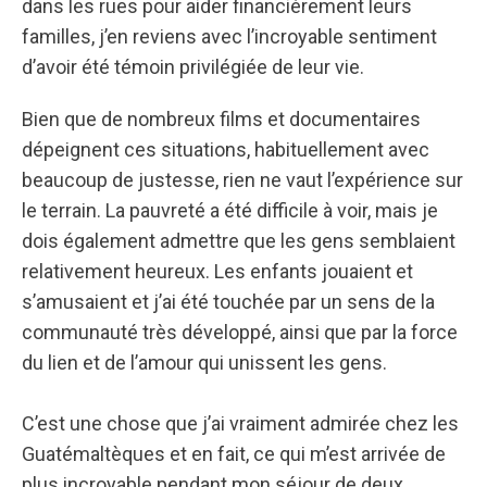
dans les rues pour aider financièrement leurs
familles, j’en reviens avec l’incroyable sentiment
d’avoir été témoin privilégiée de leur vie.
Bien que de nombreux films et documentaires
dépeignent ces situations, habituellement avec
beaucoup de justesse, rien ne vaut l’expérience sur
le terrain. La pauvreté a été difficile à voir, mais je
dois également admettre que les gens semblaient
relativement heureux. Les enfants jouaient et
s’amusaient et j’ai été touchée par un sens de la
communauté très développé, ainsi que par la force
du lien et de l’amour qui unissent les gens.
C’est une chose que j’ai vraiment admirée chez les
Guatémaltèques et en fait, ce qui m’est arrivée de
plus incroyable pendant mon séjour de deux