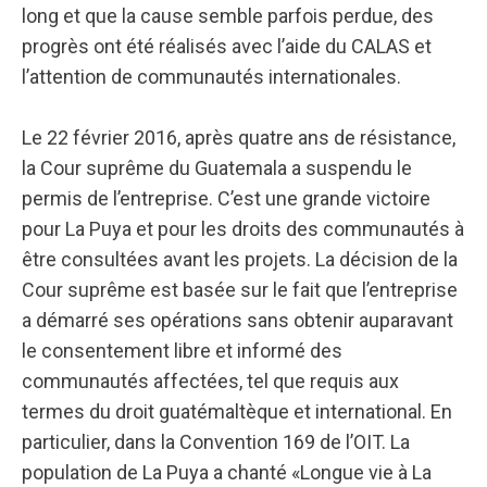
long et que la cause semble parfois perdue, des
progrès ont été réalisés avec l’aide du CALAS et
l’attention de communautés internationales.
Le 22 février 2016, après quatre ans de résistance,
la Cour suprême du Guatemala a suspendu le
permis de l’entreprise. C’est une grande victoire
pour La Puya et pour les droits des communautés à
être consultées avant les projets. La décision de la
Cour suprême est basée sur le fait que l’entreprise
a démarré ses opérations sans obtenir auparavant
le consentement libre et informé des
communautés affectées, tel que requis aux
termes du droit guatémaltèque et international. En
particulier, dans la Convention 169 de l’OIT. La
population de La Puya a chanté «Longue vie à La