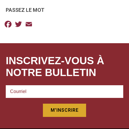
PASSEZ LE MOT
Facebook
Twitter
Email
INSCRIVEZ-VOUS À
NOTRE BULLETIN