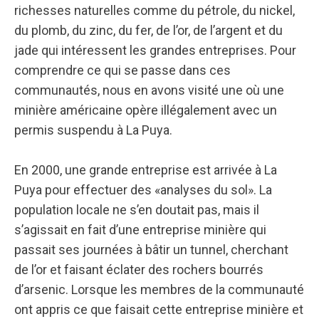
richesses naturelles comme du pétrole, du nickel,
du plomb, du zinc, du fer, de l’or, de l’argent et du
jade qui intéressent les grandes entreprises. Pour
comprendre ce qui se passe dans ces
communautés, nous en avons visité une où une
minière américaine opère illégalement avec un
permis suspendu à La Puya.
En 2000, une grande entreprise est arrivée à La
Puya pour effectuer des «analyses du sol». La
population locale ne s’en doutait pas, mais il
s’agissait en fait d’une entreprise minière qui
passait ses journées à bâtir un tunnel, cherchant
de l’or et faisant éclater des rochers bourrés
d’arsenic. Lorsque les membres de la communauté
ont appris ce que faisait cette entreprise minière et