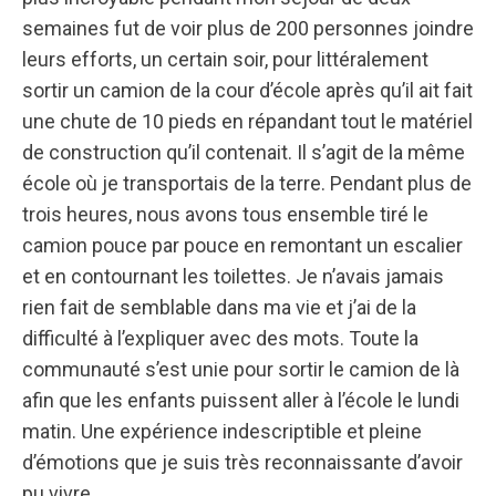
semaines fut de voir plus de 200 personnes joindre
leurs efforts, un certain soir, pour littéralement
sortir un camion de la cour d’école après qu’il ait fait
une chute de 10 pieds en répandant tout le matériel
de construction qu’il contenait. Il s’agit de la même
école où je transportais de la terre. Pendant plus de
trois heures, nous avons tous ensemble tiré le
camion pouce par pouce en remontant un escalier
et en contournant les toilettes. Je n’avais jamais
rien fait de semblable dans ma vie et j’ai de la
difficulté à l’expliquer avec des mots. Toute la
communauté s’est unie pour sortir le camion de là
afin que les enfants puissent aller à l’école le lundi
matin. Une expérience indescriptible et pleine
d’émotions que je suis très reconnaissante d’avoir
pu vivre.