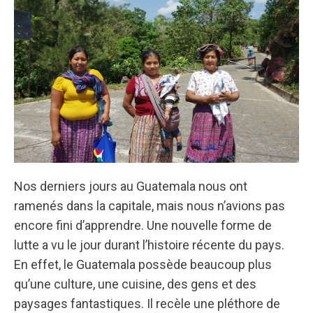
Nos derniers jours au Guatemala nous ont
ramenés dans la capitale, mais nous n’avions pas
encore fini d’apprendre. Une nouvelle forme de
lutte a vu le jour durant l’histoire récente du pays.
En effet, le Guatemala possède beaucoup plus
qu’une culture, une cuisine, des gens et des
paysages fantastiques. Il recèle une pléthore de