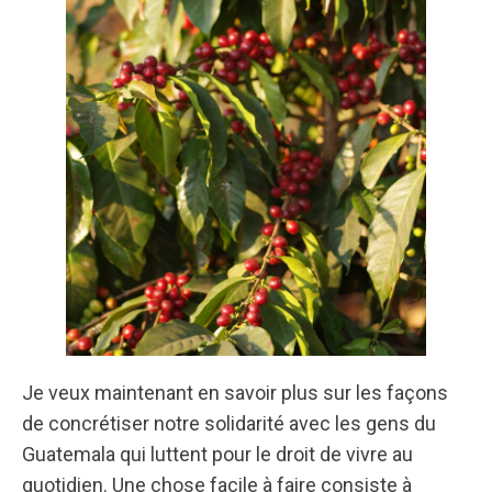
Je veux maintenant en savoir plus sur les façons
de concrétiser notre solidarité avec les gens du
Guatemala qui luttent pour le droit de vivre au
quotidien. Une chose facile à faire consiste à