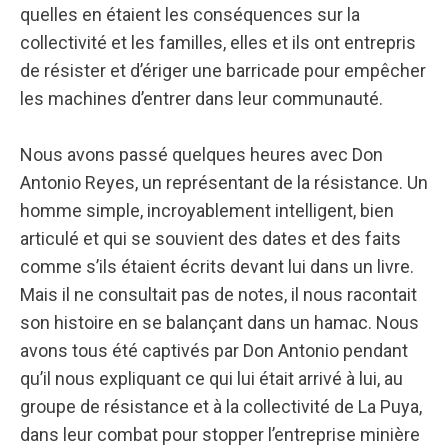
quelles en étaient les conséquences sur la
collectivité et les familles, elles et ils ont entrepris
de résister et d’ériger une barricade pour empêcher
les machines d’entrer dans leur communauté.
Nous avons passé quelques heures avec Don
Antonio Reyes, un représentant de la résistance. Un
homme simple, incroyablement intelligent, bien
articulé et qui se souvient des dates et des faits
comme s’ils étaient écrits devant lui dans un livre.
Mais il ne consultait pas de notes, il nous racontait
son histoire en se balançant dans un hamac. Nous
avons tous été captivés par Don Antonio pendant
qu’il nous expliquant ce qui lui était arrivé à lui, au
groupe de résistance et à la collectivité de La Puya,
dans leur combat pour stopper l’entreprise minière