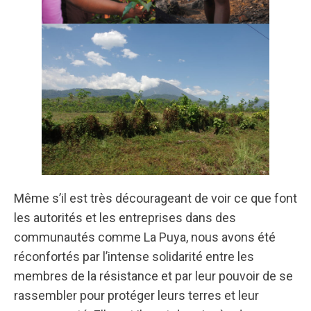
Même s’il est très décourageant de voir ce que font
les autorités et les entreprises dans des
communautés comme La Puya, nous avons été
réconfortés par l’intense solidarité entre les
membres de la résistance et par leur pouvoir de se
rassembler pour protéger leurs terres et leur