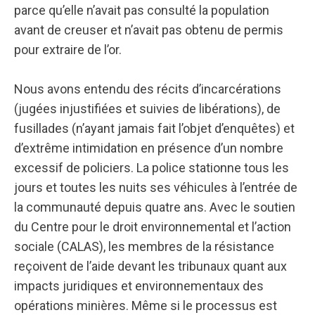
parce qu’elle n’avait pas consulté la population
avant de creuser et n’avait pas obtenu de permis
pour extraire de l’or.
Nous avons entendu des récits d’incarcérations
(jugées injustifiées et suivies de libérations), de
fusillades (n’ayant jamais fait l’objet d’enquêtes) et
d’extrême intimidation en présence d’un nombre
excessif de policiers. La police stationne tous les
jours et toutes les nuits ses véhicules à l’entrée de
la communauté depuis quatre ans. Avec le soutien
du Centre pour le droit environnemental et l’action
sociale (CALAS), les membres de la résistance
reçoivent de l’aide devant les tribunaux quant aux
impacts juridiques et environnementaux des
opérations minières. Même si le processus est