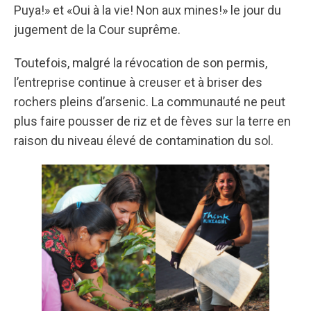
Puya!» et «Oui à la vie! Non aux mines!» le jour du
jugement de la Cour suprême.
Toutefois, malgré la révocation de son permis,
l’entreprise continue à creuser et à briser des
rochers pleins d’arsenic. La communauté ne peut
plus faire pousser de riz et de fèves sur la terre en
raison du niveau élevé de contamination du sol.