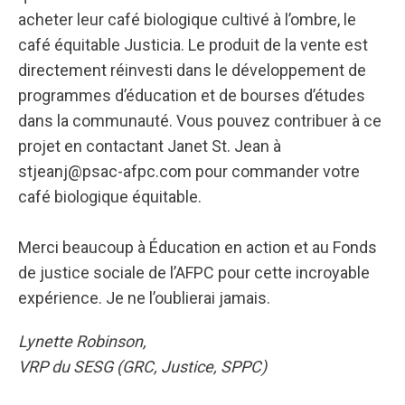
acheter leur café biologique cultivé à l’ombre, le
café équitable Justicia. Le produit de la vente est
directement réinvesti dans le développement de
programmes d’éducation et de bourses d’études
dans la communauté. Vous pouvez contribuer à ce
projet en contactant Janet St. Jean à
stjeanj@psac-afpc.com pour commander votre
café biologique équitable.
Merci beaucoup à Éducation en action et au Fonds
de justice sociale de l’AFPC pour cette incroyable
expérience. Je ne l’oublierai jamais.
Lynette Robinson,
VRP du SESG (GRC, Justice, SPPC)