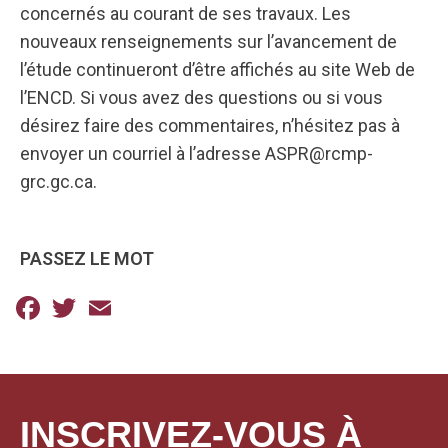
concernés au courant de ses travaux. Les
nouveaux renseignements sur l’avancement de
l’étude continueront d’être affichés au site Web de
l’ENCD. Si vous avez des questions ou si vous
désirez faire des commentaires, n’hésitez pas à
envoyer un courriel à l’adresse ASPR@rcmp-
grc.gc.ca.
PASSEZ LE MOT
Facebook
Twitter
Email
INSCRIVEZ-VOUS À