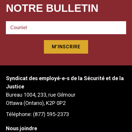
NOTRE BULLETIN
Syndicat des employé-e-s de la Sécurité et de la
Justice
Bureau 1004, 233, rue Gilmour
Ottawa (Ontario), K2P 0P2
Téléphone: (877) 595-2373
Nous joindre