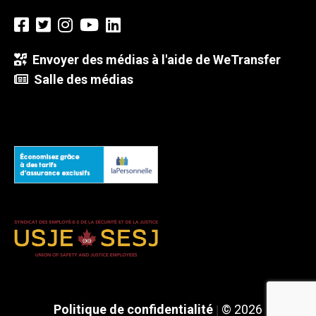
Envoyer des médias à l'aide de WeTransfer
Salle des médias
Politique de confidentialité
© 2026
|