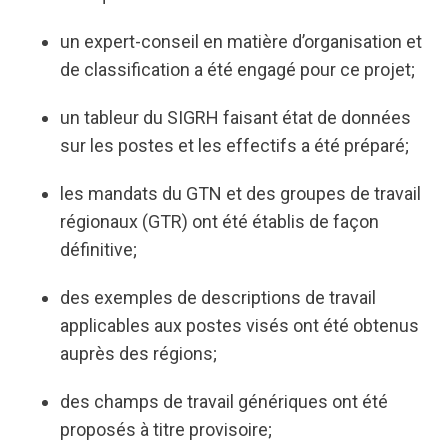
un expert-conseil en matière d’organisation et
de classification a été engagé pour ce projet;
un tableur du SIGRH faisant état de données
sur les postes et les effectifs a été préparé;
les mandats du GTN et des groupes de travail
régionaux (GTR) ont été établis de façon
définitive;
des exemples de descriptions de travail
applicables aux postes visés ont été obtenus
auprès des régions;
des champs de travail génériques ont été
proposés à titre provisoire;