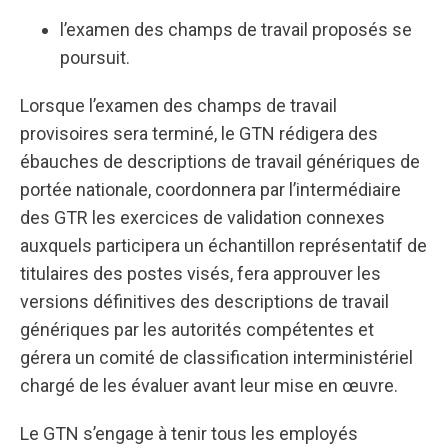
l’examen des champs de travail proposés se
poursuit.
Lorsque l’examen des champs de travail
provisoires sera terminé, le GTN rédigera des
ébauches de descriptions de travail génériques de
portée nationale, coordonnera par l’intermédiaire
des GTR les exercices de validation connexes
auxquels participera un échantillon représentatif de
titulaires des postes visés, fera approuver les
versions définitives des descriptions de travail
génériques par les autorités compétentes et
gérera un comité de classification interministériel
chargé de les évaluer avant leur mise en œuvre.
Le GTN s’engage à tenir tous les employés