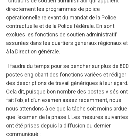
fonctions de soutien administratif qui appuient
directement les programmes de police
opérationnelle relevant du mandat de la Police
contractuelle et de la Police fédérale. En sont
exclues les fonctions de soutien administratif
assurées dans les quartiers généraux régionaux et
à la Direction générale.
Il faudra du temps pour se pencher sur plus de 800
postes englobant des fonctions variées et rédiger
des descriptions de travail génériques à leur égard.
Cela dit, puisque bon nombre des postes visés ont
fait l’objet d’un examen assez récemment, nous
nous attendons à ce que la tâche soit moins ardue
que l’examen de la phase I. Les mesures suivantes
ont été prises depuis la diffusion du dernier
communiqué :