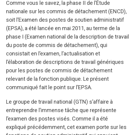
Comme vous le savez, la phase II de l’Étude
nationale sur les commis de détachement (ENCD),
soit l’Examen des postes de soutien administratif
(EPSA), a été lancée en mai 2011, au terme de la
phase I (Examen national de la description de travail
du poste de commis de détachement), qui
consistait en l’examen, l’actualisation et
l’élaboration de descriptions de travail génériques
pour les postes de commis de détachement
relevant de la fonction publique. Le présent
communiqué fait le point sur l’EPSA.
Le groupe de travail national (GTN) s’affaire à
entreprendre l’immense tâche que représente
l’examen des postes visés. Comme il a été
expliqué précédemment, cet examen porte sur les