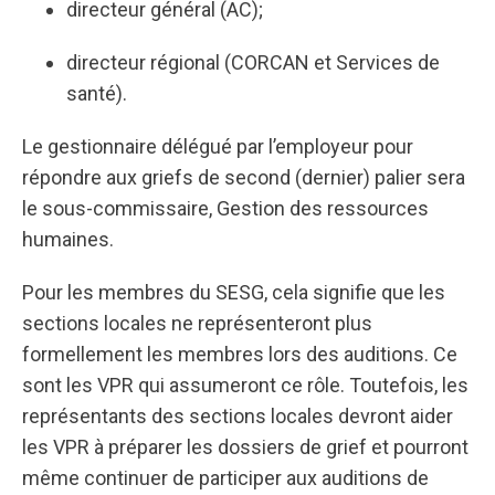
directeur général (AC);
directeur régional (CORCAN et Services de
santé).
Le gestionnaire délégué par l’employeur pour
répondre aux griefs de second (dernier) palier sera
le sous-commissaire, Gestion des ressources
humaines.
Pour les membres du SESG, cela signifie que les
sections locales ne représenteront plus
formellement les membres lors des auditions. Ce
sont les VPR qui assumeront ce rôle. Toutefois, les
représentants des sections locales devront aider
les VPR à préparer les dossiers de grief et pourront
même continuer de participer aux auditions de