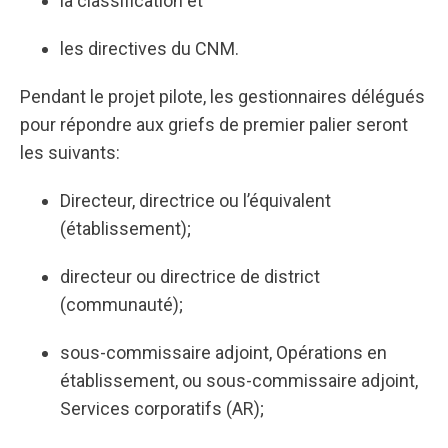
la classification et
les directives du CNM.
Pendant le projet pilote, les gestionnaires délégués
pour répondre aux griefs de premier palier seront
les suivants:
Directeur, directrice ou l’équivalent
(établissement);
directeur ou directrice de district
(communauté);
sous-commissaire adjoint, Opérations en
établissement, ou sous-commissaire adjoint,
Services corporatifs (AR);