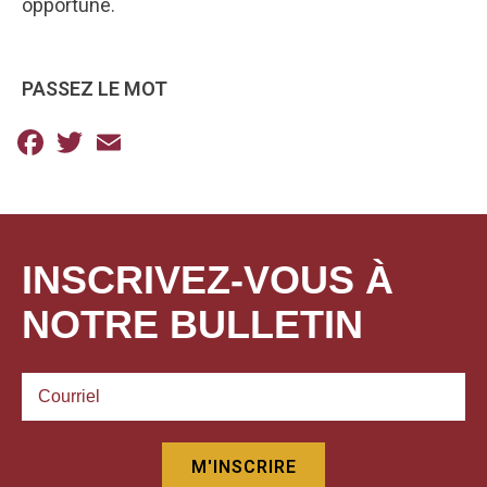
opportune.
PASSEZ LE MOT
Facebook
Twitter
Email
INSCRIVEZ-VOUS À
NOTRE BULLETIN