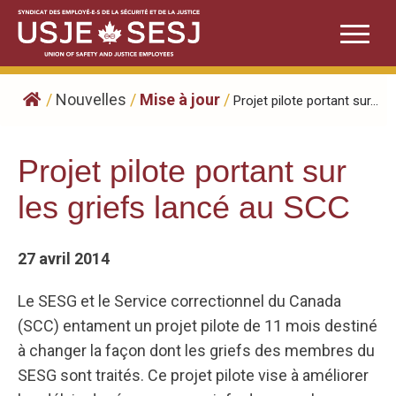
Skip
to
content
/
Nouvelles
/
Mise à jour
/
Projet pilote portant sur...
Projet pilote portant sur
les griefs lancé au SCC
27 avril 2014
Le SESG et le Service correctionnel du Canada
(SCC) entament un projet pilote de 11 mois destiné
à changer la façon dont les griefs des membres du
SESG sont traités. Ce projet pilote vise à améliorer