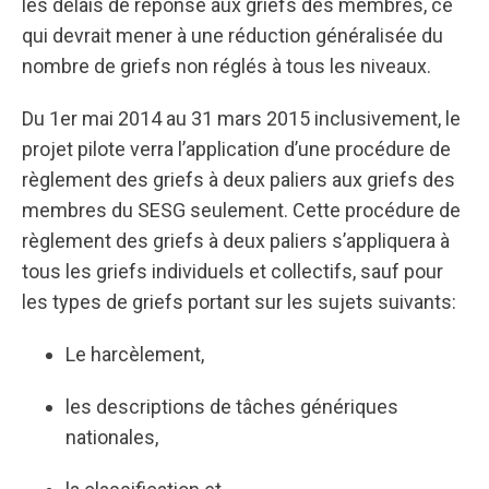
les délais de réponse aux griefs des membres, ce
qui devrait mener à une réduction généralisée du
nombre de griefs non réglés à tous les niveaux.
Du 1er mai 2014 au 31 mars 2015 inclusivement, le
projet pilote verra l’application d’une procédure de
règlement des griefs à deux paliers aux griefs des
membres du SESG seulement. Cette procédure de
règlement des griefs à deux paliers s’appliquera à
tous les griefs individuels et collectifs, sauf pour
les types de griefs portant sur les sujets suivants:
Le harcèlement,
les descriptions de tâches génériques
nationales,