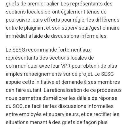
griefs de premier palier. Les représentants des
sections locales seront également tenus de
poursuivre leurs efforts pour régler les différends
entre le plaignant et son superviseur/gestionnaire
immédiat à laide de discussions informelles.
Le SESG recommande fortement aux
représentants des sections locales de
communiquer avec leur VPR pour obtenir de plus
amples renseignements sur ce projet. Le SESG
appuie cette initiative et demande à ses membres
den faire autant. La rationalisation de ce processus
nous permettra d’améliorer les délais de réponse
du SCC, de faciliter les discussions informelles
entre employés et superviseurs, et de rectifier les
situations menant à des griefs de façon plus