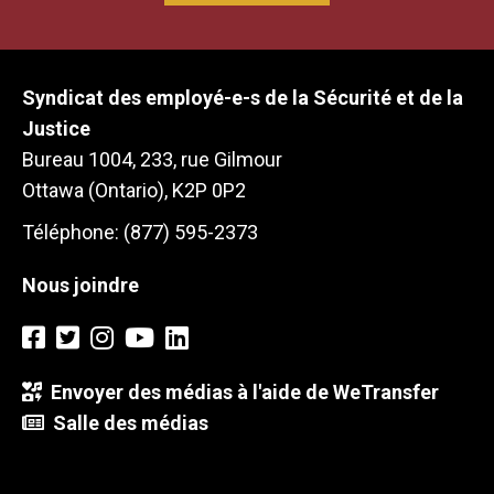
Syndicat des employé-e-s de la Sécurité et de la
Justice
Bureau 1004, 233, rue Gilmour
Ottawa (Ontario), K2P 0P2
Téléphone: (877) 595-2373
Nous joindre
Envoyer des médias à l'aide de WeTransfer
Salle des médias