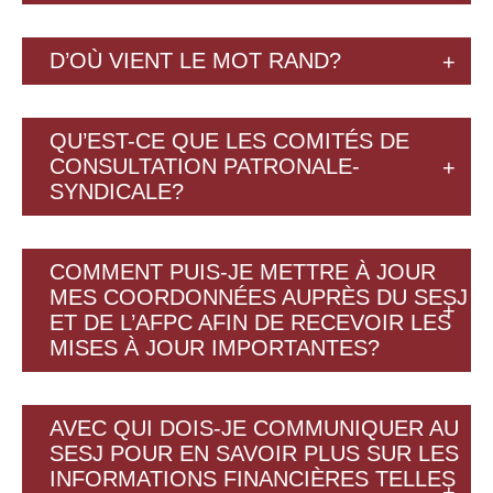
D’OÙ VIENT LE MOT RAND?
QU’EST-CE QUE LES COMITÉS DE
CONSULTATION PATRONALE-
SYNDICALE?
COMMENT PUIS-JE METTRE À JOUR
MES COORDONNÉES AUPRÈS DU SESJ
ET DE L’AFPC AFIN DE RECEVOIR LES
MISES À JOUR IMPORTANTES?
AVEC QUI DOIS-JE COMMUNIQUER AU
SESJ POUR EN SAVOIR PLUS SUR LES
INFORMATIONS FINANCIÈRES TELLES