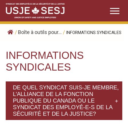
Skip
to
content
/
Boîte à outils pour...
/
INFORMATIONS SYNDICALES
INFORMATIONS
SYNDICALES
DE QUEL SYNDICAT SUIS-JE MEMBRE,
L’ALLIANCE DE LA FONCTION
PUBLIQUE DU CANADA OU LE
SYNDICAT DES EMPLOYÉ-E-S DE LA
SÉCURITÉ ET DE LA JUSTICE?