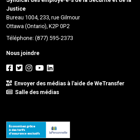
Justice
Bureau 1004, 233, rue Gilmour
Ottawa (Ontario), K2P 0P2
Téléphone: (877) 595-2373
Nous joindre
Envoyer des médias à l'aide de WeTransfer
Salle des médias