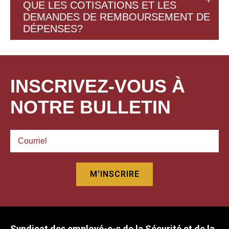
QUE LES COTISATIONS ET LES
DEMANDES DE REMBOURSEMENT DE
DÉPENSES?
INSCRIVEZ-VOUS À
NOTRE BULLETIN
Syndicat des employé-e-s de la Sécurité et de la