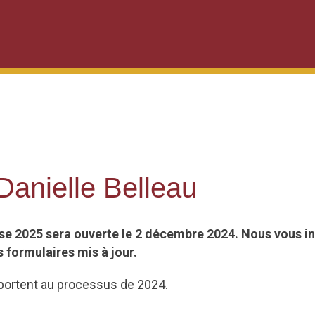
Danielle Belleau
 2025 sera ouverte le 2 décembre 2024. Nous vous inv
s formulaires mis à jour.
portent au processus de 2024.