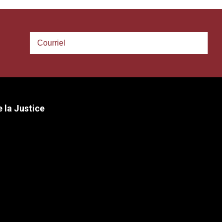
 la Justice