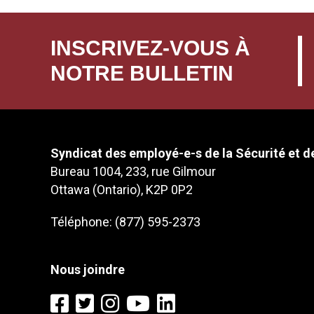
INSCRIVEZ-VOUS À
NOTRE BULLETIN
Syndicat des employé-e-s de la Sécurité et de
Bureau 1004, 233, rue Gilmour
Ottawa (Ontario), K2P 0P2
Téléphone: (877) 595-2373
Nous joindre