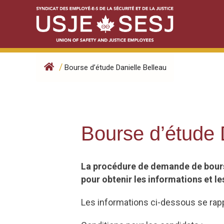
Skip
to
content
/
Bourse d’étude Danielle Belleau
Bourse d’étude 
La procédure de demande de bourse
pour obtenir les informations et le
Les informations ci-dessous se rap