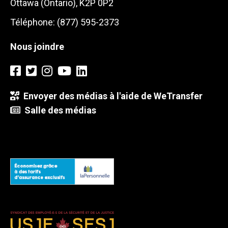
Ottawa (Ontario), K2P 0P2
Téléphone: (877) 595-2373
Nous joindre
Envoyer des médias à l'aide de WeTransfer
Salle des médias