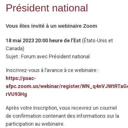
Président national
Vous êtes invité à un webinaire Zoom
18 mai 2023 20:00 heure de l’Est
(États-Unis et
Canada)
Sujet : Forum avec Président national
Inscrivez-vous à l’avance à ce webinaire :
https://psac-
afpc.zoom.us/webinar/register/WN_q4nVJWtRTaG
rVU93Hg
Après votre inscription, vous recevrez un courriel
de confirmation contenant des informations sur la
participation au webinaire.