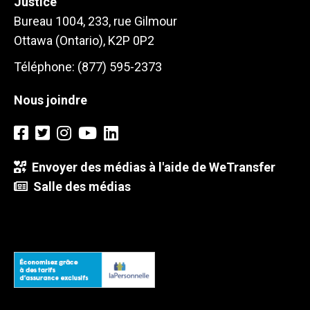
Justice
Bureau 1004, 233, rue Gilmour
Ottawa (Ontario), K2P 0P2
Téléphone: (877) 595-2373
Nous joindre
Envoyer des médias à l'aide de WeTransfer
Salle des médias