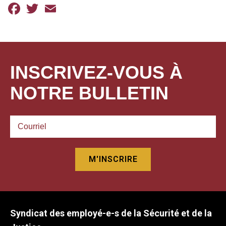
Facebook
Twitter
Email
INSCRIVEZ-VOUS À
NOTRE BULLETIN
Syndicat des employé-e-s de la Sécurité et de la