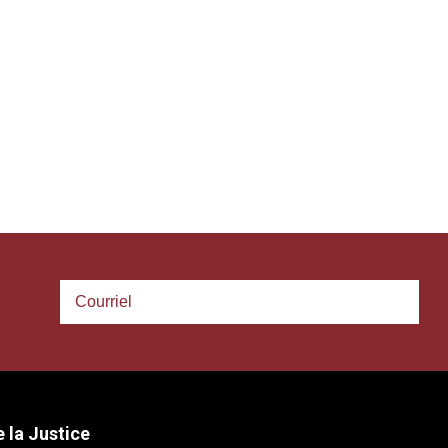
 la Justice