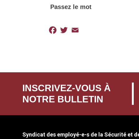
Passez le mot
Facebook
Twitter
Email
INSCRIVEZ-VOUS À
NOTRE BULLETIN
Syndicat des employé-e-s de la Sécurité et de