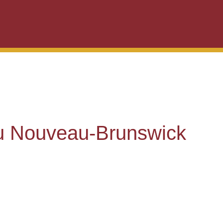
u Nouveau-Brunswick