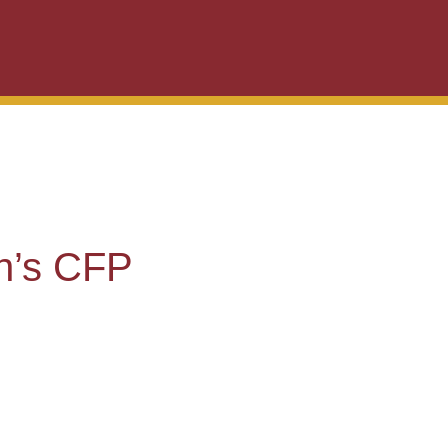
n’s CFP