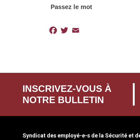
Passez le mot
Facebook
Twitter
Email
INSCRIVEZ-VOUS À
NOTRE BULLETIN
Syndicat des employé-e-s de la Sécurité et de