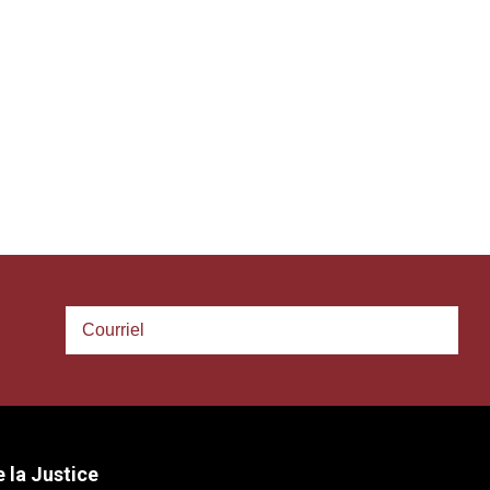
 la Justice