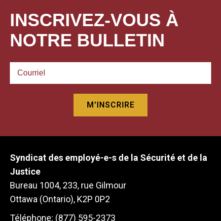
INSCRIVEZ-VOUS À
NOTRE BULLETIN
Syndicat des employé-e-s de la Sécurité et de la
Justice
Bureau 1004, 233, rue Gilmour
Ottawa (Ontario), K2P 0P2
Téléphone: (877) 595-2373