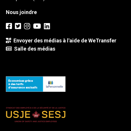
Nous joindre
Envoyer des médias à l'aide de WeTransfer
Salle des médias