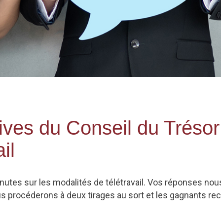
ives du Conseil du Trésor 
il
nutes sur les modalités de télétravail. Vos réponses nou
 procéderons à deux tirages au sort et les gagnants rec