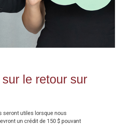
sur le retour sur
s seront utiles lorsque nous
evront un crédit de 150 $ pouvant