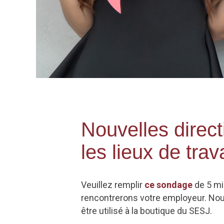
Nouvelles direct
les lieux de trava
Veuillez remplir
ce sondage
de 5 mi
rencontrerons votre employeur. Nous
être utilisé à la boutique du SESJ.