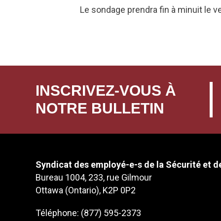
Le sondage prendra fin à minuit le ve
INSCRIVEZ-VOUS À
NOTRE BULLETIN
Syndicat des employé-e-s de la Sécurité et de
Bureau 1004, 233, rue Gilmour
Ottawa (Ontario), K2P 0P2
Téléphone: (877) 595-2373