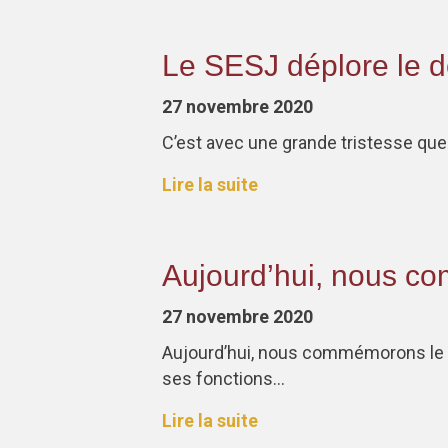
​Le SESJ déplore le 
27 novembre 2020
C’est avec une grande tristesse qu
Lire la suite
Aujourd’hui, nous c
27 novembre 2020
Aujourd’hui, nous commémorons le 
ses fonctions…
Lire la suite