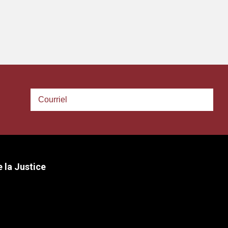
 la Justice