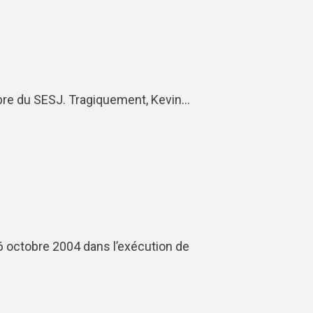
mbre du SESJ. Tragiquement, Kevin…
 octobre 2004 dans l’exécution de