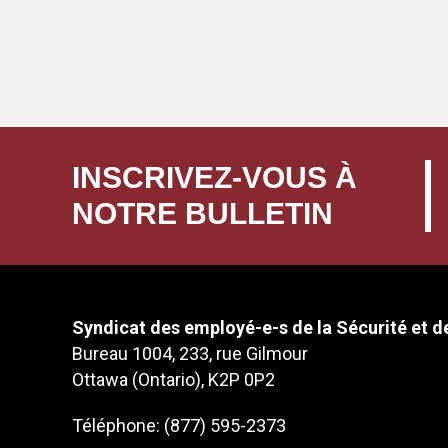
INSCRIVEZ-VOUS À
NOTRE BULLETIN
Syndicat des employé-e-s de la Sécurité et de
Bureau 1004, 233, rue Gilmour
Ottawa (Ontario), K2P 0P2
Téléphone: (877) 595-2373