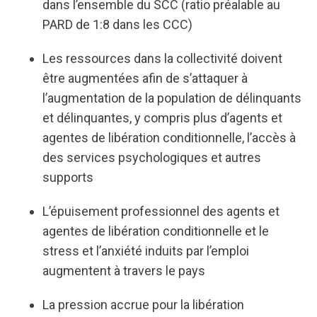
dans l’ensemble du SCC (ratio préalable au
PARD de 1:8 dans les CCC)
Les ressources dans la collectivité doivent
être augmentées afin de s’attaquer à
l’augmentation de la population de délinquants
et délinquantes, y compris plus d’agents et
agentes de libération conditionnelle, l’accès à
des services psychologiques et autres
supports
L’épuisement professionnel des agents et
agentes de libération conditionnelle et le
stress et l’anxiété induits par l’emploi
augmentent à travers le pays
La pression accrue pour la libération