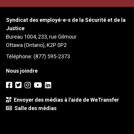
Syndicat des employé-e-s de la Sécurité et de la
Justice
Bureau 1004, 233, rue Gilmour
Ottawa (Ontario), K2P 0P2
Téléphone: (877) 595-2373
Nous joindre
Envoyer des médias à l'aide de WeTransfer
Salle des médias