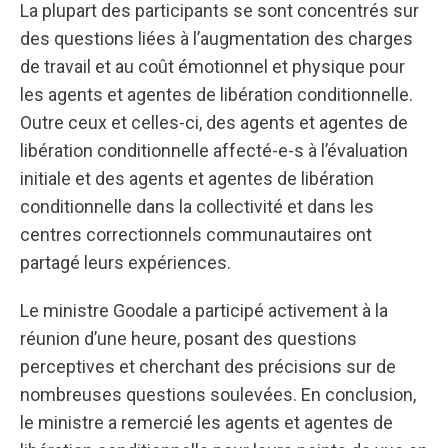
La plupart des participants se sont concentrés sur
des questions liées à l’augmentation des charges
de travail et au coût émotionnel et physique pour
les agents et agentes de libération conditionnelle.
Outre ceux et celles-ci, des agents et agentes de
libération conditionnelle affecté-e-s à l’évaluation
initiale et des agents et agentes de libération
conditionnelle dans la collectivité et dans les
centres correctionnels communautaires ont
partagé leurs expériences.
Le ministre Goodale a participé activement à la
réunion d’une heure, posant des questions
perceptives et cherchant des précisions sur de
nombreuses questions soulevées. En conclusion,
le ministre a remercié les agents et agentes de