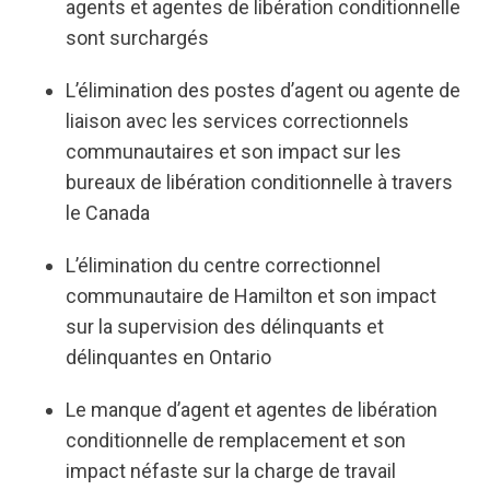
agents et agentes de libération conditionnelle
sont surchargés
L’élimination des postes d’agent ou agente de
liaison avec les services correctionnels
communautaires et son impact sur les
bureaux de libération conditionnelle à travers
le Canada
L’élimination du centre correctionnel
communautaire de Hamilton et son impact
sur la supervision des délinquants et
délinquantes en Ontario
Le manque d’agent et agentes de libération
conditionnelle de remplacement et son
impact néfaste sur la charge de travail