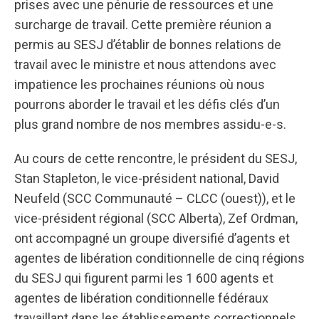
prises avec une pénurie de ressources et une
surcharge de travail. Cette première réunion a
permis au SESJ d’établir de bonnes relations de
travail avec le ministre et nous attendons avec
impatience les prochaines réunions où nous
pourrons aborder le travail et les défis clés d’un
plus grand nombre de nos membres assidu-e-s.
Au cours de cette rencontre, le président du SESJ,
Stan Stapleton, le vice-président national, David
Neufeld (SCC Communauté – CLCC (ouest)), et le
vice-président régional (SCC Alberta), Zef Ordman,
ont accompagné un groupe diversifié d’agents et
agentes de libération conditionnelle de cinq régions
du SESJ qui figurent parmi les 1 600 agents et
agentes de libération conditionnelle fédéraux
travaillant dans les établissements correctionnels