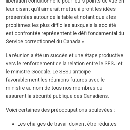
libération conditionnelle pour leurs points de vue en
leur disant qu’il aimerait mettre à profit les idées
présentées autour de la table et notant que « les
problèmes les plus difficiles auxquels la société
est confrontée représentent le défi fondamental du
Service correctionnel du Canada ».
La réunion a été un succès et une étape productive
vers le renforcement de la relation entre le SESJ et
le ministre Goodale. Le SESJ anticipe
favorablement les réunions futures avec le
ministre au nom de tous nos membres qui
assurent la sécurité publique des Canadiens.
Voici certaines des préoccupations soulevées :
Les charges de travail doivent être réduites