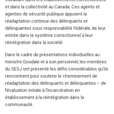
et dans la collectivité au Canada. Ces agents et
agentes de sécurité publique appuient la
réadaptation continue des délinquants et
délinquantes sous responsabilité fédérale, de leur
entrée dans le système correctionnel à leur
réintégration dans la société.
Dans le cadre de présentations individuelles au
ministre Goodale et à son personnel, les membres
du SESJ ont présenté les défis considérables qu’ils
rencontrent pour soutenir le cheminement de
réadaptation des délinquants et délinquantes – de
l’évaluation initiale à l’incarcération en
établissement à la réintégration dans la
communauté.