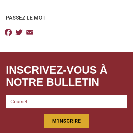
PASSEZ LE MOT
Facebook
Twitter
Email
INSCRIVEZ-VOUS À
NOTRE BULLETIN