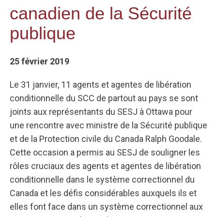
canadien de la Sécurité
publique
25 février 2019
Le 31 janvier, 11 agents et agentes de libération
conditionnelle du SCC de partout au pays se sont
joints aux représentants du SESJ à Ottawa pour
une rencontre avec ministre de la Sécurité publique
et de la Protection civile du Canada Ralph Goodale.
Cette occasion a permis au SESJ de souligner les
rôles cruciaux des agents et agentes de libération
conditionnelle dans le système correctionnel du
Canada et les défis considérables auxquels ils et
elles font face dans un système correctionnel aux