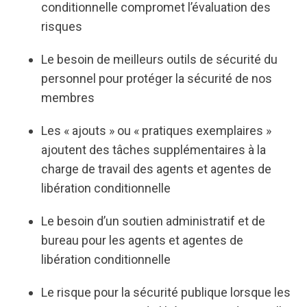
conditionnelle compromet l’évaluation des
risques
Le besoin de meilleurs outils de sécurité du
personnel pour protéger la sécurité de nos
membres
Les « ajouts » ou « pratiques exemplaires »
ajoutent des tâches supplémentaires à la
charge de travail des agents et agentes de
libération conditionnelle
Le besoin d’un soutien administratif et de
bureau pour les agents et agentes de
libération conditionnelle
Le risque pour la sécurité publique lorsque les