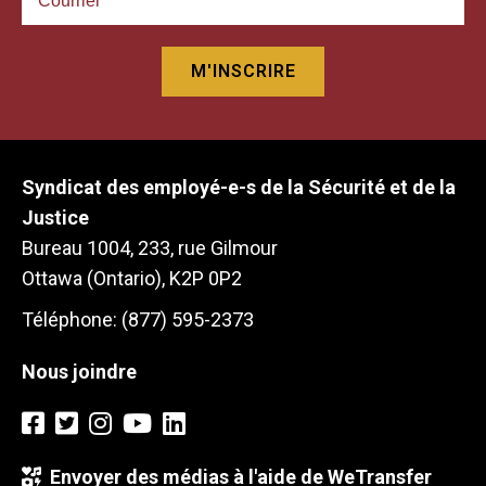
Syndicat des employé-e-s de la Sécurité et de la
Justice
Bureau 1004, 233, rue Gilmour
Ottawa (Ontario), K2P 0P2
Téléphone: (877) 595-2373
Nous joindre
Envoyer des médias à l'aide de WeTransfer