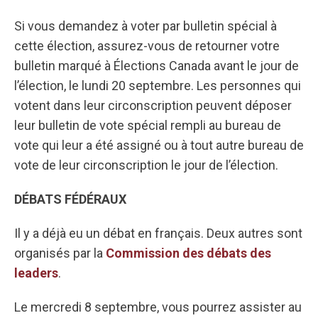
Si vous demandez à voter par bulletin spécial à
cette élection, assurez-vous de retourner votre
bulletin marqué à Élections Canada avant le jour de
l’élection, le lundi 20 septembre. Les personnes qui
votent dans leur circonscription peuvent déposer
leur bulletin de vote spécial rempli au bureau de
vote qui leur a été assigné ou à tout autre bureau de
vote de leur circonscription le jour de l’élection.
DÉBATS FÉDÉRAUX
Il y a déjà eu un débat en français. Deux autres sont
organisés par la
Commission des débats des
leaders
.
Le mercredi 8 septembre, vous pourrez assister au