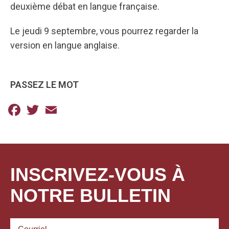
deuxième débat en langue française.
Le jeudi 9 septembre, vous pourrez regarder la
version en langue anglaise.
PASSEZ LE MOT
Facebook
Twitter
Email
INSCRIVEZ-VOUS À
NOTRE BULLETIN