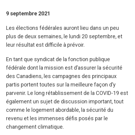
9 septembre 2021
Les élections fédérales auront lieu dans un peu
plus de deux semaines, le lundi 20 septembre, et
leur résultat est difficile à prévoir.
En tant que syndicat de la fonction publique
fédérale dont la mission est d’assurer la sécurité
des Canadiens, les campagnes des principaux
partis portent toutes sur la meilleure façon d’y
parvenir. Le long rétablissement de la COVID-19 est
également un sujet de discussion important, tout
comme le logement abordable, la sécurité du
revenu et les immenses défis posés par le
changement climatique.