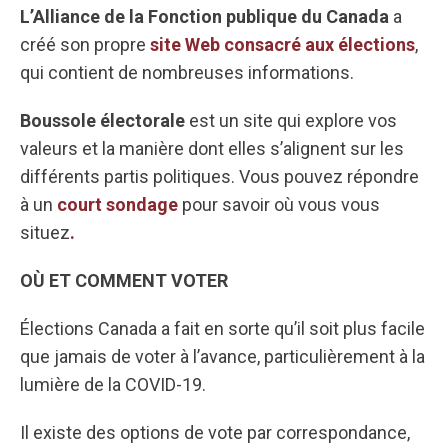
L’Alliance de la Fonction publique du Canada
a
créé son propre
site Web consacré aux élections
,
qui contient de nombreuses informations.
Boussole électorale
est un site qui explore vos
valeurs et la manière dont elles s’alignent sur les
différents partis politiques. Vous pouvez répondre
à un
court sondage
pour savoir où vous vous
situez
.
OÙ ET COMMENT VOTER
Élections Canada a fait en sorte qu’il soit plus facile
que jamais de voter à l’avance, particulièrement à la
lumière de la COVID-19.
Il existe des options de vote par correspondance,