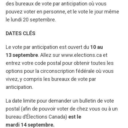
des bureaux de vote par anticipation où vous
pouvez voter en personne, et le vote le jour même
le lundi 20 septembre.
DATES CLÉS
Le vote par anticipation est ouvert du
10 au
13 septembre
. Allez sur www.elections.ca et
entrez votre code postal pour obtenir toutes les
options pour la circonscription fédérale où vous
vivez, y compris les bureaux de vote par
anticipation.
La date limite pour demander un bulletin de vote
postal (afin de pouvoir voter de chez vous ou à un
bureau d’Élections Canada)
est le
mardi 14 septembre.