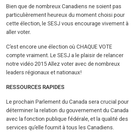
Bien que de nombreux Canadiens ne soient pas
particulièrement heureux du moment choisi pour
cette élection, le SESJ vous encourage vivement à
aller voter.
C’est encore une élection où CHAQUE VOTE
compte vraiment. Le SESJ a le plaisir de relancer
notre vidéo 2015 Allez voter avec de nombreux
leaders régionaux et nationaux!
RESSOURCES RAPIDES
Le prochain Parlement du Canada sera crucial pour
déterminer la relation du gouvernement du Canada
avec la fonction publique fédérale, et la qualité des
services qu’elle fournit à tous les Canadiens.