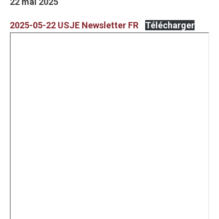
22 mai 2025
2025-05-22 USJE Newsletter FR
Télécharger