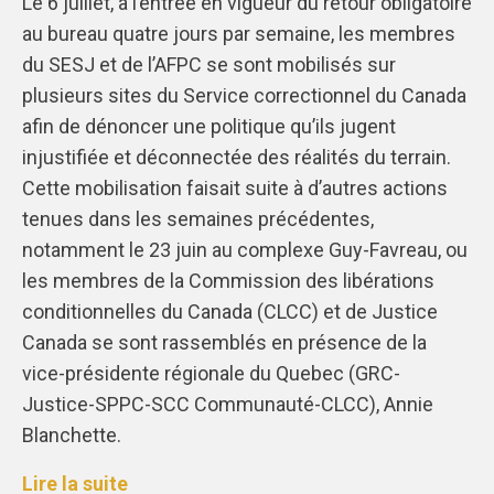
Le 6 juillet, à l’entrée en vigueur du retour obligatoire
au bureau quatre jours par semaine, les membres
du SESJ et de l’AFPC se sont mobilisés sur
plusieurs sites du Service correctionnel du Canada
afin de dénoncer une politique qu’ils jugent
injustifiée et déconnectée des réalités du terrain.
Cette mobilisation faisait suite à d’autres actions
tenues dans les semaines précédentes,
notamment le 23 juin au complexe Guy-Favreau, ou
les membres de la Commission des libérations
conditionnelles du Canada (CLCC) et de Justice
Canada se sont rassemblés en présence de la
vice-présidente régionale du Quebec (GRC-
Justice-SPPC-SCC Communauté-CLCC), Annie
Blanchette.
Lire la suite