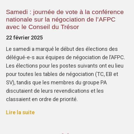
Samedi : journée de vote à la conférence
nationale sur la négociation de l’AFPC
avec le Conseil du Trésor
22 février 2025
Le samedi a marqué le début des élections des
délégué-e-s aux équipes de négociation de l’AFPC.
Les élections pour les postes suivants ont eu lieu
pour toutes les tables de négociation (TC, EB et
SV), tandis que les membres du groupe PA
discutaient de leurs revendications et les
classaient en ordre de priorité.
Lire la suite