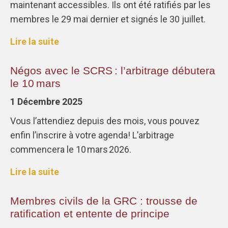
maintenant accessibles. Ils ont été ratifiés par les
membres le 29 mai dernier et signés le 30 juillet.
Lire la suite
Négos avec le SCRS : l’arbitrage débutera
le 10 mars
1 Décembre 2025
Vous l’attendiez depuis des mois, vous pouvez
enfin l’inscrire à votre agenda! L’arbitrage
commencera le 10 mars 2026.
Lire la suite
Membres civils de la GRC : trousse de
ratification et entente de principe