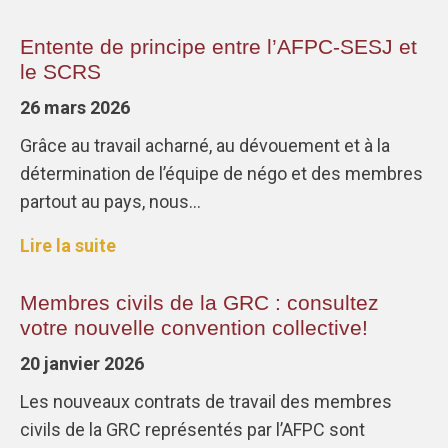
Entente de principe entre l’AFPC-SESJ et
le SCRS
26 mars 2026
Grâce au travail acharné, au dévouement et à la
détermination de l’équipe de négo et des membres
partout au pays, nous…
Lire la suite
Membres civils de la GRC : consultez
votre nouvelle convention collective!
20 janvier 2026
Les nouveaux contrats de travail des membres
civils de la GRC représentés par l’AFPC sont