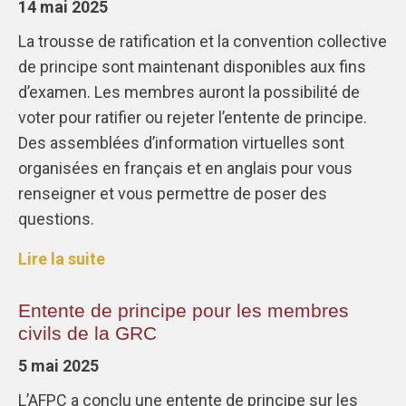
14 mai 2025
La trousse de ratification et la convention collective
de principe sont maintenant disponibles aux fins
d’examen. Les membres auront la possibilité de
voter pour ratifier ou rejeter l’entente de principe.
Des assemblées d’information virtuelles sont
organisées en français et en anglais pour vous
renseigner et vous permettre de poser des
questions.
Lire la suite
Entente de principe pour les membres
civils de la GRC
5 mai 2025
L’AFPC a conclu une entente de principe sur les