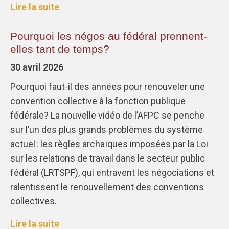
Lire la suite
Pourquoi les négos au fédéral prennent-
elles tant de temps?
30 avril 2026
Pourquoi faut-il des années pour renouveler une
convention collective à la fonction publique
fédérale? La nouvelle vidéo de l’AFPC se penche
sur l’un des plus grands problèmes du système
actuel : les règles archaïques imposées par la Loi
sur les relations de travail dans le secteur public
fédéral (LRTSPF), qui entravent les négociations et
ralentissent le renouvellement des conventions
collectives.
Lire la suite