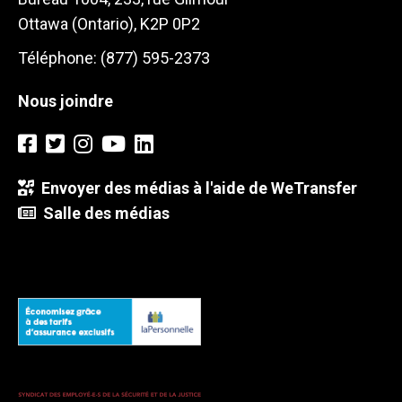
Ottawa (Ontario), K2P 0P2
Téléphone: (877) 595-2373
Nous joindre
Envoyer des médias à l'aide de WeTransfer
Salle des médias