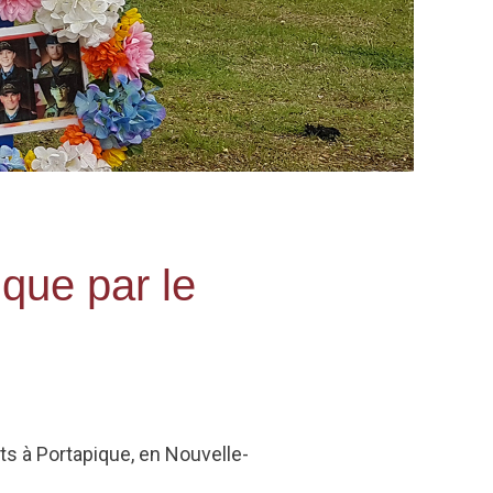
que par le
ents à Portapique, en Nouvelle-