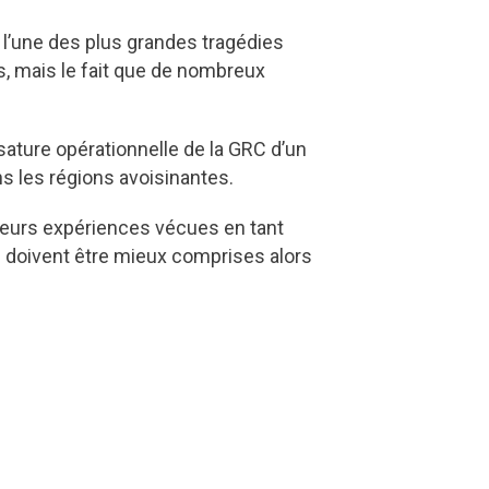
l’une des plus grandes tragédies
, mais le fait que de nombreux
sature opérationnelle de la GRC d’un
ns les régions avoisinantes.
 leurs expériences vécues en tant
ue doivent être mieux comprises alors