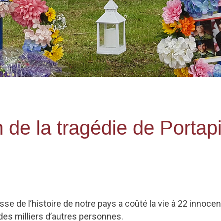
e la tragédie de Portapi
masse de l’histoire de notre pays a coûté la vie à 22 innoc
des milliers d’autres personnes.