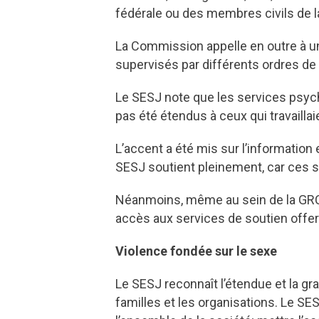
fédérale ou des membres civils de 
La Commission appelle en outre à un
supervisés par différents ordres de 
Le SESJ note que les services psych
pas été étendus à ceux qui travailla
L’accent a été mis sur l’information
SESJ soutient pleinement, car ces 
Néanmoins, même au sein de la GRC,
accès aux services de soutien offer
Violence fondée sur le sexe
Le SESJ reconnaît l’étendue et la gra
familles et les organisations. Le SE