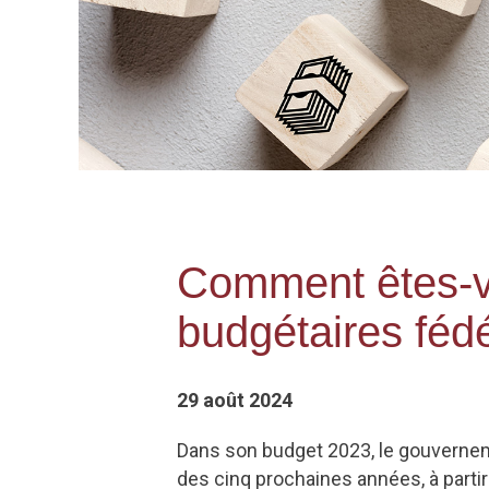
Comment êtes-vo
budgétaires féd
29 août 2024
Dans son budget 2023, le gouvernem
des cinq prochaines années, à partir 