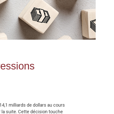
ressions
,1 milliards de dollars au cours
 la suite. Cette décision touche