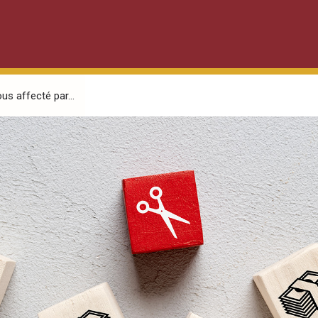
s affecté par...