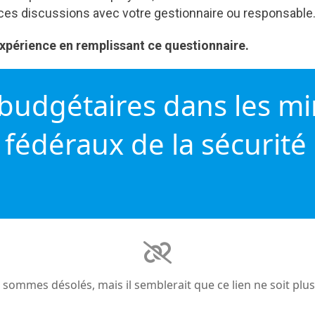
ces discussions avec votre gestionnaire ou responsable
expérience en remplissant ce questionnaire.