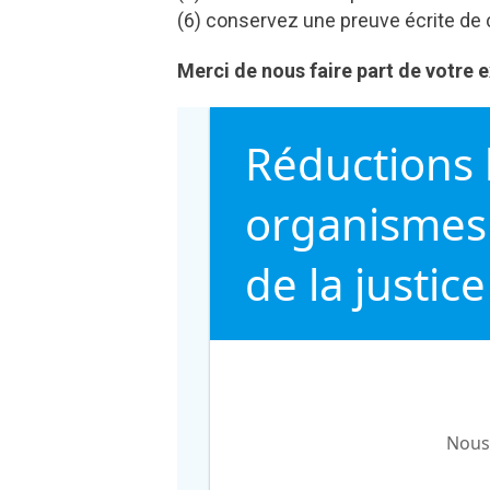
(6) conservez une preuve écrite de 
Merci de nous faire part de votre 