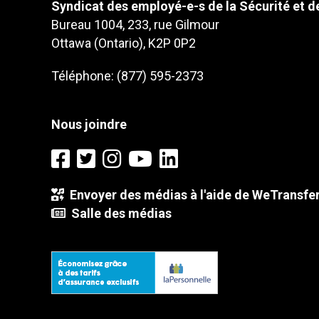
Syndicat des employé-e-s de la Sécurité et de
Bureau 1004, 233, rue Gilmour
Ottawa (Ontario), K2P 0P2
Téléphone: (877) 595-2373
Nous joindre
Envoyer des médias à l'aide de WeTransfe
Salle des médias