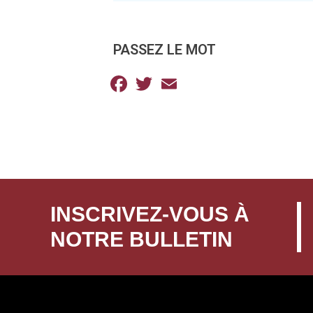
PASSEZ LE MOT
Facebook
Twitter
Email
INSCRIVEZ-VOUS À
NOTRE BULLETIN