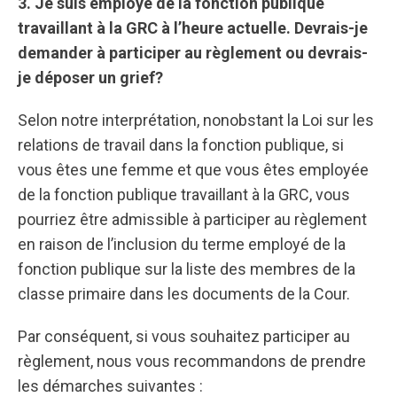
3. Je suis employé de la fonction publique
travaillant à la GRC à l’heure actuelle. Devrais-je
demander à participer au règlement ou devrais-
je déposer un grief?
Selon notre interprétation, nonobstant la Loi sur les
relations de travail dans la fonction publique, si
vous êtes une femme et que vous êtes employée
de la fonction publique travaillant à la GRC, vous
pourriez être admissible à participer au règlement
en raison de l’inclusion du terme employé de la
fonction publique sur la liste des membres de la
classe primaire dans les documents de la Cour.
Par conséquent, si vous souhaitez participer au
règlement, nous vous recommandons de prendre
les démarches suivantes :