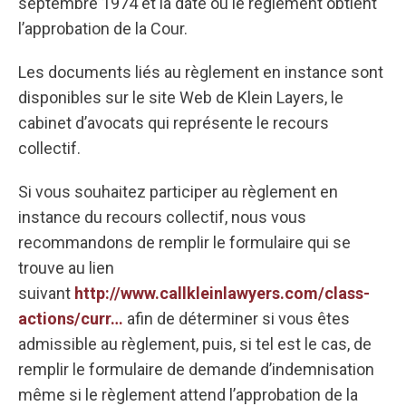
septembre 1974 et la date où le règlement obtient
l’approbation de la Cour.
Les documents liés au règlement en instance sont
disponibles sur le site Web de Klein Layers, le
cabinet d’avocats qui représente le recours
collectif.
Si vous souhaitez participer au règlement en
instance du recours collectif, nous vous
recommandons de remplir le formulaire qui se
trouve au lien
suivant
http://www.callkleinlawyers.com/class-
actions/curr…
afin de déterminer si vous êtes
admissible au règlement, puis, si tel est le cas, de
remplir le formulaire de demande d’indemnisation
même si le règlement attend l’approbation de la