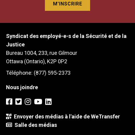
Syndicat des employé-e-s de la Sécurité et de la
Justice
Bureau 1004, 233, rue Gilmour
Ottawa (Ontario), K2P 0P2
Téléphone: (877) 595-2373
Nous joindre
Envoyer des médias à l'aide de WeTransfer
Salle des médias