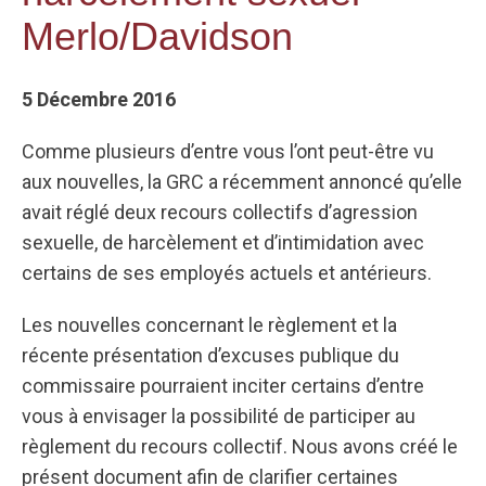
Merlo/Davidson
5 Décembre 2016
Comme plusieurs d’entre vous l’ont peut-être vu
aux nouvelles, la GRC a récemment annoncé qu’elle
avait réglé deux recours collectifs d’agression
sexuelle, de harcèlement et d’intimidation avec
certains de ses employés actuels et antérieurs.
Les nouvelles concernant le règlement et la
récente présentation d’excuses publique du
commissaire pourraient inciter certains d’entre
vous à envisager la possibilité de participer au
règlement du recours collectif. Nous avons créé le
présent document afin de clarifier certaines