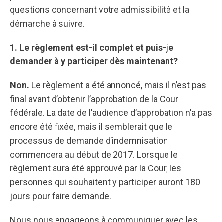
questions concernant votre admissibilité et la
démarche à suivre.
1. Le règlement est-il complet et puis-je
demander à y participer dès maintenant?
Non.
Le règlement a été annoncé, mais il n’est pas
final avant d’obtenir l’approbation de la Cour
fédérale. La date de l’audience d’approbation n’a pas
encore été fixée, mais il semblerait que le
processus de demande d’indemnisation
commencera au début de 2017. Lorsque le
règlement aura été approuvé par la Cour, les
personnes qui souhaitent y participer auront 180
jours pour faire demande.
Nous nous engageons à communiquer avec les