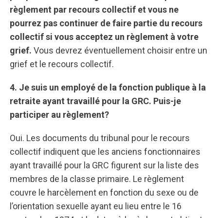
règlement par recours collectif et vous ne
pourrez pas continuer de faire partie du recours
collectif si vous acceptez un règlement à votre
grief.
Vous devrez éventuellement choisir entre un
grief et le recours collectif.
4. Je suis un employé de la fonction publique à la
retraite ayant travaillé pour la GRC. Puis-je
participer au règlement?
Oui. Les documents du tribunal pour le recours
collectif indiquent que les anciens fonctionnaires
ayant travaillé pour la GRC figurent sur la liste des
membres de la classe primaire. Le règlement
couvre le harcèlement en fonction du sexe ou de
l’orientation sexuelle ayant eu lieu entre le 16