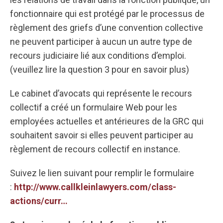
fonctionnaire qui est protégé par le processus de
règlement des griefs d’une convention collective
ne peuvent participer à aucun un autre type de
recours judiciaire lié aux conditions d’emploi.
(veuillez lire la question 3 pour en savoir plus)
Le cabinet d’avocats qui représente le recours
collectif a créé un formulaire Web pour les
employées actuelles et antérieures de la GRC qui
souhaitent savoir si elles peuvent participer au
règlement de recours collectif en instance.
Suivez le lien suivant pour remplir le formulaire
:
http://www.callkleinlawyers.com/class-
actions/curr…