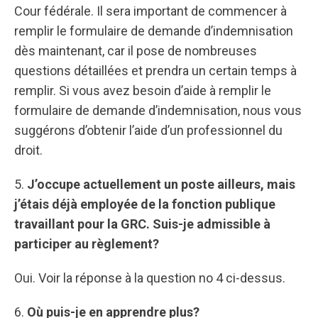
Cour fédérale. Il sera important de commencer à
remplir le formulaire de demande d’indemnisation
dès maintenant, car il pose de nombreuses
questions détaillées et prendra un certain temps à
remplir. Si vous avez besoin d’aide à remplir le
formulaire de demande d’indemnisation, nous vous
suggérons d’obtenir l’aide d’un professionnel du
droit.
5.
J’occupe actuellement un poste ailleurs, mais
j’étais déjà employée de la fonction publique
travaillant pour la GRC. Suis-je admissible à
participer au règlement?
Oui. Voir la réponse à la question no 4 ci-dessus.
6.
Où puis-je en apprendre plus?