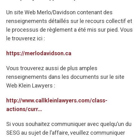
Un site Web Merlo/Davidson contenant des
renseignements détaillés sur le recours collectif et
le processus de règlement a été mis sur pied. Vous
le trouverez ici :
https://merlodavidson.ca
Vous trouverez aussi de plus amples
renseignements dans les documents sur le site
Web Klein Lawyers :
http://www.callkleinlawyers.com/class-
actions/curr…
Si vous souhaitez communiquer avec quelqu’un du
SESG au sujet de l’affaire, veuillez communiquer