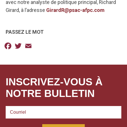
avec notre analyste de politique principal, Richard
Girard, à l’adresse
GirardR@psac-afpc.com
PASSEZ LE MOT
Facebook
Twitter
Email
INSCRIVEZ-VOUS À
NOTRE BULLETIN