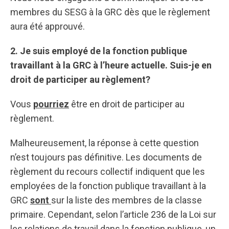
membres du SESG à la GRC dès que le règlement
aura été approuvé.
2. Je suis employé de la fonction publique
travaillant à la GRC à l’heure actuelle. Suis-je en
droit de participer au règlement?
Vous
pourriez
être en droit de participer au
règlement.
Malheureusement, la réponse à cette question
n’est toujours pas définitive. Les documents de
règlement du recours collectif indiquent que les
employées de la fonction publique travaillant à la
GRC
sont
sur la liste des membres de la classe
primaire. Cependant, selon l’article 236 de la Loi sur
les relations de travail dans la fonction publique, un