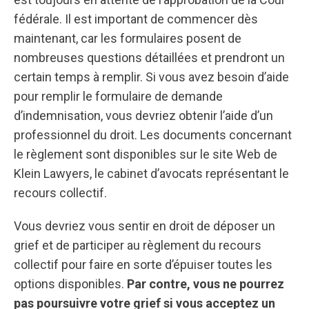
fédérale. Il est important de commencer dès
maintenant, car les formulaires posent de
nombreuses questions détaillées et prendront un
certain temps à remplir. Si vous avez besoin d’aide
pour remplir le formulaire de demande
d’indemnisation, vous devriez obtenir l’aide d’un
professionnel du droit. Les documents concernant
le règlement sont disponibles sur le site Web de
Klein Lawyers, le cabinet d’avocats représentant le
recours collectif.
Vous devriez vous sentir en droit de déposer un
grief et de participer au règlement du recours
collectif pour faire en sorte d’épuiser toutes les
options disponibles.
Par contre, vous ne pourrez
pas poursuivre votre grief si vous acceptez un