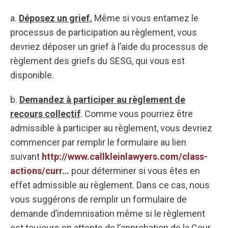
a.
Déposez un grief.
Même si vous entamez le
processus de participation au règlement, vous
devriez déposer un grief à l’aide du processus de
règlement des griefs du SESG, qui vous est
disponible.
b.
Demandez à participer au règlement de
recours collectif
. Comme vous pourriez être
admissible à participer au règlement, vous devriez
commencer par remplir le formulaire au lien
suivant
http://www.callkleinlawyers.com/class-
actions/curr…
pour déterminer si vous êtes en
effet admissible au règlement. Dans ce cas, nous
vous suggérons de remplir un formulaire de
demande d’indemnisation même si le règlement
est toujours en attente de l’approbation de la Cour