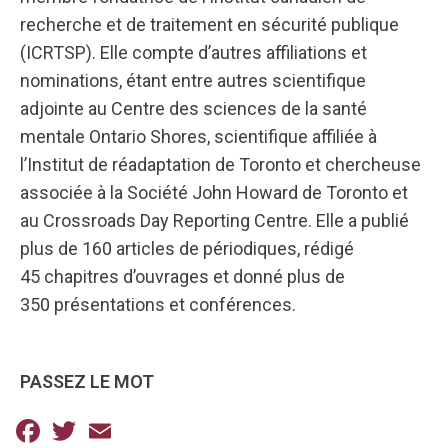
recherche et de traitement en sécurité publique
(ICRTSP). Elle compte d’autres affiliations et
nominations, étant entre autres scientifique
adjointe au Centre des sciences de la santé
mentale Ontario Shores, scientifique affiliée à
l’Institut de réadaptation de Toronto et chercheuse
associée à la Société John Howard de Toronto et
au Crossroads Day Reporting Centre. Elle a publié
plus de 160 articles de périodiques, rédigé
45 chapitres d’ouvrages et donné plus de
350 présentations et conférences.
PASSEZ LE MOT
Facebook
Twitter
Email