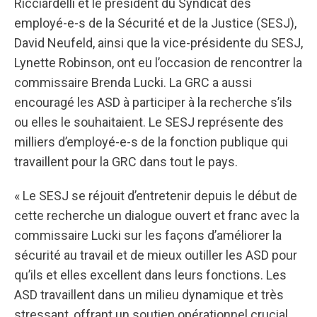
Ricciardelli et le président du Syndicat des
employé-e-s de la Sécurité et de la Justice (SESJ),
David Neufeld, ainsi que la vice-présidente du SESJ,
Lynette Robinson, ont eu l’occasion de rencontrer la
commissaire Brenda Lucki. La GRC a aussi
encouragé les ASD à participer à la recherche s’ils
ou elles le souhaitaient. Le SESJ représente des
milliers d’employé-e-s de la fonction publique qui
travaillent pour la GRC dans tout le pays.
« Le SESJ se réjouit d’entretenir depuis le début de
cette recherche un dialogue ouvert et franc avec la
commissaire Lucki sur les façons d’améliorer la
sécurité au travail et de mieux outiller les ASD pour
qu’ils et elles excellent dans leurs fonctions. Les
ASD travaillent dans un milieu dynamique et très
stressant, offrant un soutien opérationnel crucial