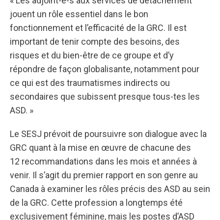
« Les adjoint-e-s aux services de détachement
jouent un rôle essentiel dans le bon
fonctionnement et l’efficacité de la GRC. Il est
important de tenir compte des besoins, des
risques et du bien-être de ce groupe et d’y
répondre de façon globalisante, notamment pour
ce qui est des traumatismes indirects ou
secondaires que subissent presque tous-tes les
ASD. »
Le SESJ prévoit de poursuivre son dialogue avec la
GRC quant à la mise en œuvre de chacune des
12 recommandations dans les mois et années à
venir. Il s’agit du premier rapport en son genre au
Canada à examiner les rôles précis des ASD au sein
de la GRC. Cette profession a longtemps été
exclusivement féminine, mais les postes d’ASD