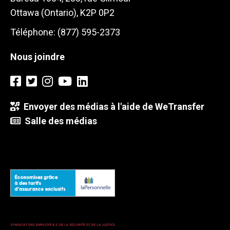
Ottawa (Ontario), K2P 0P2
Téléphone: (877) 595-2373
Nous joindre
Envoyer des médias à l'aide de WeTransfer
Salle des médias