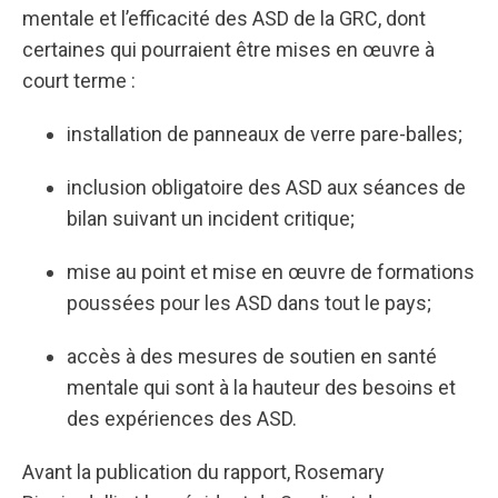
mentale et l’efficacité des ASD de la GRC, dont
certaines qui pourraient être mises en œuvre à
court terme :
installation de panneaux de verre pare-balles;
inclusion obligatoire des ASD aux séances de
bilan suivant un incident critique;
mise au point et mise en œuvre de formations
poussées pour les ASD dans tout le pays;
accès à des mesures de soutien en santé
mentale qui sont à la hauteur des besoins et
des expériences des ASD.
Avant la publication du rapport, Rosemary