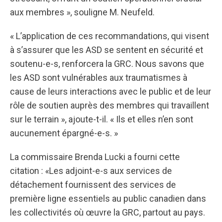
aux membres », souligne M. Neufeld.
« L’application de ces recommandations, qui visent
à s’assurer que les ASD se sentent en sécurité et
soutenu-e-s, renforcera la GRC. Nous savons que
les ASD sont vulnérables aux traumatismes à
cause de leurs interactions avec le public et de leur
rôle de soutien auprès des membres qui travaillent
sur le terrain », ajoute-t-il. « Ils et elles n’en sont
aucunement épargné-e-s. »
La commissaire Brenda Lucki a fourni cette
citation : «Les adjoint-e-s aux services de
détachement fournissent des services de
première ligne essentiels au public canadien dans
les collectivités où œuvre la GRC, partout au pays.