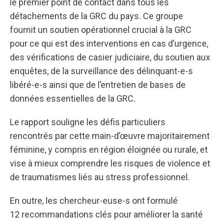
le premier point de contact dans tous les
détachements de la GRC du pays. Ce groupe
fournit un soutien opérationnel crucial à la GRC
pour ce qui est des interventions en cas d’urgence,
des vérifications de casier judiciaire, du soutien aux
enquêtes, de la surveillance des délinquant-e-s
libéré-e-s ainsi que de l’entretien de bases de
données essentielles de la GRC.
Le rapport souligne les défis particuliers
rencontrés par cette main-d’œuvre majoritairement
féminine, y compris en région éloignée ou rurale, et
vise à mieux comprendre les risques de violence et
de traumatismes liés au stress professionnel.
En outre, les chercheur-euse-s ont formulé
12 recommandations clés pour améliorer la santé