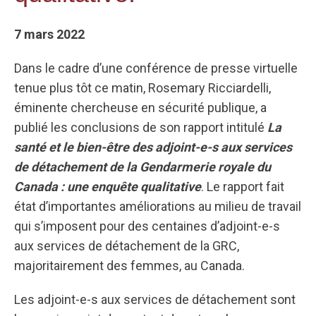
7 mars 2022
Dans le cadre d’une conférence de presse virtuelle
tenue plus tôt ce matin, Rosemary Ricciardelli,
éminente chercheuse en sécurité publique, a
publié les conclusions de son rapport intitulé
La
santé et le bien-être des adjoint-e-s aux services
de détachement de la Gendarmerie royale du
Canada : une enquête qualitative
. Le rapport fait
état d’importantes améliorations au milieu de travail
qui s’imposent pour des centaines d’adjoint-e-s
aux services de détachement de la GRC,
majoritairement des femmes, au Canada.
Les adjoint-e-s aux services de détachement sont