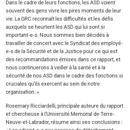
Dans le cadre de leurs fonctions, les ASD voient
souvent des gens vivre les pires moments de leur
vie. La GRC reconnaît les difficultés et les défis
auxquels se heurtent les ASD qui lui sont si
important-e-s. Nous sommes bien décidés à
travailler de concert avec le Syndicat des employé-
e-s de la Sécurité et de la Justice pour ce qui est
des recommandations émises dans ce rapport, et
nous continuerons à veiller à la santé et à la
sécurité de nos ASD dans le cadre des fonctions si
cruciales qu’ils exercent au sein de notre
organisation. »
Rosemary Ricciardelli, principale auteure du rapport
et chercheuse à l’Université Memorial de Terre-
Neuve-et-Labrador, résume ainsi ses conclusions :