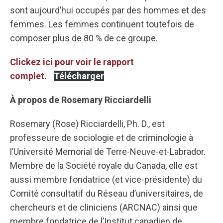
sont aujourd’hui occupés par des hommes et des
femmes. Les femmes continuent toutefois de
composer plus de 80 % de ce groupe.
Clickez ici pour voir le rapport
complet.
Télécharger
À propos de Rosemary Ricciardelli
Rosemary (Rose) Ricciardelli, Ph. D., est
professeure de sociologie et de criminologie à
l’Université Memorial de Terre-Neuve-et-Labrador.
Membre de la Société royale du Canada, elle est
aussi membre fondatrice (et vice-présidente) du
Comité consultatif du Réseau d’universitaires, de
chercheurs et de cliniciens (ARCNAC) ainsi que
membre fondatrice de l’Institut canadien de