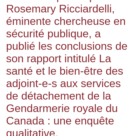
Rosemary Ricciardelli,
éminente chercheuse en
sécurité publique, a
publié les conclusions de
son rapport intitulé La
santé et le bien-être des
adjoint-e-s aux services
de détachement de la
Gendarmerie royale du
Canada : une enquête
qualitative.