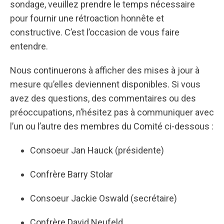
sondage, veuillez prendre le temps nécessaire
pour fournir une rétroaction honnête et
constructive. C’est l’occasion de vous faire
entendre.
Nous continuerons à afficher des mises à jour à
mesure qu’elles deviennent disponibles. Si vous
avez des questions, des commentaires ou des
préoccupations, n’hésitez pas à communiquer avec
l’un ou l’autre des membres du Comité ci-dessous :
Consoeur Jan Hauck (présidente)
Confrère Barry Stolar
Consoeur Jackie Oswald (secrétaire)
Confrère David Neufeld