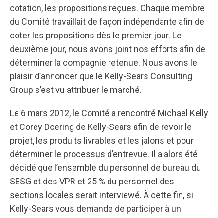
cotation, les propositions reçues. Chaque membre
du Comité travaillait de façon indépendante afin de
coter les propositions dès le premier jour. Le
deuxième jour, nous avons joint nos efforts afin de
déterminer la compagnie retenue. Nous avons le
plaisir d’annoncer que le Kelly-Sears Consulting
Group s’est vu attribuer le marché.
Le 6 mars 2012, le Comité a rencontré Michael Kelly
et Corey Doering de Kelly-Sears afin de revoir le
projet, les produits livrables et les jalons et pour
déterminer le processus d’entrevue. Il a alors été
décidé que l’ensemble du personnel de bureau du
SESG et des VPR et 25 % du personnel des
sections locales serait interviewé. À cette fin, si
Kelly-Sears vous demande de participer à un