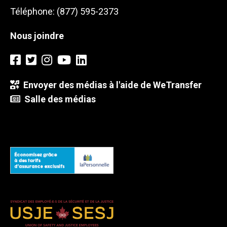
Téléphone: (877) 595-2373
Nous joindre
Envoyer des médias à l'aide de WeTransfer
Salle des médias