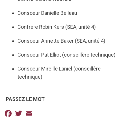
Consoeur Danielle Belleau
Confrère Robin Kers (SEA, unité 4)
Consoeur Annette Baker (SEA, unité 4)
Consoeur Pat Elliot (conseillère technique)
Consoeur Mireille Laniel (conseillère
technique)
PASSEZ LE MOT
Facebook
Twitter
Email