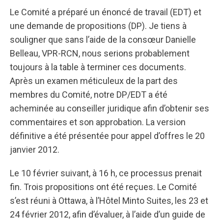
Le Comité a préparé un énoncé de travail (EDT) et
une demande de propositions (DP). Je tiens à
souligner que sans l’aide de la consœur Danielle
Belleau, VPR-RCN, nous serions probablement
toujours à la table à terminer ces documents.
Après un examen méticuleux de la part des
membres du Comité, notre DP/EDT a été
acheminée au conseiller juridique afin d’obtenir ses
commentaires et son approbation. La version
définitive a été présentée pour appel d’offres le 20
janvier 2012.
Le 10 février suivant, à 16 h, ce processus prenait
fin. Trois propositions ont été reçues. Le Comité
s’est réuni à Ottawa, à l’Hôtel Minto Suites, les 23 et
24 février 2012, afin d’évaluer, à l’aide d’un guide de