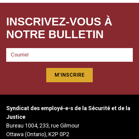
INSCRIVEZ-VOUS À
NOTRE BULLETIN
Syndicat des employé-e-s de la Sécurité et de la
Justice
Bureau 1004, 233, rue Gilmour
Ottawa (Ontario), K2P 0P2