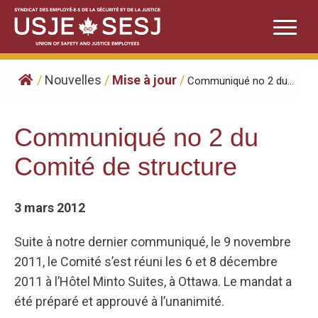
Skip
to
content
/
Nouvelles
/
Mise à jour
/
Communiqué no 2 du...
Communiqué no 2 du
Comité de structure
3 mars 2012
Suite à notre dernier communiqué, le 9 novembre
2011, le Comité s’est réuni les 6 et 8 décembre
2011 à l’Hôtel Minto Suites, à Ottawa. Le mandat a
été préparé et approuvé à l’unanimité.