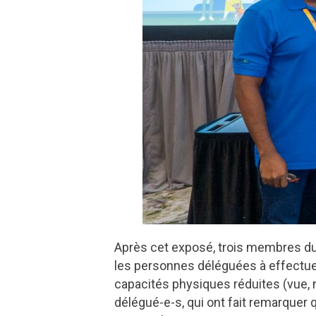
Après cet exposé, trois membres du S
les personnes déléguées à effectue
capacités physiques réduites (vue, 
délégué-e-s, qui ont fait remarquer 