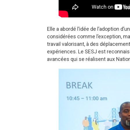
Elle a abordé l’idée de l’adoption d
considérées comme l’exception, ma
travail valorisant, à des déplacemen
expériences. Le SESJ est reconnaissan
avancées qui se réalisent aux Natio