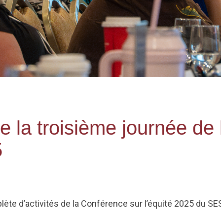
 la troisième journée de
5
te d’activités de la Conférence sur l’équité 2025 du SESJ