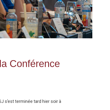
 la Conférence
 s’est terminée tard hier soir à