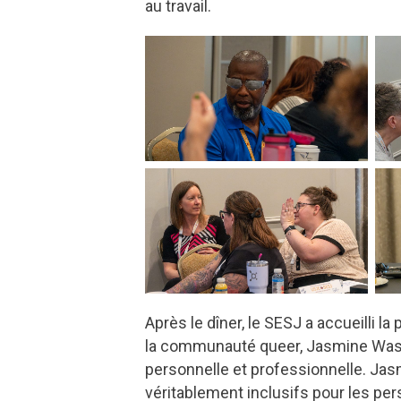
au travail.
Après le dîner, le SESJ a accueilli 
la communauté queer, Jasmine Wash,
personnelle et professionnelle. Jasm
véritablement inclusifs pour les per