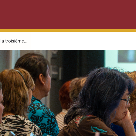
a troisième...