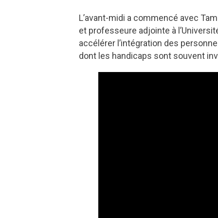
L’avant-midi a commencé avec Tamm
et professeure adjointe à l’Universit
accélérer l’intégration des personne
dont les handicaps sont souvent in