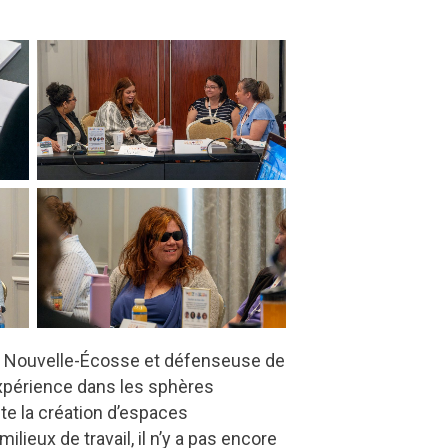
e la Nouvelle-Écosse et défenseuse de
xpérience dans les sphères
nte la création d’espaces
ieux de travail, il n’y a pas encore