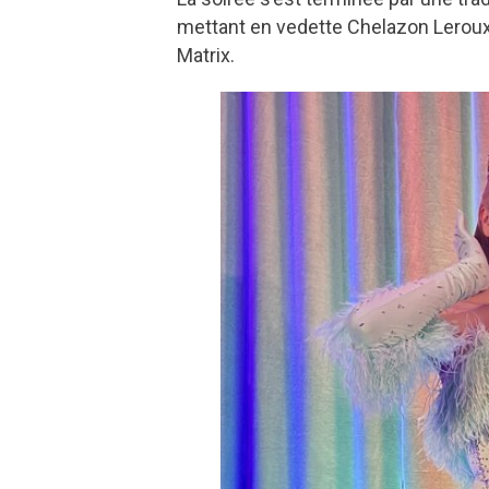
mettant en vedette Chelazon Leroux 
Matrix.