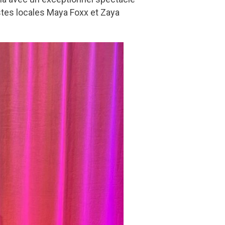
stes locales Maya Foxx et Zaya