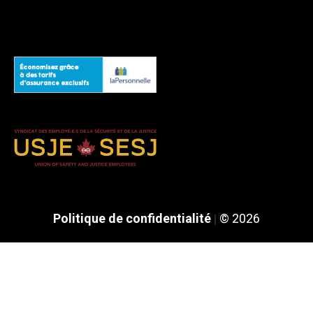
Politique de confidentialité
© 2026
|