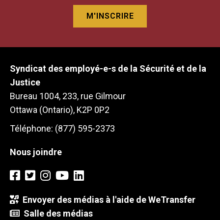
Syndicat des employé-e-s de la Sécurité et de la
Justice
Bureau 1004, 233, rue Gilmour
Ottawa (Ontario), K2P 0P2
Téléphone: (877) 595-2373
Nous joindre
Envoyer des médias à l'aide de WeTransfer
Salle des médias