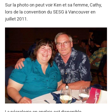
Sur la photo on peut voir Ken et sa femme, Cathy,
lors de la convention du SESG à Vancouver en
juillet 2011.
La nécrologie en anglais est disponible