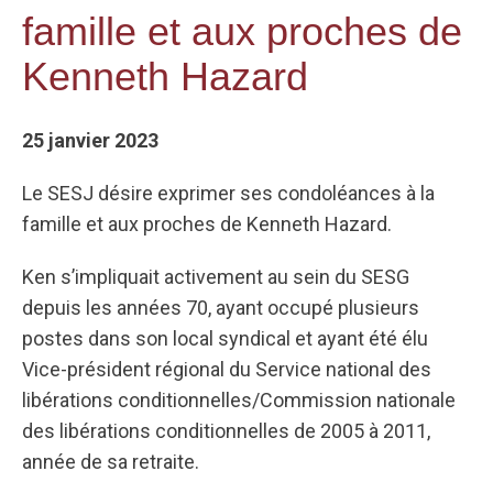
famille et aux proches de
Kenneth Hazard
25 janvier 2023
Le SESJ désire exprimer ses condoléances à la
famille et aux proches de Kenneth Hazard.
Ken s’impliquait activement au sein du SESG
depuis les années 70, ayant occupé plusieurs
postes dans son local syndical et ayant été élu
Vice-président régional du Service national des
libérations conditionnelles/Commission nationale
des libérations conditionnelles de 2005 à 2011,
année de sa retraite.