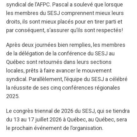
syndical de l’AFPC. Pascal a soulevé que lorsque
les membres du SESJ comprennent mieux leurs
droits, ils sont mieux placés pour en tirer parti et
par conséquent, s’assurer qu’ils sont respectés!
Après deux journées bien remplies, les membres
de la délégation de la conférence du SESJ au
Québec sont retournés dans leurs sections
locales, prêts à faire avancer le mouvement
syndical. Parallèlement, l’équipe du SESJ a célébré
la réussite de ses cinq conférences régionales
2025.
Le congrès triennal de 2026 du SESJ, qui se tiendra
du 13 au 17 juillet 2026 à Québec, au Québec, sera
le prochain événement de l’organisation.