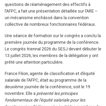
questions de réaménagement des effectifs à
l’AFPC, a fait une présentation détaillée sur l’ARE –
un mécanisme enchâssé dans la convention
collective de nombreux fonctionnaires fédéraux.
Une séance de formation sur le congrès a conclu la
première journée du programme de la conférence.
Le congrès triennal 2026 du SESJ devant débuter le
13 juillet 2026, les membres de la délégation y ont
prêté une attention particulière.
France Filion, agente de classification et d’équité
salariale de l’AFPC, était au programme de la
deuxième journée de la conférence, soit le 19
novembre. Elle a
présenté les principes
fondamentaux de l’équité salariale pour les