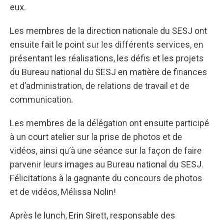
eux.
Les membres de la direction nationale du SESJ ont
ensuite fait le point sur les différents services, en
présentant les réalisations, les défis et les projets
du Bureau national du SESJ en matière de finances
et d’administration, de relations de travail et de
communication.
Les membres de la délégation ont ensuite participé
à un court atelier sur la prise de photos et de
vidéos, ainsi qu’à une séance sur la façon de faire
parvenir leurs images au Bureau national du SESJ.
Félicitations à la gagnante du concours de photos
et de vidéos, Mélissa Nolin!
Après le lunch, Erin Sirett, responsable des