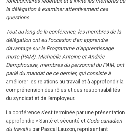
fonctionnaires fédéraux et a invité les membres de
la délégation à examiner attentivement ces
questions.
Tout au long de la conférence, les membres de la
délégation ont eu l’occasion d’en apprendre
davantage sur le Programme d’apprentissage
mixte (PAM). Michaëlle Antoine et Andrée
Damphousse, membres du personnel du PAM, ont
parlé du mandat de ce dernier, qui consiste à
améliorer les relations au travail et à approfondir la
compréhension des rôles et des responsabilités
du syndicat et de l’employeur.
La conférence s’est terminée par une présentation
approfondie « Santé et sécurité et
Code canadien
du travail
» par Pascal Lauzon, représentant