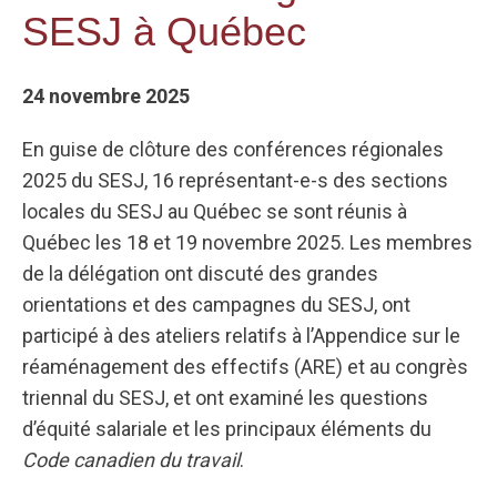
SESJ à Québec
24 novembre 2025
En guise de clôture des conférences régionales
2025 du SESJ, 16 représentant-e-s des sections
locales du SESJ au Québec se sont réunis à
Québec les 18 et 19 novembre 2025. Les membres
de la délégation ont discuté des grandes
orientations et des campagnes du SESJ, ont
participé à des ateliers relatifs à l’Appendice sur le
réaménagement des effectifs (ARE) et au congrès
triennal du SESJ, et ont examiné les questions
d’équité salariale et les principaux éléments du
Code canadien du travail
.