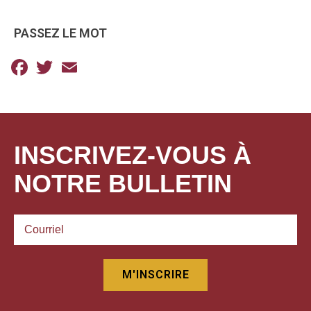
PASSEZ LE MOT
Facebook
Twitter
Email
INSCRIVEZ-VOUS À
NOTRE BULLETIN