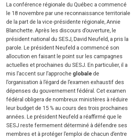
La conférence régionale du Québec a commencé
le 18 novembre par une reconnaissance territoriale
de la part de la vice-présidente régionale, Annie
Blanchette. Après les discours d’ouverture, le
président national du SESJ, David Neufeld, a pris la
parole. Le président Neufeld a commencé son
allocution en faisant le point sur les campagnes
actuelles et prochaines du SESJ. En particulier, il a
mis l’accent sur l’approche
globale
de
l’organisation à l’égard de l’examen exhaustif des
dépenses du gouvernement fédéral. Cet examen
fédéral obligera de nombreux ministères à réduire
leur budget de 15 % au cours des trois prochaines
années. Le président Neufeld a réaffirmé que le
SESJ reste fermement déterminé à défendre ses
membres et à protéger l’emploi de chacun d’entre