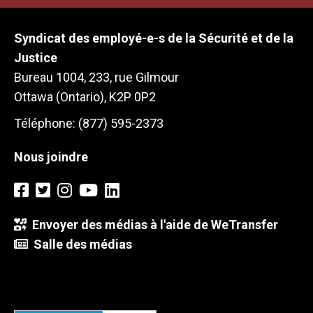
Syndicat des employé-e-s de la Sécurité et de la
Justice
Bureau 1004, 233, rue Gilmour
Ottawa (Ontario), K2P 0P2
Téléphone: (877) 595-2373
Nous joindre
Envoyer des médias à l'aide de WeTransfer
Salle des médias