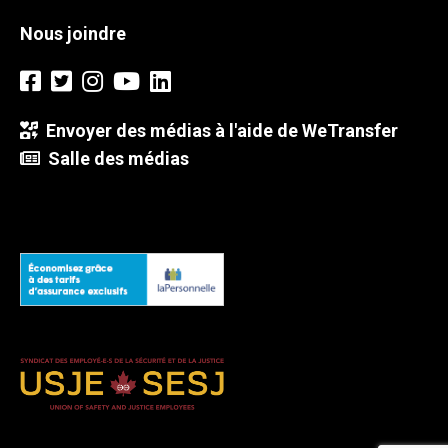
Nous joindre
Envoyer des médias à l'aide de WeTransfer
Salle des médias