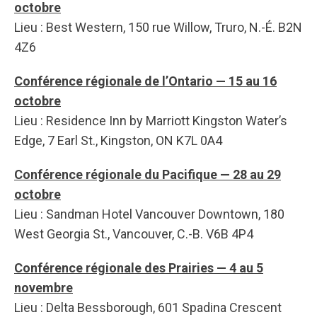
octobre
Lieu : Best Western, 150 rue Willow, Truro, N.-É. B2N
4Z6
Conférence régionale de l’Ontario — 15 au 16
octobre
Lieu : Residence Inn by Marriott Kingston Water’s
Edge, 7 Earl St., Kingston, ON K7L 0A4
Conférence régionale du Pacifique — 28 au 29
octobre
Lieu : Sandman Hotel Vancouver Downtown, 180
West Georgia St., Vancouver, C.-B. V6B 4P4
Conférence régionale des Prairies — 4 au 5
novembre
Lieu : Delta Bessborough, 601 Spadina Crescent