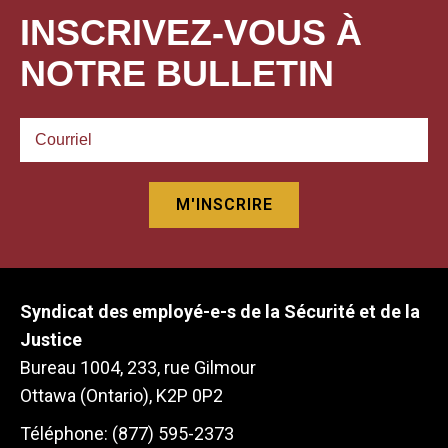
INSCRIVEZ-VOUS À
NOTRE BULLETIN
Syndicat des employé-e-s de la Sécurité et de la
Justice
Bureau 1004, 233, rue Gilmour
Ottawa (Ontario), K2P 0P2
Téléphone: (877) 595-2373