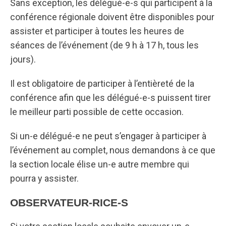
Sans exception, les délégué-e-s qui participent à la
conférence régionale doivent être disponibles pour
assister et participer à toutes les heures de
séances de l’événement (de 9 h à 17 h, tous les
jours).
Il est obligatoire de participer à l’entièreté de la
conférence afin que les délégué-e-s puissent tirer
le meilleur parti possible de cette occasion.
Si un-e délégué-e ne peut s’engager à participer à
l’événement au complet, nous demandons à ce que
la section locale élise un-e autre membre qui
pourra y assister.
OBSERVATEUR-RICE-S