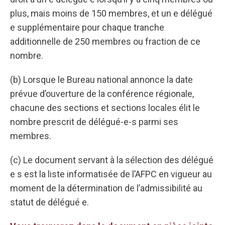
plus, mais moins de 150 membres, et un e délégué
e supplémentaire pour chaque tranche
additionnelle de 250 membres ou fraction de ce
nombre.
(b) Lorsque le Bureau national annonce la date
prévue d’ouverture de la conférence régionale,
chacune des sections et sections locales élit le
nombre prescrit de délégué-e-s parmi ses
membres.
(c) Le document servant à la sélection des délégué
e s est la liste informatisée de l’AFPC en vigueur au
moment de la détermination de l’admissibilité au
statut de délégué e.