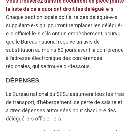
Vous trouverez dans le document en pièce jointe
la liste de ce à quoi ont droit les délégué-e-s
.
Chaque section locale doit élire des délégué-e-s
suppléant-e-s qui pourront remplacer les délégué-
e-s officiel-le-s s’ils ont un empêchement, pourvu
que le Bureau national reçoive un avis de
substitution au moins 60 jours avant la conférence
à l’adresse électronique des conférences
régionales, qui se trouve ci-dessous.
DÉPENSES
Le Bureau national du SESJ assumera tous les frais
de transport, d’hébergement, de perte de salaire et
autres dépenses autorisées pour chacun-e des
délégué-e-s officiel-le-s.