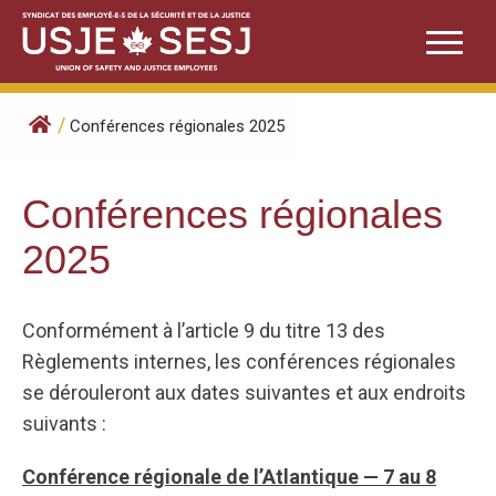
Skip
to
content
/
Conférences régionales 2025
Conférences régionales
2025
Conformément à l’article 9 du titre 13 des
Règlements internes, les conférences régionales
se dérouleront aux dates suivantes et aux endroits
suivants :
Conférence régionale de l’Atlantique — 7 au 8