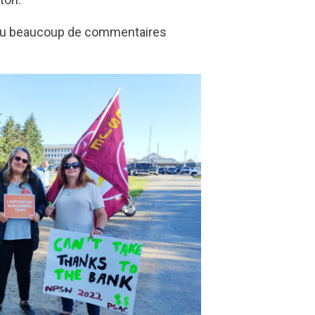
 reçu beaucoup de commentaires