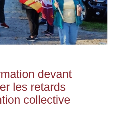
rmation devant
er les retards
tion collective