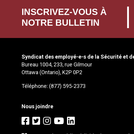
INSCRIVEZ-VOUS À
NOTRE BULLETIN
Syndicat des employé-e-s de la Sécurité et de
Bureau 1004, 233, rue Gilmour
Ottawa (Ontario), K2P 0P2
Téléphone: (877) 595-2373
Nous joindre