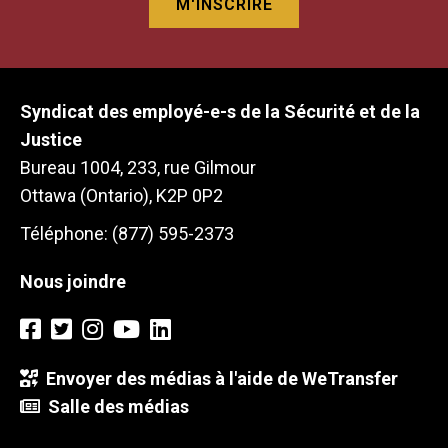
Syndicat des employé-e-s de la Sécurité et de la
Justice
Bureau 1004, 233, rue Gilmour
Ottawa (Ontario), K2P 0P2
Téléphone: (877) 595-2373
Nous joindre
Envoyer des médias à l'aide de WeTransfer
Salle des médias