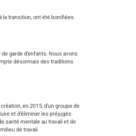
a transition, ont été bonifiées.
 de garde d’enfants. Nous avons
compte désormais des traditions
 création, en 2015, d’un groupe de
uire et d’éliminer les préjugés
 santé mentale au travail et de
ilieu de travail.