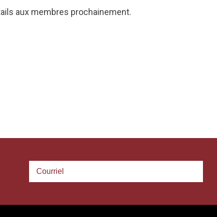
ails aux membres prochainement.