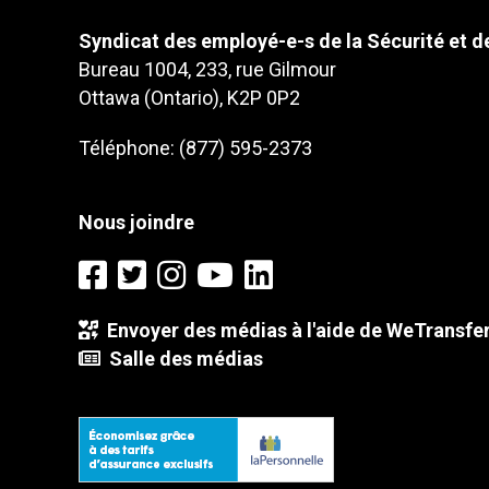
Syndicat des employé-e-s de la Sécurité et de
Bureau 1004, 233, rue Gilmour
Ottawa (Ontario), K2P 0P2
Téléphone: (877) 595-2373
Nous joindre
Envoyer des médias à l'aide de WeTransfe
Salle des médias