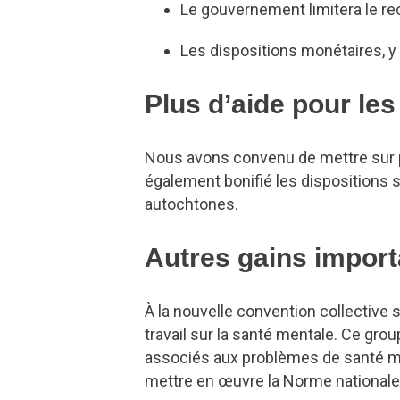
Le gouvernement limitera le rec
Les dispositions monétaires, y 
Plus d’aide pour les
Nous avons convenu de mettre sur p
également bonifié les dispositions s
autochtones.
Autres gains import
À la nouvelle convention collective 
travail sur la santé mentale. Ce gro
associés aux problèmes de santé men
mettre en œuvre la Norme nationale d