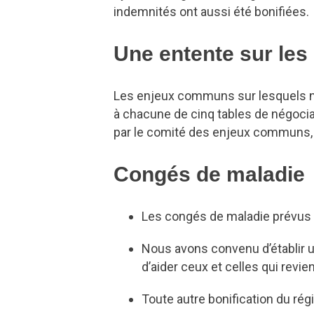
indemnités ont aussi été bonifiées.
Une entente sur les
Les enjeux communs sur lesquels n
à chacune de cinq tables de négocia
par le comité des enjeux communs, 
Congés de maladie
Les congés de maladie prévus
Nous avons convenu d’établir 
d’aider ceux et celles qui revie
Toute autre bonification du ré