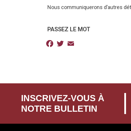
Nous communiquerons d’autres dét
PASSEZ LE MOT
Facebook
Twitter
Email
INSCRIVEZ-VOUS À
NOTRE BULLETIN