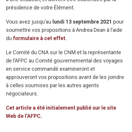
présidence de votre Élément.
Vous avez jusqu’au
lundi 13 septembre 2021
pour
soumettre vos propositions à Andrea Dean à l’aide
du
formulaire à cet effet
.
Le Comité du CNA sur le CNM et la représentante
de l’AFPC au Comité gouvernemental des voyages
en service commandé examineront et
approuveront vos propositions avant de les joindre
à celles soumises par les autres agents
négociateurs.
Cet article a été initialement publié sur le site
Web de l’AFPC.