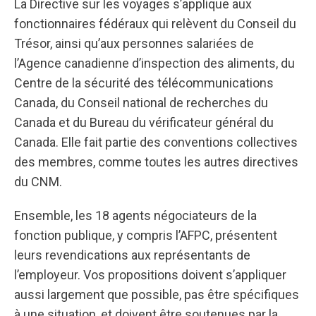
La Directive sur les voyages s’applique aux
fonctionnaires fédéraux qui relèvent du Conseil du
Trésor, ainsi qu’aux personnes salariées de
l’Agence canadienne d’inspection des aliments, du
Centre de la sécurité des télécommunications
Canada, du Conseil national de recherches du
Canada et du Bureau du vérificateur général du
Canada. Elle fait partie des conventions collectives
des membres, comme toutes les autres directives
du CNM.
Ensemble, les 18 agents négociateurs de la
fonction publique, y compris l’AFPC, présentent
leurs revendications aux représentants de
l’employeur. Vos propositions doivent s’appliquer
aussi largement que possible, pas être spécifiques
à une situation, et doivent être soutenues par la