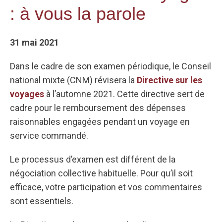
: à vous la parole
31 mai 2021
Dans le cadre de son examen périodique, le Conseil
national mixte (CNM) révisera la
Directive sur les
voyages
à l’automne 2021. Cette directive sert de
cadre pour le remboursement des dépenses
raisonnables engagées pendant un voyage en
service commandé.
Le processus d’examen est différent de la
négociation collective habituelle. Pour qu’il soit
efficace, votre participation et vos commentaires
sont essentiels.