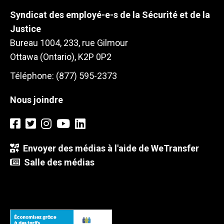
Syndicat des employé-e-s de la Sécurité et de la
Justice
Bureau 1004, 233, rue Gilmour
Ottawa (Ontario), K2P 0P2
Téléphone: (877) 595-2373
Nous joindre
Envoyer des médias à l'aide de WeTransfer
Salle des médias