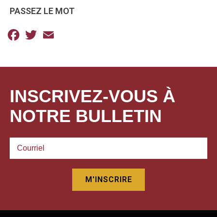
PASSEZ LE MOT
Facebook
Twitter
Email
INSCRIVEZ-VOUS À
NOTRE BULLETIN