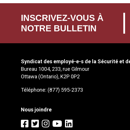
INSCRIVEZ-VOUS À
NOTRE BULLETIN
Syndicat des employé-e-s de la Sécurité et de
Bureau 1004, 233, rue Gilmour
Ottawa (Ontario), K2P 0P2
Téléphone: (877) 595-2373
Nous joindre