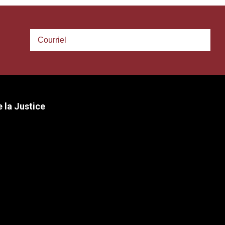
 la Justice