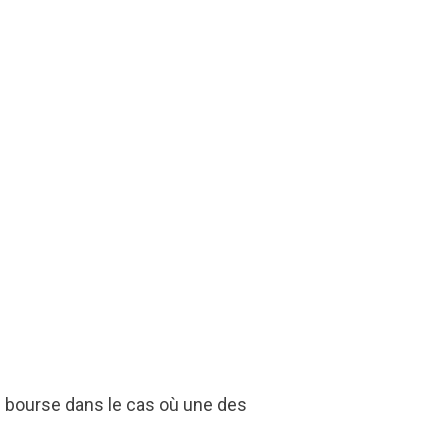
ne bourse dans le cas où une des