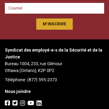
Syndicat des employé-e-s de la Sécurité et de la
Justice
Bureau 1004, 233, rue Gilmour
Ottawa (Ontario), K2P 0P2
Téléphone: (877) 595-2373
Nous joindre