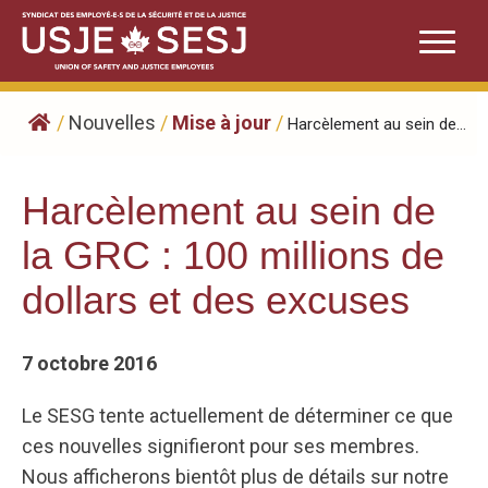
Skip
to
content
/
Nouvelles
/
Mise à jour
/
Harcèlement au sein de...
Harcèlement au sein de
la GRC : 100 millions de
dollars et des excuses
7 octobre 2016
Le SESG tente actuellement de déterminer ce que
ces nouvelles signifieront pour ses membres.
Nous afficherons bientôt plus de détails sur notre