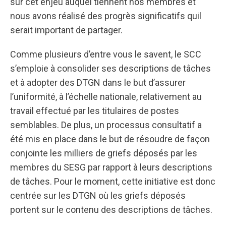
sur cet enjeu auquel tiennent nos membres et
nous avons réalisé des progrès significatifs quil
serait important de partager.
Comme plusieurs d’entre vous le savent, le SCC
s’emploie à consolider ses descriptions de tâches
et à adopter des DTGN dans le but d’assurer
l’uniformité, à l’échelle nationale, relativement au
travail effectué par les titulaires de postes
semblables. De plus, un processus consultatif a
été mis en place dans le but de résoudre de façon
conjointe les milliers de griefs déposés par les
membres du SESG par rapport à leurs descriptions
de tâches. Pour le moment, cette initiative est donc
centrée sur les DTGN où les griefs déposés
portent sur le contenu des descriptions de tâches.