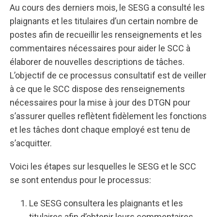
Au cours des derniers mois, le SESG a consulté les
plaignants et les titulaires d’un certain nombre de
postes afin de recueillir les renseignements et les
commentaires nécessaires pour aider le SCC à
élaborer de nouvelles descriptions de tâches.
L’objectif de ce processus consultatif est de veiller
à ce que le SCC dispose des renseignements
nécessaires pour la mise à jour des DTGN pour
s’assurer quelles reflètent fidèlement les fonctions
et les tâches dont chaque employé est tenu de
s’acquitter.
Voici les étapes sur lesquelles le SESG et le SCC
se sont entendus pour le processus:
Le SESG consultera les plaignants et les
titulaires afin d’obtenir leurs commentaires