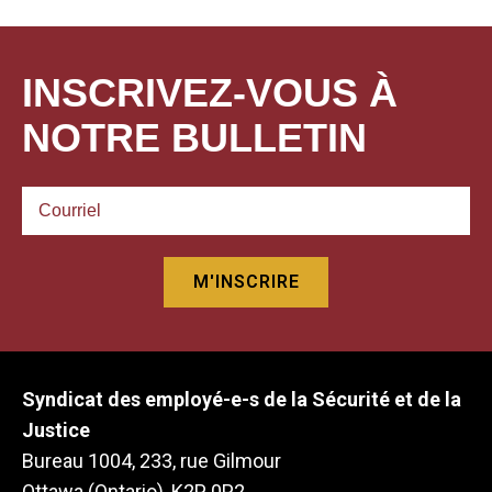
INSCRIVEZ-VOUS À
NOTRE BULLETIN
Syndicat des employé-e-s de la Sécurité et de la
Justice
Bureau 1004, 233, rue Gilmour
Ottawa (Ontario), K2P 0P2