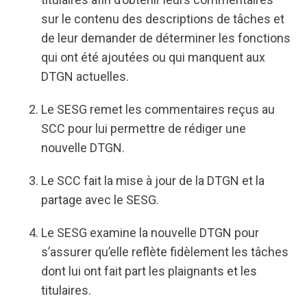
sur le contenu des descriptions de tâches et
de leur demander de déterminer les fonctions
qui ont été ajoutées ou qui manquent aux
DTGN actuelles.
Le SESG remet les commentaires reçus au
SCC pour lui permettre de rédiger une
nouvelle DTGN.
Le SCC fait la mise à jour de la DTGN et la
partage avec le SESG.
Le SESG examine la nouvelle DTGN pour
s’assurer qu’elle reflète fidèlement les tâches
dont lui ont fait part les plaignants et les
titulaires.