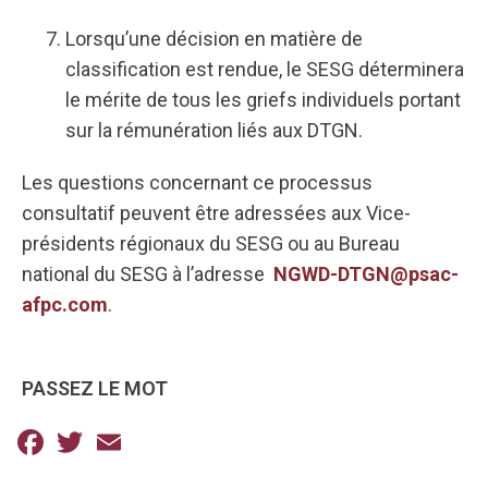
Lorsqu’une décision en matière de
classification est rendue, le SESG déterminera
le mérite de tous les griefs individuels portant
sur la rémunération liés aux DTGN.
Les questions concernant ce processus
consultatif peuvent être adressées aux Vice-
présidents régionaux du SESG ou au Bureau
national du SESG à l’adresse
NGWD-DTGN@psac-
afpc.com
.
PASSEZ LE MOT
Facebook
Twitter
Email