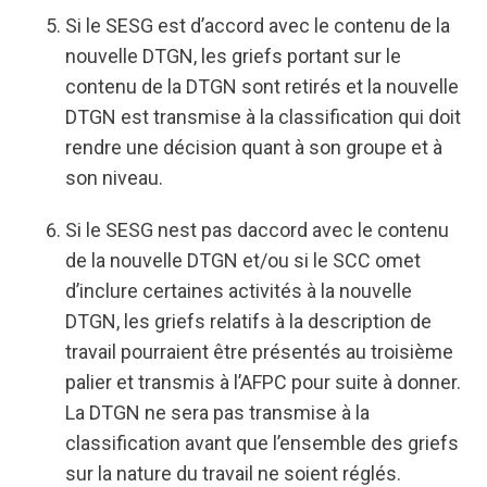
Si le SESG est d’accord avec le contenu de la
nouvelle DTGN, les griefs portant sur le
contenu de la DTGN sont retirés et la nouvelle
DTGN est transmise à la classification qui doit
rendre une décision quant à son groupe et à
son niveau.
Si le SESG nest pas daccord avec le contenu
de la nouvelle DTGN et/ou si le SCC omet
d’inclure certaines activités à la nouvelle
DTGN, les griefs relatifs à la description de
travail pourraient être présentés au troisième
palier et transmis à l’AFPC pour suite à donner.
La DTGN ne sera pas transmise à la
classification avant que l’ensemble des griefs
sur la nature du travail ne soient réglés.