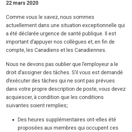
22 mars 2020
Comme vous le savez, nous sommes
actuellement dans une situation exceptionnelle qui
a été déclarée urgence de santé publique. Il est
important d’appuyer nos collègues et, en fin de
compte, les Canadiens et les Canadiennes.
Nous ne devons pas oublier que l’employeur a le
droit d’assigner des tâches. S’il vous est demandé
d’exécuter des tâches qui ne sont pas prévues
dans votre propre description de poste, vous devez
acquiescer, à condition que les conditions
suivantes soient remplies;
Des heures supplémentaires ont-elles été
proposées aux membres qui occupent ces