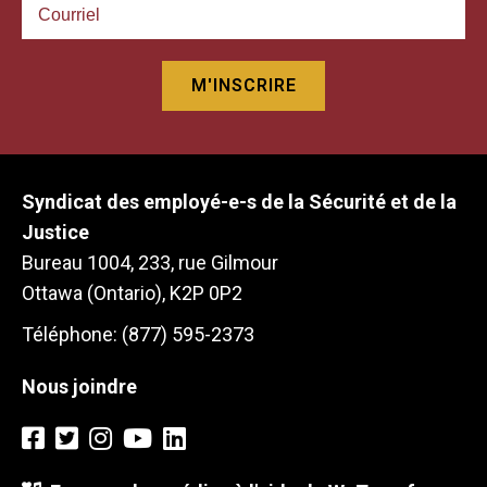
Syndicat des employé-e-s de la Sécurité et de la
Justice
Bureau 1004, 233, rue Gilmour
Ottawa (Ontario), K2P 0P2
Téléphone: (877) 595-2373
Nous joindre