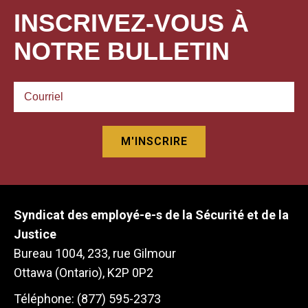
INSCRIVEZ-VOUS À
NOTRE BULLETIN
Syndicat des employé-e-s de la Sécurité et de la
Justice
Bureau 1004, 233, rue Gilmour
Ottawa (Ontario), K2P 0P2
Téléphone: (877) 595-2373