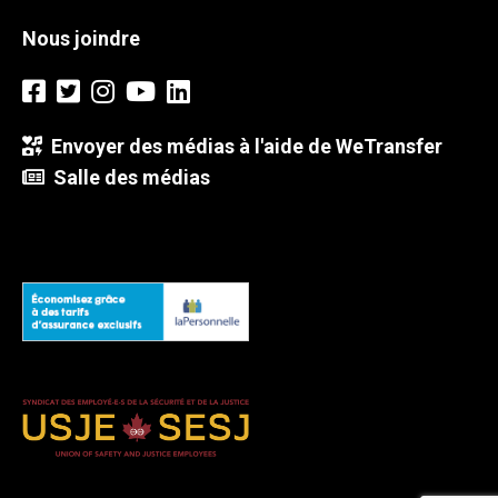
Nous joindre
Envoyer des médias à l'aide de WeTransfer
Salle des médias