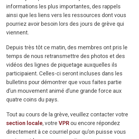
informations les plus importantes, des rappels
ainsi que les liens vers les ressources dont vous
pourriez avoir besoin lors des jours de grève qui
viennent.
Depuis très tôt ce matin, des membres ont pris le
temps de nous retransmettre des photos et des
vidéos des lignes de piquetage auxquelles ils
participaient. Celles-ci seront incluses dans les
bulletins pour démontrer que vous faites partie
d’un mouvement animé d’une grande force aux
quatre coins du pays.
Tout au cours de la grève, veuillez contacter votre
section locale
, votre
VPR
ou encore répondez
directement à ce courriel pour qu’on puisse vous