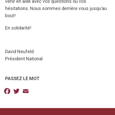
venir en aide avec vos questions ou vos
hésitations. Nous sommes derrière vous jusqu’au
bout!
En solidarité!
David Neufeld
Président National
PASSEZ LE MOT
Facebook
Twitter
Email