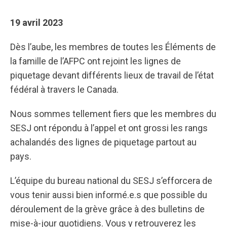
19 avril 2023
Dès l’aube, les membres de toutes les Éléments de
la famille de l’AFPC ont rejoint les lignes de
piquetage devant différents lieux de travail de l’état
fédéral à travers le Canada.
Nous sommes tellement fiers que les membres du
SESJ ont répondu à l’appel et ont grossi les rangs
achalandés des lignes de piquetage partout au
pays.
L’équipe du bureau national du SESJ s’efforcera de
vous tenir aussi bien informé.e.s que possible du
déroulement de la grève grâce à des bulletins de
mise-à-jour quotidiens. Vous y retrouverez les