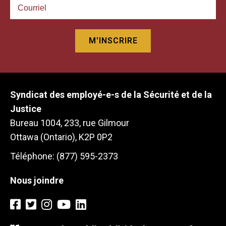
Syndicat des employé-e-s de la Sécurité et de la
Justice
Bureau 1004, 233, rue Gilmour
Ottawa (Ontario), K2P 0P2
Téléphone: (877) 595-2373
Nous joindre