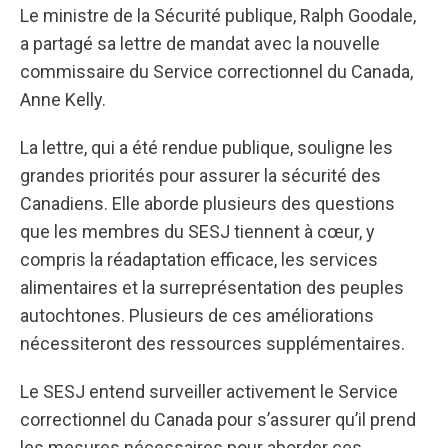
Le ministre de la Sécurité publique, Ralph Goodale,
a partagé sa lettre de mandat avec la nouvelle
commissaire du Service correctionnel du Canada,
Anne Kelly.
La lettre, qui a été rendue publique, souligne les
grandes priorités pour assurer la sécurité des
Canadiens. Elle aborde plusieurs des questions
que les membres du SESJ tiennent à cœur, y
compris la réadaptation efficace, les services
alimentaires et la surreprésentation des peuples
autochtones. Plusieurs de ces améliorations
nécessiteront des ressources supplémentaires.
Le SESJ entend surveiller activement le Service
correctionnel du Canada pour s’assurer qu’il prend
les mesures nécessaires pour aborder ces