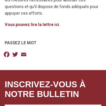
questions et qu’il dispose de fonds adéquats pour
appuyer ces efforts.
Vous pouvez lire la lettre ici
.
PASSEZ LE MOT
Facebook
Twitter
Email
INSCRIVEZ-VOUS À
NOTRE BULLETIN