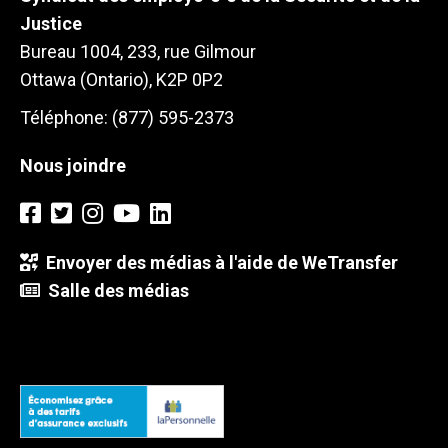
Justice
Bureau 1004, 233, rue Gilmour
Ottawa (Ontario), K2P 0P2
Téléphone: (877) 595-2373
Nous joindre
Envoyer des médias à l'aide de WeTransfer
Salle des médias