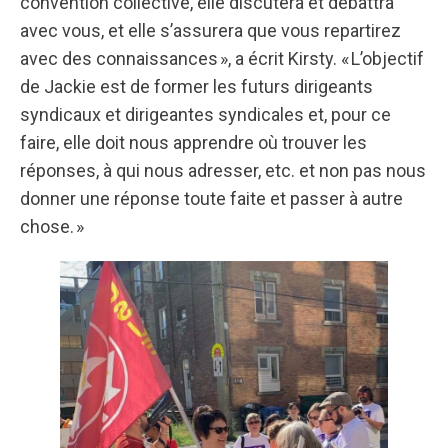
convention collective, elle discutera et débattra
avec vous, et elle s’assurera que vous repartirez
avec des connaissances », a écrit Kirsty. « L’objectif
de Jackie est de former les futurs dirigeants
syndicaux et dirigeantes syndicales et, pour ce
faire, elle doit nous apprendre où trouver les
réponses, à qui nous adresser, etc. et non pas nous
donner une réponse toute faite et passer à autre
chose. »