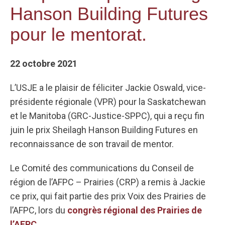
Hanson Building Futures
pour le mentorat.
22 octobre 2021
L’USJE a le plaisir de féliciter Jackie Oswald, vice-
présidente régionale (VPR) pour la Saskatchewan
et le Manitoba (GRC-Justice-SPPC), qui a reçu fin
juin le prix Sheilagh Hanson Building Futures en
reconnaissance de son travail de mentor.
Le Comité des communications du Conseil de
région de l’AFPC – Prairies (CRP) a remis à Jackie
ce prix, qui fait partie des prix Voix des Prairies de
l’AFPC, lors du
congrès régional des Prairies de
l’AFPC
.