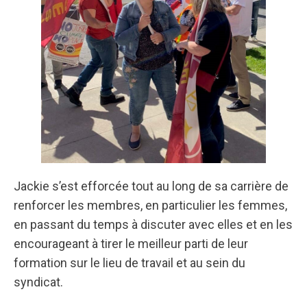
Jackie s’est efforcée tout au long de sa carrière de
renforcer les membres, en particulier les femmes,
en passant du temps à discuter avec elles et en les
encourageant à tirer le meilleur parti de leur
formation sur le lieu de travail et au sein du
syndicat.