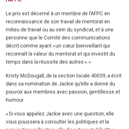
Le prix est décerné à un membre de l’AFPC en
reconnaissance de son travail de mentorat en
milieu de travail ou au sein du syndicat, et à une
personne que le Comité des communications
décrit comme ayant « un cœur bienveillant qui
reconnaît la valeur du mentorat et qui investit du
temps dans la réussite des autres ». »
Kristy McDougall, de la section locale 40059, a écrit
dans sa nomination de Jackie qu’elle a donné du
pouvoir aux membres avec passion, gentillesse et
humour.
« Si vous appelez Jackie avec une question, elle
vous poussera à consulter les politiques et la