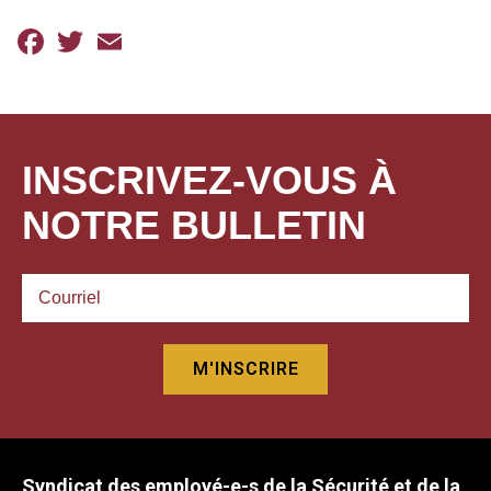
Facebook
Twitter
Email
INSCRIVEZ-VOUS À
NOTRE BULLETIN
Syndicat des employé-e-s de la Sécurité et de la