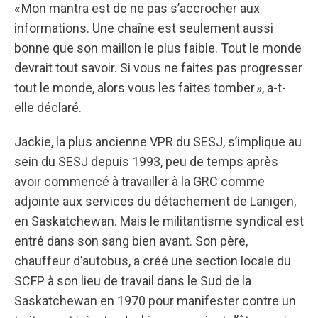
« Mon mantra est de ne pas s’accrocher aux
informations. Une chaîne est seulement aussi
bonne que son maillon le plus faible. Tout le monde
devrait tout savoir. Si vous ne faites pas progresser
tout le monde, alors vous les faites tomber », a-t-
elle déclaré.
Jackie, la plus ancienne VPR du SESJ, s’implique au
sein du SESJ depuis 1993, peu de temps après
avoir commencé à travailler à la GRC comme
adjointe aux services du détachement de Lanigen,
en Saskatchewan. Mais le militantisme syndical est
entré dans son sang bien avant. Son père,
chauffeur d’autobus, a créé une section locale du
SCFP à son lieu de travail dans le Sud de la
Saskatchewan en 1970 pour manifester contre un