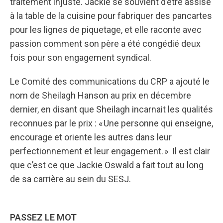
traitement injuste. Jackie se souvient d’être assise
à la table de la cuisine pour fabriquer des pancartes
pour les lignes de piquetage, et elle raconte avec
passion comment son père a été congédié deux
fois pour son engagement syndical.
Le Comité des communications du CRP a ajouté le
nom de Sheilagh Hanson au prix en décembre
dernier, en disant que Sheilagh incarnait les qualités
reconnues par le prix : « Une personne qui enseigne,
encourage et oriente les autres dans leur
perfectionnement et leur engagement. » Il est clair
que c’est ce que Jackie Oswald a fait tout au long
de sa carrière au sein du SESJ.
PASSEZ LE MOT