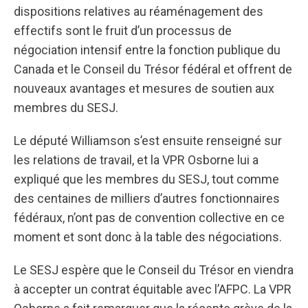
dispositions relatives au réaménagement des
effectifs sont le fruit d’un processus de
négociation intensif entre la fonction publique du
Canada et le Conseil du Trésor fédéral et offrent de
nouveaux avantages et mesures de soutien aux
membres du SESJ.
Le député Williamson s’est ensuite renseigné sur
les relations de travail, et la VPR Osborne lui a
expliqué que les membres du SESJ, tout comme
des centaines de milliers d’autres fonctionnaires
fédéraux, n’ont pas de convention collective en ce
moment et sont donc à la table des négociations.
Le SESJ espère que le Conseil du Trésor en viendra
à accepter un contrat équitable avec l’AFPC. La VPR