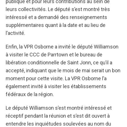
publique et pour leurs contributions au sein de
leurs collectivités. Le député s’est montré très
intéressé et a demandé des renseignements
supplémentaires quant à la date et au lieu de
l’activité.
Enfin, la VPR Osborne a invité le député Williamson
à visiter le CCC de Parrtown et le bureau de
libération conditionnelle de Saint Jonn, ce qu’il a
accepté, indiquant que le mois de mai serait un bon
moment pour cette visite. La VPR Osborne l’a
également invité à visiter les établissements
fédéraux de la région.
Le député Williamson s’est montré intéressé et
réceptif pendant la réunion et s’est dit ouvert à
entendre les inquiétudes soulevées au nom du