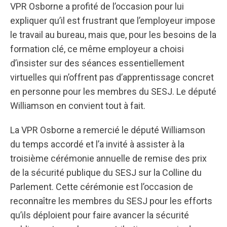
VPR Osborne a profité de l’occasion pour lui
expliquer qu’il est frustrant que l’employeur impose
le travail au bureau, mais que, pour les besoins de la
formation clé, ce même employeur a choisi
d’insister sur des séances essentiellement
virtuelles qui n’offrent pas d’apprentissage concret
en personne pour les membres du SESJ. Le député
Williamson en convient tout à fait.
La VPR Osborne a remercié le député Williamson
du temps accordé et l’a invité à assister à la
troisième cérémonie annuelle de remise des prix
de la sécurité publique du SESJ sur la Colline du
Parlement. Cette cérémonie est l’occasion de
reconnaître les membres du SESJ pour les efforts
qu’ils déploient pour faire avancer la sécurité