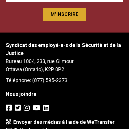
Syndicat des employé-e-s de la Sécurité et de la
Justice
Bureau 1004, 233, rue Gilmour
Ottawa (Ontario), K2P 0P2
Téléphone: (877) 595-2373
Nous joindre
Envoyer des médias à l'aide de WeTransfer