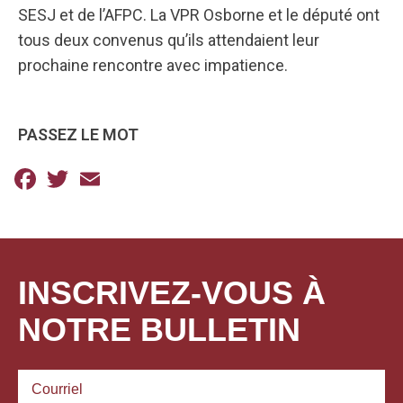
SESJ et de l’AFPC. La VPR Osborne et le député ont
tous deux convenus qu’ils attendaient leur
prochaine rencontre avec impatience.
PASSEZ LE MOT
Facebook
Twitter
Email
INSCRIVEZ-VOUS À
NOTRE BULLETIN