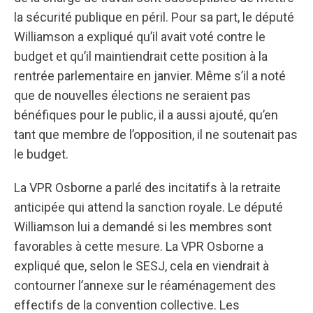
la sécurité publique en péril. Pour sa part, le député
Williamson a expliqué qu’il avait voté contre le
budget et qu’il maintiendrait cette position à la
rentrée parlementaire en janvier. Même s’il a noté
que de nouvelles élections ne seraient pas
bénéfiques pour le public, il a aussi ajouté, qu’en
tant que membre de l’opposition, il ne soutenait pas
le budget.
La VPR Osborne a parlé des incitatifs à la retraite
anticipée qui attend la sanction royale. Le député
Williamson lui a demandé si les membres sont
favorables à cette mesure. La VPR Osborne a
expliqué que, selon le SESJ, cela en viendrait à
contourner l’annexe sur le réaménagement des
effectifs de la convention collective. Les