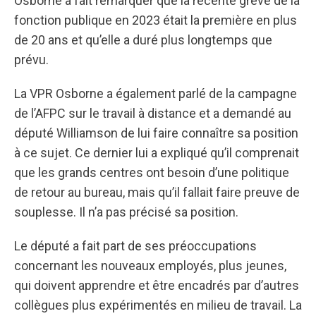
Osborne a fait remarquer que la récente grève de la
fonction publique en 2023 était la première en plus
de 20 ans et qu’elle a duré plus longtemps que
prévu.
La VPR Osborne a également parlé de la campagne
de l’AFPC sur le travail à distance et a demandé au
député Williamson de lui faire connaître sa position
à ce sujet. Ce dernier lui a expliqué qu’il comprenait
que les grands centres ont besoin d’une politique
de retour au bureau, mais qu’il fallait faire preuve de
souplesse. Il n’a pas précisé sa position.
Le député a fait part de ses préoccupations
concernant les nouveaux employés, plus jeunes,
qui doivent apprendre et être encadrés par d’autres
collègues plus expérimentés en milieu de travail. La