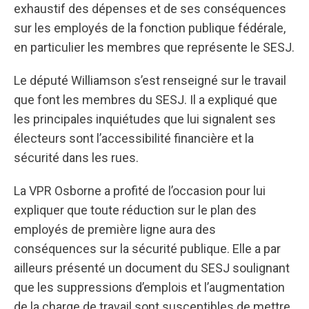
exhaustif des dépenses et de ses conséquences
sur les employés de la fonction publique fédérale,
en particulier les membres que représente le SESJ.
Le député Williamson s’est renseigné sur le travail
que font les membres du SESJ. Il a expliqué que
les principales inquiétudes que lui signalent ses
électeurs sont l’accessibilité financière et la
sécurité dans les rues.
La VPR Osborne a profité de l’occasion pour lui
expliquer que toute réduction sur le plan des
employés de première ligne aura des
conséquences sur la sécurité publique. Elle a par
ailleurs présenté un document du SESJ soulignant
que les suppressions d’emplois et l’augmentation
de la charge de travail sont susceptibles de mettre