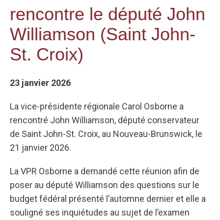
rencontre le député John
Williamson (Saint John-
St. Croix)
23 janvier 2026
La vice-présidente régionale Carol Osborne a
rencontré John Williamson, député conservateur
de Saint John-St. Croix, au Nouveau-Brunswick, le
21 janvier 2026.
La VPR Osborne a demandé cette réunion afin de
poser au député Williamson des questions sur le
budget fédéral présenté l’automne dernier et elle a
souligné ses inquiétudes au sujet de l’examen