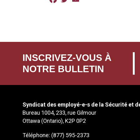
INSCRIVEZ-VOUS À
NOTRE BULLETIN
Syndicat des employé-e-s de la Sécurité et de
Bureau 1004, 233, rue Gilmour
Ottawa (Ontario), K2P 0P2
Téléphone: (877) 595-2373