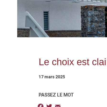
Le choix est cla
17 mars 2025
PASSEZ LE MOT
Facebook
Twitter
Email