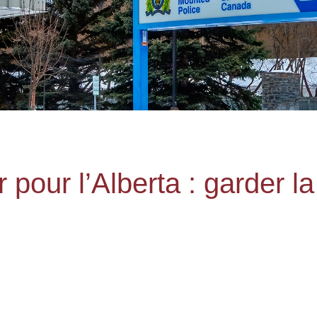
ir pour l’Alberta : garder 