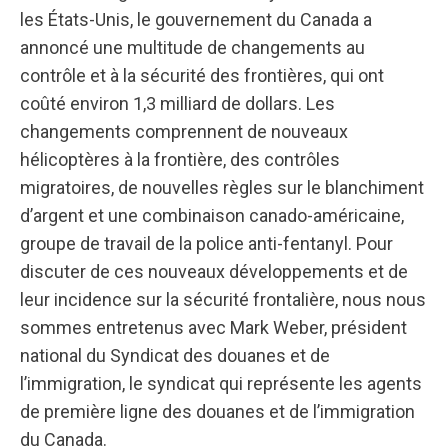
les États-Unis, le gouvernement du Canada a
annoncé une multitude de changements au
contrôle et à la sécurité des frontières, qui ont
coûté environ 1,3 milliard de dollars. Les
changements comprennent de nouveaux
hélicoptères à la frontière, des contrôles
migratoires, de nouvelles règles sur le blanchiment
d’argent et une combinaison canado-américaine,
groupe de travail de la police anti-fentanyl. Pour
discuter de ces nouveaux développements et de
leur incidence sur la sécurité frontalière, nous nous
sommes entretenus avec Mark Weber, président
national du Syndicat des douanes et de
l’immigration, le syndicat qui représente les agents
de première ligne des douanes et de l’immigration
du Canada.