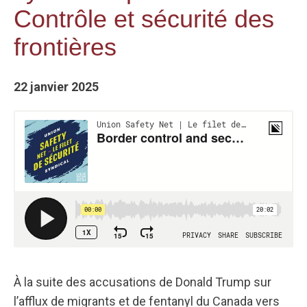
Contrôle et sécurité des
frontières
22 janvier 2025
À la suite des accusations de Donald Trump sur
l’afflux de migrants et de fentanyl du Canada vers