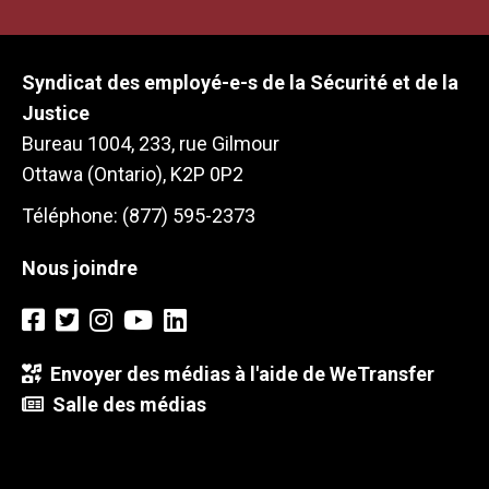
Syndicat des employé-e-s de la Sécurité et de la
Justice
Bureau 1004, 233, rue Gilmour
Ottawa (Ontario), K2P 0P2
Téléphone: (877) 595-2373
Nous joindre
Envoyer des médias à l'aide de WeTransfer
Salle des médias