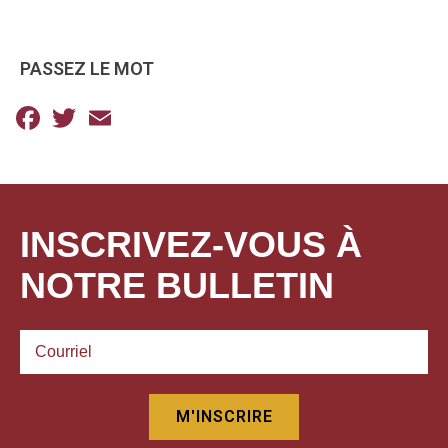
PASSEZ LE MOT
Facebook
Twitter
Email
INSCRIVEZ-VOUS À
NOTRE BULLETIN