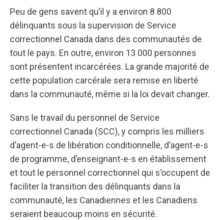
Peu de gens savent qu’il y a environ 8 800
délinquants sous la supervision de Service
correctionnel Canada dans des communautés de
tout le pays. En outre, environ 13 000 personnes
sont présentent incarcérées. La grande majorité de
cette population carcérale sera remise en liberté
dans la communauté, même si la loi devait changer.
Sans le travail du personnel de Service
correctionnel Canada (SCC), y compris les milliers
d’agent-e-s de libération conditionnelle, d’agent-e-s
de programme, d’enseignant-e-s en établissement
et tout le personnel correctionnel qui s’occupent de
faciliter la transition des délinquants dans la
communauté, les Canadiennes et les Canadiens
seraient beaucoup moins en sécurité.