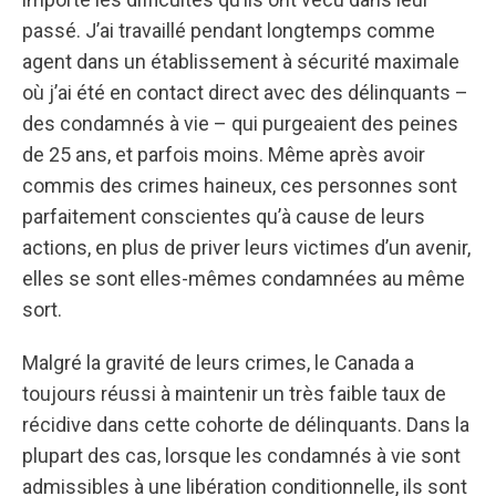
passé. J’ai travaillé pendant longtemps comme
agent dans un établissement à sécurité maximale
où j’ai été en contact direct avec des délinquants –
des condamnés à vie – qui purgeaient des peines
de 25 ans, et parfois moins. Même après avoir
commis des crimes haineux, ces personnes sont
parfaitement conscientes qu’à cause de leurs
actions, en plus de priver leurs victimes d’un avenir,
elles se sont elles-mêmes condamnées au même
sort.
Malgré la gravité de leurs crimes, le Canada a
toujours réussi à maintenir un très faible taux de
récidive dans cette cohorte de délinquants. Dans la
plupart des cas, lorsque les condamnés à vie sont
admissibles à une libération conditionnelle, ils sont