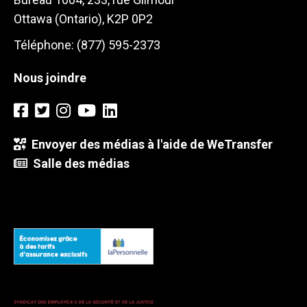
Ottawa (Ontario), K2P 0P2
Téléphone: (877) 595-2373
Nous joindre
Envoyer des médias à l'aide de WeTransfer
Salle des médias