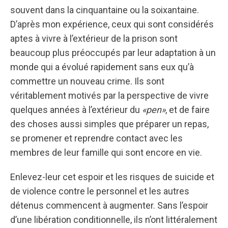
souvent dans la cinquantaine ou la soixantaine.
D’après mon expérience, ceux qui sont considérés
aptes à vivre à l’extérieur de la prison sont
beaucoup plus préoccupés par leur adaptation à un
monde qui a évolué rapidement sans eux qu’à
commettre un nouveau crime. Ils sont
véritablement motivés par la perspective de vivre
quelques années à l’extérieur du
«pen»
, et de faire
des choses aussi simples que préparer un repas,
se promener et reprendre contact avec les
membres de leur famille qui sont encore en vie.
Enlevez-leur cet espoir et les risques de suicide et
de violence contre le personnel et les autres
détenus commencent à augmenter. Sans l’espoir
d’une libération conditionnelle, ils n’ont littéralement