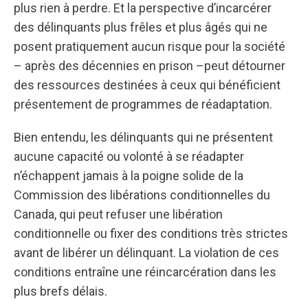
plus rien à perdre. Et la perspective d’incarcérer
des délinquants plus frêles et plus âgés qui ne
posent pratiquement aucun risque pour la société
– après des décennies en prison –peut détourner
des ressources destinées à ceux qui bénéficient
présentement de programmes de réadaptation.
Bien entendu, les délinquants qui ne présentent
aucune capacité ou volonté à se réadapter
n’échappent jamais à la poigne solide de la
Commission des libérations conditionnelles du
Canada, qui peut refuser une libération
conditionnelle ou fixer des conditions très strictes
avant de libérer un délinquant. La violation de ces
conditions entraîne une réincarcération dans les
plus brefs délais.