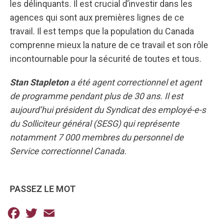
les délinquants. Il est crucial d’investir dans les
agences qui sont aux premières lignes de ce
travail. Il est temps que la population du Canada
comprenne mieux la nature de ce travail et son rôle
incontournable pour la sécurité de toutes et tous.
Stan Stapleton
a été agent correctionnel et agent
de programme pendant plus de 30 ans. Il est
aujourd’hui président du Syndicat des employé-e-s
du Solliciteur général (SESG) qui représente
notamment 7 000 membres du personnel de
Service correctionnel Canada.
PASSEZ LE MOT
Facebook
Twitter
Email