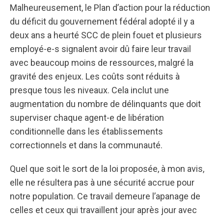
Malheureusement, le Plan d’action pour la réduction
du déficit du gouvernement fédéral adopté il y a
deux ans a heurté SCC de plein fouet et plusieurs
employé-e-s signalent avoir dû faire leur travail
avec beaucoup moins de ressources, malgré la
gravité des enjeux. Les coûts sont réduits à
presque tous les niveaux. Cela inclut une
augmentation du nombre de délinquants que doit
superviser chaque agent-e de libération
conditionnelle dans les établissements
correctionnels et dans la communauté.
Quel que soit le sort de la loi proposée, à mon avis,
elle ne résultera pas à une sécurité accrue pour
notre population. Ce travail demeure l’apanage de
celles et ceux qui travaillent jour après jour avec