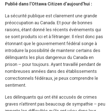
Publié dans l’Ottawa Citizen d’aujourd’hui :
La sécurité publique est clairement une grande
préoccupation au Canada. Et pour de bonnes
raisons, étant donné les récents événements qui
se sont produits ici et à l’étranger. Il n’est donc pas
étonnant que le gouvernement fédéral songe à
introduire la possibilité de maintenir certains des
délinquants les plus dangereux du Canada en
prison – pour toujours. Ayant travaillé pendant de
nombreuses années dans des établissements
correctionnels fédéraux, je peux comprendre le
sentiment.
Les délinquants qui ont été accusés de crimes
graves n’attirent pas beaucoup de sympathie – peu
importe les difficultés qu’ils ont vécu dans leur