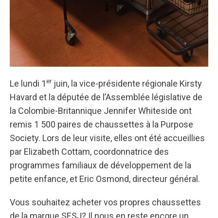
er
Le lundi 1
juin, la vice-présidente régionale Kirsty
Havard et la députée de l’Assemblée législative de
la Colombie-Britannique Jennifer Whiteside ont
remis 1 500 paires de chaussettes à la Purpose
Society. Lors de leur visite, elles ont été accueillies
par Elizabeth Cottam, coordonnatrice des
programmes familiaux de développement de la
petite enfance, et Eric Osmond, directeur général.
Vous souhaitez acheter vos propres chaussettes
de la marque SESJ? Il nous en reste encore un