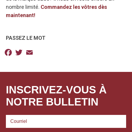
nombre limité.
Commandez les vôtres dès
maintenant!
PASSEZ LE MOT
Facebook
Twitter
Email
INSCRIVEZ-VOUS À
NOTRE BULLETIN