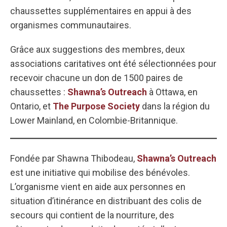
chaussettes supplémentaires en appui à des
organismes communautaires.
Grâce aux suggestions des membres, deux
associations caritatives ont été sélectionnées pour
recevoir chacune un don de 1500 paires de
chaussettes :
Shawna’s Outreach
à Ottawa, en
Ontario, et
The Purpose Society
dans la région du
Lower Mainland, en Colombie-Britannique.
Fondée par Shawna Thibodeau,
Shawna’s Outreach
est une initiative qui mobilise des bénévoles.
L’organisme vient en aide aux personnes en
situation d’itinérance en distribuant des colis de
secours qui contient de la nourriture, des