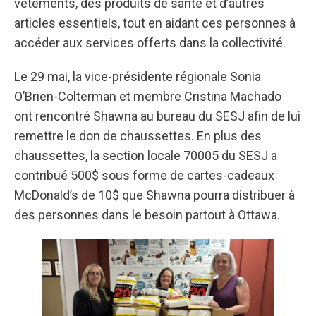
vêtements, des produits de santé et d’autres
articles essentiels, tout en aidant ces personnes à
accéder aux services offerts dans la collectivité.
Le 29 mai, la vice-présidente régionale Sonia
O’Brien-Colterman et membre Cristina Machado
ont rencontré Shawna au bureau du SESJ afin de lui
remettre le don de chaussettes. En plus des
chaussettes, la section locale 70005 du SESJ a
contribué 500$ sous forme de cartes-cadeaux
McDonald’s de 10$ que Shawna pourra distribuer à
des personnes dans le besoin partout à Ottawa.