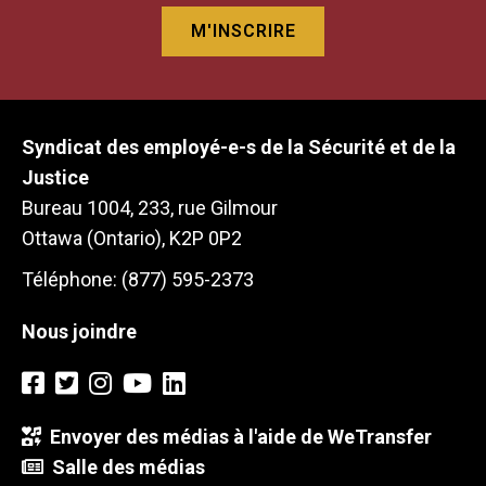
Syndicat des employé-e-s de la Sécurité et de la
Justice
Bureau 1004, 233, rue Gilmour
Ottawa (Ontario), K2P 0P2
Téléphone: (877) 595-2373
Nous joindre
Envoyer des médias à l'aide de WeTransfer
Salle des médias