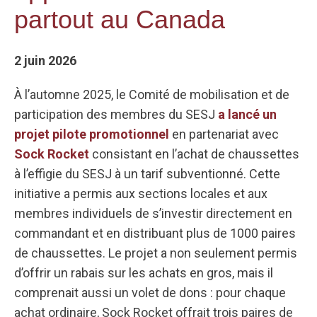
partout au Canada
2 juin 2026
À l’automne 2025, le Comité de mobilisation et de
participation des membres du SESJ
a lancé un
projet pilote promotionnel
en partenariat avec
Sock Rocket
consistant en l’achat de chaussettes
à l’effigie du SESJ à un tarif subventionné. Cette
initiative a permis aux sections locales et aux
membres individuels de s’investir directement en
commandant et en distribuant plus de 1000 paires
de chaussettes. Le projet a non seulement permis
d’offrir un rabais sur les achats en gros, mais il
comprenait aussi un volet de dons : pour chaque
achat ordinaire, Sock Rocket offrait trois paires de