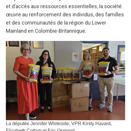
et d’accès aux ressources essentielles, la société
œuvre au renforcement des individus, des familles
et des communautés de la région du Lower
Mainland en Colombie-Britannique.
La députée Jennifer Whiteside, VPR Kirsty Havard,
Elizabeth Cottam et Eric Osmond