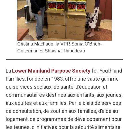
Cristina Machado, la VPR Sonia O’Brien-
Colterman et Shawna Thibodeau
La
Lower Mainland Purpose Society
for Youth and
Families, fondée en 1983, offre une vaste gamme
de services sociaux, de santé, d’éducation et
communautaires destinés aux enfants, aux jeunes,
aux adultes et aux familles. Par le biais de services
de consultation, de soutien aux familles, d’aide au
logement, de programmes de développement pour
les jeunes, d’initiatives pour la sécurité alimentaire