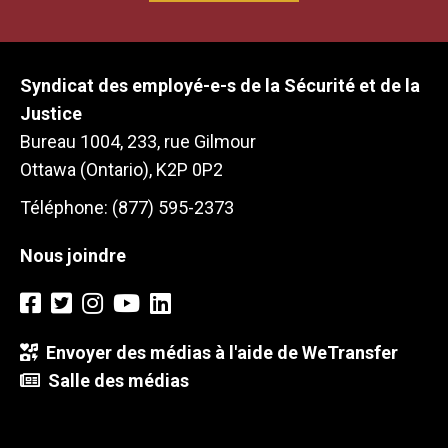
Syndicat des employé-e-s de la Sécurité et de la
Justice
Bureau 1004, 233, rue Gilmour
Ottawa (Ontario), K2P 0P2
Téléphone: (877) 595-2373
Nous joindre
Envoyer des médias à l'aide de WeTransfer
Salle des médias