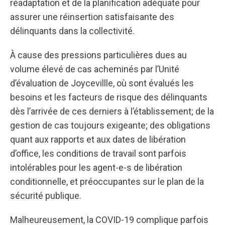
réadaptation et de la planification adéquate pour
assurer une réinsertion satisfaisante des
délinquants dans la collectivité.
À cause des pressions particulières dues au
volume élevé de cas acheminés par l’Unité
d’évaluation de Joycevillle, où sont évalués les
besoins et les facteurs de risque des délinquants
dès l’arrivée de ces derniers à l’établissement; de la
gestion de cas toujours exigeante; des obligations
quant aux rapports et aux dates de libération
d’office, les conditions de travail sont parfois
intolérables pour les agent-e-s de libération
conditionnelle, et préoccupantes sur le plan de la
sécurité publique.
Malheureusement, la COVID-19 complique parfois