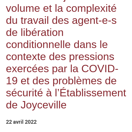
volume et la complexité
du travail des agent-e-s
de libération
conditionnelle dans le
contexte des pressions
exercées par la COVID-
19 et des problèmes de
sécurité à l’Établissement
de Joyceville
22 avril 2022