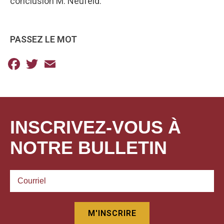
conclusion M. Neufeld.
PASSEZ LE MOT
Facebook
Twitter
Email
INSCRIVEZ-VOUS À
NOTRE BULLETIN