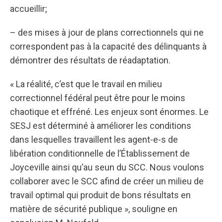
accueillir;
– des mises à jour de plans correctionnels qui ne
correspondent pas à la capacité des délinquants à
démontrer des résultats de réadaptation.
« La réalité, c’est que le travail en milieu
correctionnel fédéral peut être pour le moins
chaotique et effréné. Les enjeux sont énormes. Le
SESJ est déterminé à améliorer les conditions
dans lesquelles travaillent les agent-e-s de
libération conditionnelle de l’Établissement de
Joyceville ainsi qu’au seun du SCC. Nous voulons
collaborer avec le SCC afind de créer un milieu de
travail optimal qui produit de bons résultats en
matière de sécurité publique », souligne en