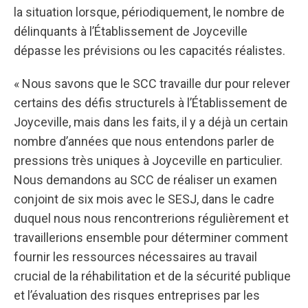
la situation lorsque, périodiquement, le nombre de
délinquants à l’Établissement de Joyceville
dépasse les prévisions ou les capacités réalistes.
« Nous savons que le SCC travaille dur pour relever
certains des défis structurels à l’Établissement de
Joyceville, mais dans les faits, il y a déjà un certain
nombre d’années que nous entendons parler de
pressions très uniques à Joyceville en particulier.
Nous demandons au SCC de réaliser un examen
conjoint de six mois avec le SESJ, dans le cadre
duquel nous nous rencontrerions régulièrement et
travaillerions ensemble pour déterminer comment
fournir les ressources nécessaires au travail
crucial de la réhabilitation et de la sécurité publique
et l’évaluation des risques entreprises par les