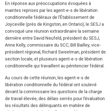
En réponse aux préoccupations évoquées à
maintes reprises par les agent-e-s de libération
conditionnelle fédéraux de l’Établissement de
Joyceville (près de Kingston, en Ontario), le SESJ a
convoqué une réunion extraordinaire la semaine
dernière entre David Neufeld, président du SESJ,
Anne Kelly, commissaire du SCC, Bill Bailley, vice-
président régional, Richard Sweetman, président de
section locale, et plusieurs agent-e-s de libération
conditionnelle qui travaillent au pénitencier fédéral.
Au cours de cette réunion, les agent-e-s de
libération conditionnelle du fédéral ont soulevé
devant la commissaire les questions de la charge
de travail élevée, des délais serrés pour l’évaluation
les résultats des délinquants en matière de