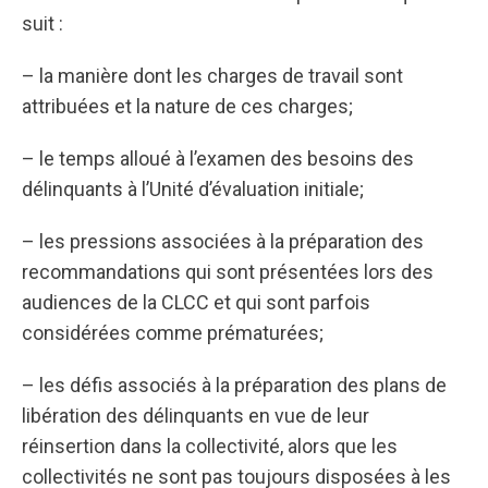
suit :
– la manière dont les charges de travail sont
attribuées et la nature de ces charges;
– le temps alloué à l’examen des besoins des
délinquants à l’Unité d’évaluation initiale;
– les pressions associées à la préparation des
recommandations qui sont présentées lors des
audiences de la CLCC et qui sont parfois
considérées comme prématurées;
– les défis associés à la préparation des plans de
libération des délinquants en vue de leur
réinsertion dans la collectivité, alors que les
collectivités ne sont pas toujours disposées à les