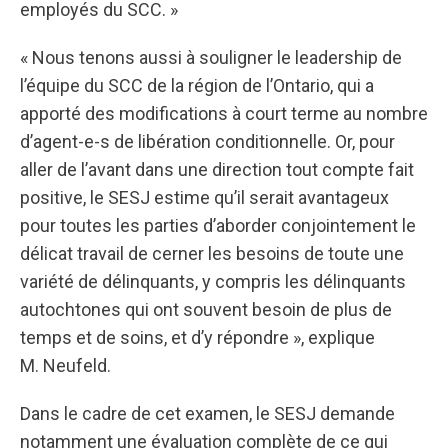
employés du SCC. »
« Nous tenons aussi à souligner le leadership de
l’équipe du SCC de la région de l’Ontario, qui a
apporté des modifications à court terme au nombre
d’agent-e-s de libération conditionnelle. Or, pour
aller de l’avant dans une direction tout compte fait
positive, le SESJ estime qu’il serait avantageux
pour toutes les parties d’aborder conjointement le
délicat travail de cerner les besoins de toute une
variété de délinquants, y compris les délinquants
autochtones qui ont souvent besoin de plus de
temps et de soins, et d’y répondre », explique
M. Neufeld.
Dans le cadre de cet examen, le SESJ demande
notamment une évaluation complète de ce qui