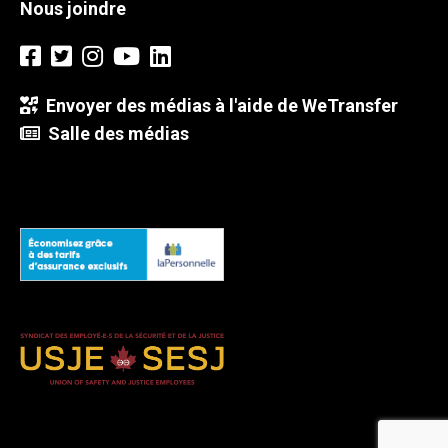
Nous joindre
Envoyer des médias à l'aide de WeTransfer
Salle des médias