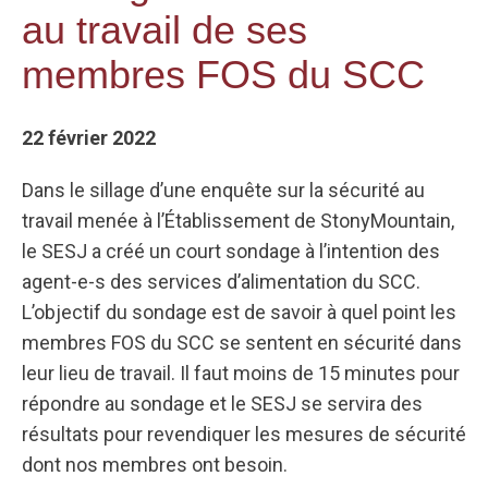
au travail de ses
membres FOS du SCC
22 février 2022
Dans le sillage d’une enquête sur la sécurité au
travail menée à l’Établissement de StonyMountain,
le SESJ a créé un court sondage à l’intention des
agent-e-s des services d’alimentation du SCC.
L’objectif du sondage est de savoir à quel point les
membres FOS du SCC se sentent en sécurité dans
leur lieu de travail. Il faut moins de 15 minutes pour
répondre au sondage et le SESJ se servira des
résultats pour revendiquer les mesures de sécurité
dont nos membres ont besoin.