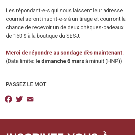
Les répondant-e-s qui nous laissent leur adresse
courriel seront inscrit-e-s à un tirage et courront la
chance de recevoir un de deux chèques-cadeaux
de 150 $ à la boutique du SESJ.
Merci de répondre au sondage dès maintenant.
(Date limite:
le dimanche 6 mars
à minuit (HNP))
PASSEZ LE MOT
Facebook
Twitter
Email