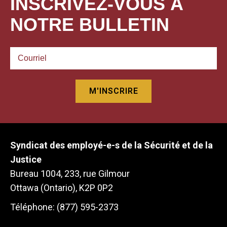
INSCRIVEZ-VOUS À
NOTRE BULLETIN
Syndicat des employé-e-s de la Sécurité et de la
Justice
Bureau 1004, 233, rue Gilmour
Ottawa (Ontario), K2P 0P2
Téléphone: (877) 595-2373