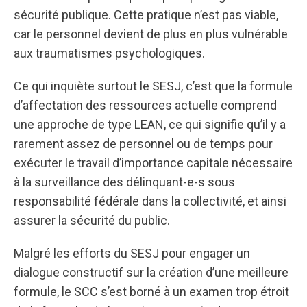
sécurité publique. Cette pratique n’est pas viable,
car le personnel devient de plus en plus vulnérable
aux traumatismes psychologiques.
Ce qui inquiète surtout le SESJ, c’est que la formule
d’affectation des ressources actuelle comprend
une approche de type LEAN, ce qui signifie qu’il y a
rarement assez de personnel ou de temps pour
exécuter le travail d’importance capitale nécessaire
à la surveillance des délinquant-e-s sous
responsabilité fédérale dans la collectivité, et ainsi
assurer la sécurité du public.
Malgré les efforts du SESJ pour engager un
dialogue constructif sur la création d’une meilleure
formule, le SCC s’est borné à un examen trop étroit