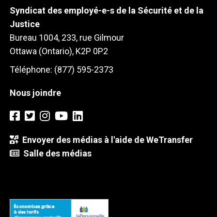
Syndicat des employé-e-s de la Sécurité et de la
Justice
Bureau 1004, 233, rue Gilmour
Ottawa (Ontario), K2P 0P2
Téléphone: (877) 595-2373
Nous joindre
Envoyer des médias à l'aide de WeTransfer
Salle des médias