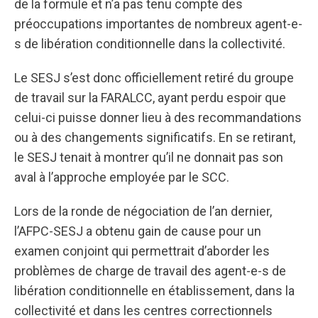
de la formule et n’a pas tenu compte des
préoccupations importantes de nombreux agent-e-
s de libération conditionnelle dans la collectivité.
Le SESJ s’est donc officiellement retiré du groupe
de travail sur la FARALCC, ayant perdu espoir que
celui-ci puisse donner lieu à des recommandations
ou à des changements significatifs. En se retirant,
le SESJ tenait à montrer qu’il ne donnait pas son
aval à l’approche employée par le SCC.
Lors de la ronde de négociation de l’an dernier,
l’AFPC-SESJ a obtenu gain de cause pour un
examen conjoint qui permettrait d’aborder les
problèmes de charge de travail des agent-e-s de
libération conditionnelle en établissement, dans la
collectivité et dans les centres correctionnels