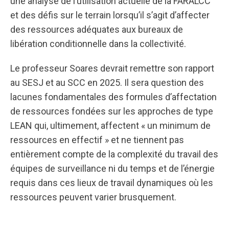
une analyse de l’utilisation actuelle de la FARALCC
et des défis sur le terrain lorsqu’il s’agit d’affecter
des ressources adéquates aux bureaux de
libération conditionnelle dans la collectivité.
Le professeur Soares devrait remettre son rapport
au SESJ et au SCC en 2025. Il sera question des
lacunes fondamentales des formules d’affectation
de ressources fondées sur les approches de type
LEAN qui, ultimement, affectent « un minimum de
ressources en effectif » et ne tiennent pas
entièrement compte de la complexité du travail des
équipes de surveillance ni du temps et de l’énergie
requis dans ces lieux de travail dynamiques où les
ressources peuvent varier brusquement.