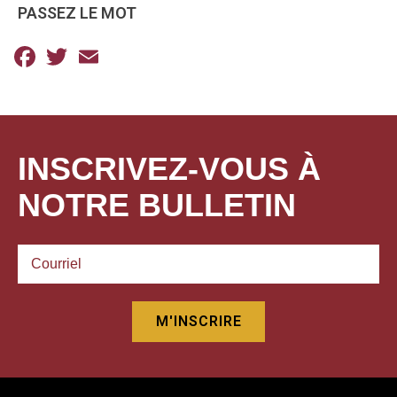
PASSEZ LE MOT
Facebook
Twitter
Email
INSCRIVEZ-VOUS À
NOTRE BULLETIN