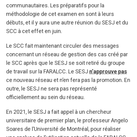
communautaires. Les préparatifs pour la
méthodologie de cet examen en sont à leurs
débuts, et il y aura une autre réunion du SESJ et du
SCC à cet effet en juin.
Le SCC fait maintenant circuler des messages
concernant un réseau de gestion des cas créé par
le SCC après que le SESJ se soit retiré du groupe
de travail sur la FARALCC. Le SESJ
n’approuve pas
ce nouveau réseau et n’en fera pas la promotion. En
outre, le SESJ ne sera pas représenté
officiellement au sein du réseau.
En 2021, le SESJ a fait appel à un chercheur
universitaire de premier plan, le professeur Angelo
Soares de l’Université de Montréal, pour réaliser