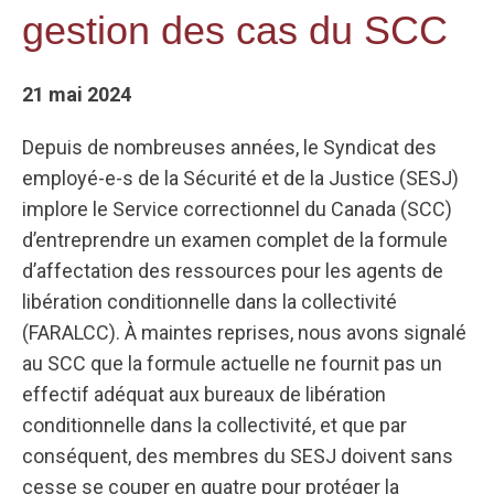
gestion des cas du SCC
21 mai 2024
Depuis de nombreuses années, le Syndicat des
employé-e-s de la Sécurité et de la Justice (SESJ)
implore le Service correctionnel du Canada (SCC)
d’entreprendre un examen complet de la formule
d’affectation des ressources pour les agents de
libération conditionnelle dans la collectivité
(FARALCC). À maintes reprises, nous avons signalé
au SCC que la formule actuelle ne fournit pas un
effectif adéquat aux bureaux de libération
conditionnelle dans la collectivité, et que par
conséquent, des membres du SESJ doivent sans
cesse se couper en quatre pour protéger la