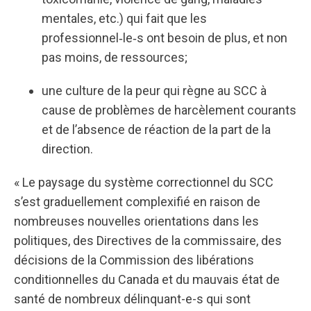
mentales, etc.) qui fait que les
professionnel‑le‑s ont besoin de plus, et non
pas moins, de ressources;
une culture de la peur qui règne au SCC à
cause de problèmes de harcèlement courants
et de l’absence de réaction de la part de la
direction.
« Le paysage du système correctionnel du SCC
s’est graduellement complexifié en raison de
nombreuses nouvelles orientations dans les
politiques, des Directives de la commissaire, des
décisions de la Commission des libérations
conditionnelles du Canada et du mauvais état de
santé de nombreux délinquant-e-s qui sont