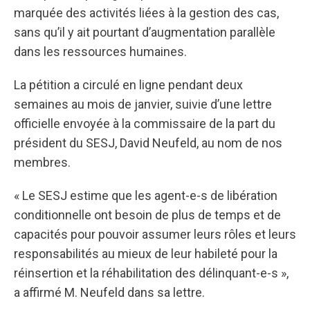
marquée des activités liées à la gestion des cas,
sans qu’il y ait pourtant d’augmentation parallèle
dans les ressources humaines.
La pétition a circulé en ligne pendant deux
semaines au mois de janvier, suivie d’une lettre
officielle envoyée à la commissaire de la part du
président du SESJ, David Neufeld, au nom de nos
membres.
« Le SESJ estime que les agent-e-s de libération
conditionnelle ont besoin de plus de temps et de
capacités pour pouvoir assumer leurs rôles et leurs
responsabilités au mieux de leur habileté pour la
réinsertion et la réhabilitation des délinquant-e-s »,
a affirmé M. Neufeld dans sa lettre.