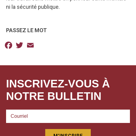
ni la sécurité publique.
PASSEZ LE MOT
Facebook
Twitter
Email
INSCRIVEZ-VOUS À
NOTRE BULLETIN