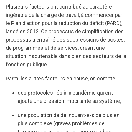
Plusieurs facteurs ont contribué au caractère
ingérable de la charge de travail, à commencer par
le Plan d’action pour la réduction du déficit (PARD),
lancé en 2012. Ce processus de simplification des
processus a entraîné des suppressions de postes,
de programmes et de services, créant une
situation insoutenable dans bien des secteurs de la
fonction publique.
Parmi les autres facteurs en cause, on compte :
des protocoles liés à la pandémie qui ont
ajouté une pression importante au système;
une population de délinquant-e-s de plus en
plus complexe (graves problèmes de
toxicomanie, violence de gang, maladies