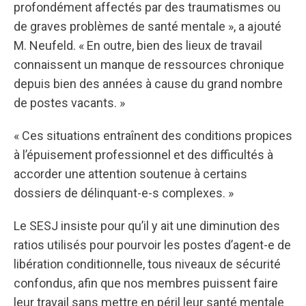
profondément affectés par des traumatismes ou
de graves problèmes de santé mentale », a ajouté
M. Neufeld. « En outre, bien des lieux de travail
connaissent un manque de ressources chronique
depuis bien des années à cause du grand nombre
de postes vacants. »
« Ces situations entraînent des conditions propices
à l’épuisement professionnel et des difficultés à
accorder une attention soutenue à certains
dossiers de délinquant-e-s complexes. »
Le SESJ insiste pour qu’il y ait une diminution des
ratios utilisés pour pourvoir les postes d’agent-e de
libération conditionnelle, tous niveaux de sécurité
confondus, afin que nos membres puissent faire
leur travail sans mettre en péril leur santé mentale