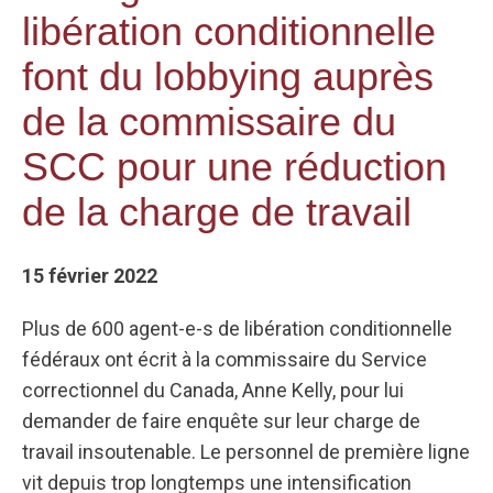
libération conditionnelle
font du lobbying auprès
de la commissaire du
SCC pour une réduction
de la charge de travail
15 février 2022
Plus de 600 agent-e-s de libération conditionnelle
fédéraux ont écrit à la commissaire du Service
correctionnel du Canada, Anne Kelly, pour lui
demander de faire enquête sur leur charge de
travail insoutenable. Le personnel de première ligne
vit depuis trop longtemps une intensification