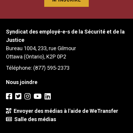
Syndicat des employé-e-s de la Sécurité et de la
Justice
Bureau 1004, 233, rue Gilmour
Ottawa (Ontario), K2P 0P2
Téléphone: (877) 595-2373
Nous joindre
Envoyer des médias à l'aide de WeTransfer
Salle des médias